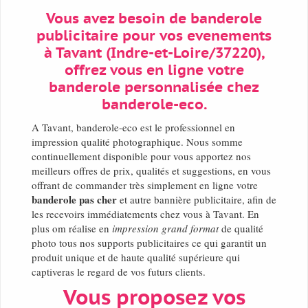
Vous avez besoin de banderole
publicitaire pour vos evenements
à Tavant (Indre-et-Loire/37220),
offrez vous en ligne votre
banderole personnalisée chez
banderole-eco.
A Tavant, banderole-eco est le professionnel en
impression qualité photographique. Nous somme
continuellement disponible pour vous apportez nos
meilleurs offres de prix, qualités et suggestions, en vous
offrant de commander très simplement en ligne votre
banderole pas cher
et autre bannière publicitaire, afin de
les recevoirs immédiatements chez vous à Tavant. En
plus om réalise en
impression grand format
de qualité
photo tous nos supports publicitaires ce qui garantit un
produit unique et de haute qualité supérieure qui
captiveras le regard de vos futurs clients.
Vous proposez vos