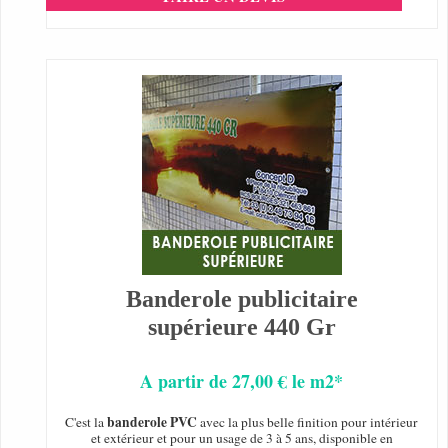
Banderole publicitaire
supérieure 440 Gr
A partir de 27,00 € le m2*
banderole PVC
C'est la
avec la plus belle finition pour intérieur
et extérieur et pour un usage de 3 à 5 ans, disponible en