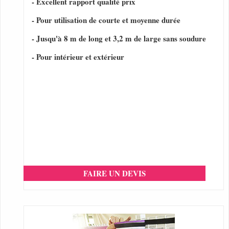
- Excellent rapport qualité prix
- Pour utilisation de courte et moyenne durée
- Jusqu'à 8 m de long et 3,2 m de large sans soudure
- Pour intérieur et extérieur
FAIRE UN DEVIS