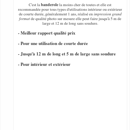
banderole
C'est la
la moins cher de toutes et elle est
recommandée pour tous types d'utilisations intérieur ou extérieur
de courte durée, généralement 1 ans, réalisé en
impression grand
format
de qualité photo sur mesure elle peut faire jusqu'à 5 m de
large et 12 m de long sans soudure.
- Meilleur rapport qualité prix
- Pour une utilisation de courte durée
- Jusqu'à 12 m de long et 5 m de large sans soudure
- Pour intérieur et extérieur