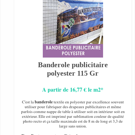
Banderole publicitaire
polyester 115 Gr
A partir de 16,77 € le m2*
banderole
C'est la
textile en polyester par excellence souvent
utiliser pour fabriquer des drapeaux publicitaires et même
parfois comme nappe de table à utiliser soit en intérieur soit en
extérieur. Elle est imprimé par sublimation couleur de qualité
photo recto et ça taille maximale est de 8 m de long et 3,3 de
large sans union.