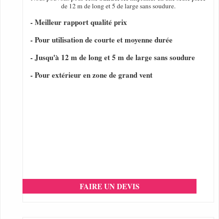
de 12 m de long et 5 de large sans soudure.
- Meilleur rapport qualité prix
- Pour utilisation de courte et moyenne durée
- Jusqu'à 12 m de long et 5 m de large sans soudure
- Pour extérieur en zone de grand vent
FAIRE UN DEVIS