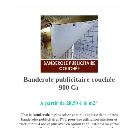
Banderole publicitaire couchée
900 Gr
A partir de 28,50 € le m2*
banderole
C'est la
la plus solide et la plus épaisse de toute nos
banderoles publicitaires PVC pour une utilisation intérieur et
extérieur de 4 ans et plus avec en option l'application d'un vernis