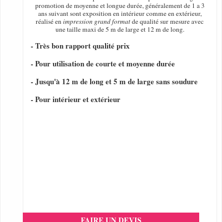
promotion de moyenne et longue durée, généralement de 1 a 3
ans suivant sont exposition en intérieur comme en extérieur,
réalisé en
impression grand format
de qualité sur mesure avec
une taille maxi de 5 m de large et 12 m de long.
- Très bon rapport qualité prix
- Pour utilisation de courte et moyenne durée
- Jusqu'à 12 m de long et 5 m de large sans soudure
- Pour intérieur et extérieur
FAIRE UN DEVIS