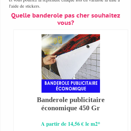
l'aide de stickers.
Quelle banderole pas cher souhaitez
vous?
Banderole publicitaire
économique 450 Gr
A partir de 14,56 € le m2*