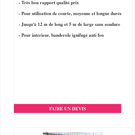
- Très bon rapport qualité prix
- Pour utilisation de courte, moyenne et longue durée
- Jusqu'à 12 m de long et 5 m de large sans soudure
- Pour intérieur, banderole ignifugé anti feu
FAIRE UN DEVIS