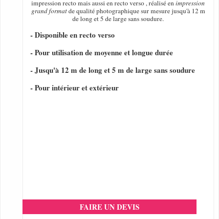
impression recto mais aussi en recto verso , réalisé en
impression
grand format
de qualité photographique sur mesure jusqu'à 12 m
de long et 5 de large sans soudure.
- Disponible en recto verso
- Pour utilisation de moyenne et longue durée
- Jusqu'à 12 m de long et 5 m de large sans soudure
- Pour intérieur et extérieur
FAIRE UN DEVIS