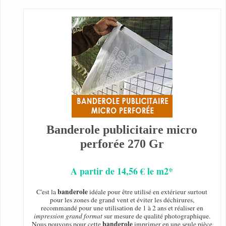
Banderole publicitaire micro
perforée 270 Gr
A partir de 14,56 € le m2*
banderole
C'est la
idéale pour être utilisé en extérieur surtout
pour les zones de grand vent et éviter les déchirures,
recommandé pour une utilisation de 1 à 2 ans et réaliser en
impression grand format
sur mesure de qualité photographique.
banderole
Nous pouvons pour cette
imprimer en une seule pièce