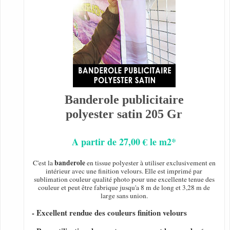
Banderole publicitaire
polyester satin 205 Gr
A partir de 27,00 € le m2*
banderole
C'est la
en tissue polyester à utiliser exclusivement en
intérieur avec une finition velours. Elle est imprimé par
sublimation couleur qualité photo pour une excellente tenue des
couleur et peut être fabrique jusqu'a 8 m de long et 3,28 m de
large sans union.
- Excellent rendue des couleurs finition velours