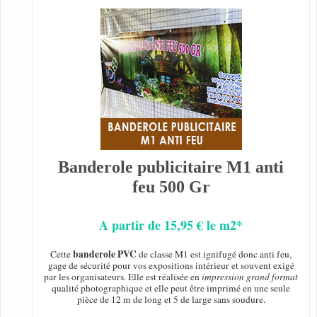
Banderole publicitaire M1 anti
feu 500 Gr
A partir de 15,95 € le m2*
banderole PVC
Cette
de classe M1 est ignifugé donc anti feu,
gage de sécurité pour vos expositions intérieur et souvent exigé
par les organisateurs. Elle est réalisée en
impression grand format
qualité photographique et elle peut être imprimé en une seule
pièce de 12 m de long et 5 de large sans soudure.