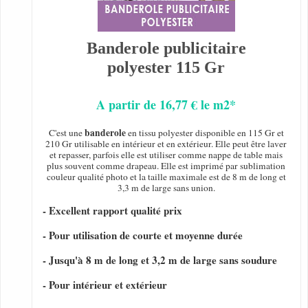
Banderole publicitaire
polyester 115 Gr
A partir de 16,77 € le m2*
banderole
C'est une
en tissu polyester disponible en 115 Gr et
210 Gr utilisable en intérieur et en extérieur. Elle peut être laver
et repasser, parfois elle est utiliser comme nappe de table mais
plus souvent comme drapeau. Elle est imprimé par sublimation
couleur qualité photo et la taille maximale est de 8 m de long et
3,3 m de large sans union.
- Excellent rapport qualité prix
- Pour utilisation de courte et moyenne durée
- Jusqu'à 8 m de long et 3,2 m de large sans soudure
- Pour intérieur et extérieur