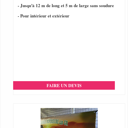
- Jusqu'à 12 m de long et 5 m de large sans soudure
- Pour intérieur et extérieur
FAIRE UN DEVIS