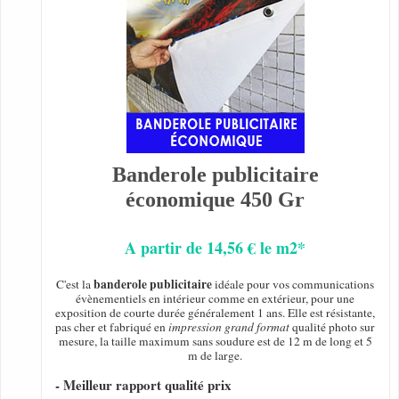
Banderole publicitaire
économique 450 Gr
A partir de 14,56 € le m2*
banderole publicitaire
C'est la
idéale pour vos communications
évènementiels en intérieur comme en extérieur, pour une
exposition de courte durée généralement 1 ans. Elle est résistante,
pas cher et fabriqué en
impression grand format
qualité photo sur
mesure, la taille maximum sans soudure est de 12 m de long et 5
m de large.
- Meilleur rapport qualité prix