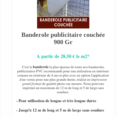
Banderole publicitaire couchée
900 Gr
A partir de 28,50 € le m2*
banderole
C'est la
la plus épaisse de toute nos banderoles
publicitaires PVC recommandé pour une utilisation en intérieur
comme en extérieur de 4 ans et plus avec en option l'application
d'un vernis pour une plus grande durée, réalisé en
impression
grand format
de qualité photo sur mesure. Nous pouvons
imprimé un maximum de 12 m de long et 5 de large sans
soudure.
- Pour utilisation de longue et très longue durée
- Jusqu'à 12 m de long et 5 m de large sans soudure