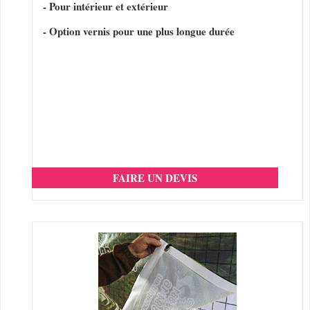
- Pour intérieur et extérieur
- Option vernis pour une plus longue durée
FAIRE UN DEVIS