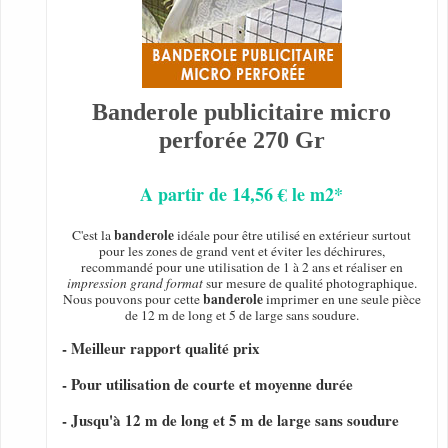
Banderole publicitaire micro
perforée 270 Gr
A partir de 14,56 € le m2*
banderole
C'est la
idéale pour être utilisé en extérieur surtout
pour les zones de grand vent et éviter les déchirures,
recommandé pour une utilisation de 1 à 2 ans et réaliser en
impression grand format
sur mesure de qualité photographique.
banderole
Nous pouvons pour cette
imprimer en une seule pièce
de 12 m de long et 5 de large sans soudure.
- Meilleur rapport qualité prix
- Pour utilisation de courte et moyenne durée
- Jusqu'à 12 m de long et 5 m de large sans soudure