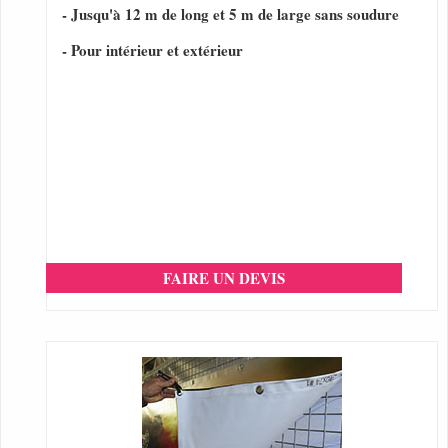
- Jusqu'à 12 m de long et 5 m de large sans soudure
- Pour intérieur et extérieur
FAIRE UN DEVIS