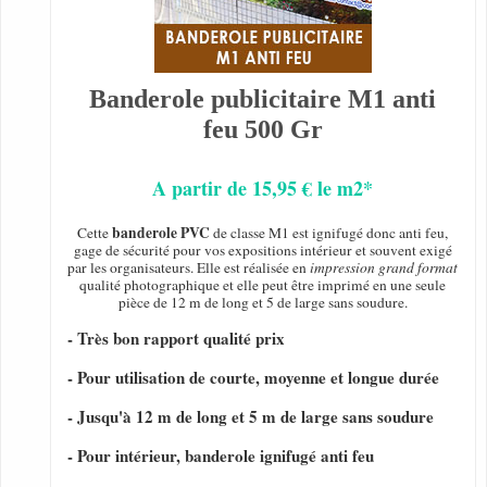
Banderole publicitaire M1 anti
feu 500 Gr
A partir de 15,95 € le m2*
banderole PVC
Cette
de classe M1 est ignifugé donc anti feu,
gage de sécurité pour vos expositions intérieur et souvent exigé
par les organisateurs. Elle est réalisée en
impression grand format
qualité photographique et elle peut être imprimé en une seule
pièce de 12 m de long et 5 de large sans soudure.
- Très bon rapport qualité prix
- Pour utilisation de courte, moyenne et longue durée
- Jusqu'à 12 m de long et 5 m de large sans soudure
- Pour intérieur, banderole ignifugé anti feu