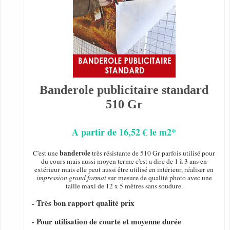
Banderole publicitaire standard
510 Gr
A partir de 16,52 € le m2*
banderole
C'est une
très résistante de 510 Gr parfois utilisé pour
du cours mais aussi moyen terme c'est a dire de 1 à 3 ans en
extérieur mais elle peut aussi être utilisé en intérieur, réaliser en
impression grand format
sur mesure de qualité photo avec une
taille maxi de 12 x 5 mètres sans soudure.
- Très bon rapport qualité prix
- Pour utilisation de courte et moyenne durée