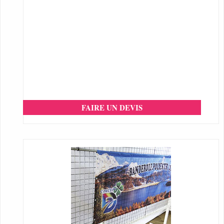
FAIRE UN DEVIS