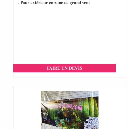
- Pour extérieur en zone de grand vent
FAIRE UN DEVIS