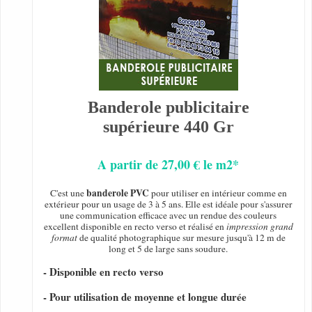
Banderole publicitaire
supérieure 440 Gr
A partir de 27,00 € le m2*
banderole PVC
C'est une
pour utiliser en intérieur comme en
extérieur pour un usage de 3 à 5 ans. Elle est idéale pour s'assurer
une communication efficace avec un rendue des couleurs
excellent disponible en recto verso et réalisé en
impression grand
format
de qualité photographique sur mesure jusqu'à 12 m de
long et 5 de large sans soudure.
- Disponible en recto verso
- Pour utilisation de moyenne et longue durée