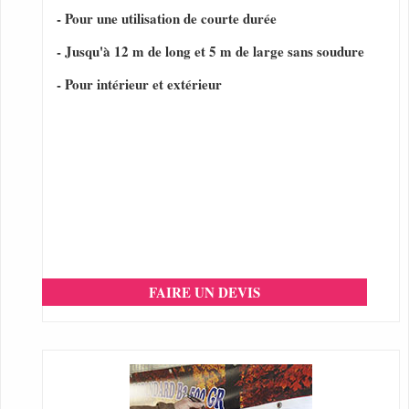
- Pour une utilisation de courte durée
- Jusqu'à 12 m de long et 5 m de large sans soudure
- Pour intérieur et extérieur
FAIRE UN DEVIS