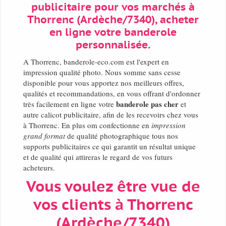
publicitaire pour vos marchés à
Thorrenc (Ardèche/7340), acheter
en ligne votre banderole
personnalisée.
A Thorrenc, banderole-eco.com est l'expert en
impression qualité photo. Nous somme sans cesse
disponible pour vous apportez nos meilleurs offres,
qualités et recommandations, en vous offrant d'ordonner
banderole pas cher
très facilement en ligne votre
et
autre calicot publicitaire, afin de les recevoirs chez vous
à Thorrenc. En plus om confectionne en
impression
grand format
de qualité photographique tous nos
supports publicitaires ce qui garantit un résultat unique
et de qualité qui attireras le regard de vos futurs
acheteurs.
Vous voulez être vue de
vos clients à Thorrenc
(Ardèche/7340)