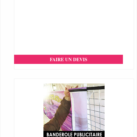
FAIRE UN DEVIS