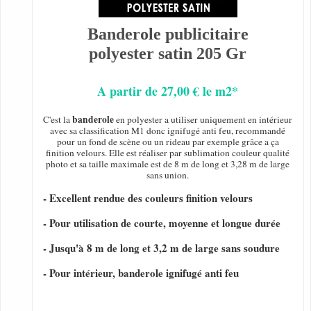
Banderole publicitaire
polyester satin 205 Gr
A partir de 27,00 € le m2*
banderole
C'est la
en polyester a utiliser uniquement en intérieur
avec sa classification M1 donc ignifugé anti feu, recommandé
pour un fond de scène ou un rideau par exemple grâce a ça
finition velours. Elle est réaliser par sublimation couleur qualité
photo et sa taille maximale est de 8 m de long et 3,28 m de large
sans union.
- Excellent rendue des couleurs finition velours
- Pour utilisation de courte, moyenne et longue durée
- Jusqu'à 8 m de long et 3,2 m de large sans soudure
- Pour intérieur, banderole ignifugé anti feu