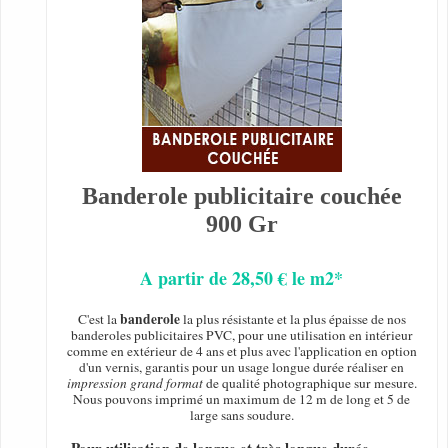
Banderole publicitaire couchée
900 Gr
A partir de 28,50 € le m2*
banderole
C'est la
la plus résistante et la plus épaisse de nos
banderoles publicitaires PVC, pour une utilisation en intérieur
comme en extérieur de 4 ans et plus avec l'application en option
d'un vernis, garantis pour un usage longue durée réaliser en
impression grand format
de qualité photographique sur mesure.
Nous pouvons imprimé un maximum de 12 m de long et 5 de
large sans soudure.