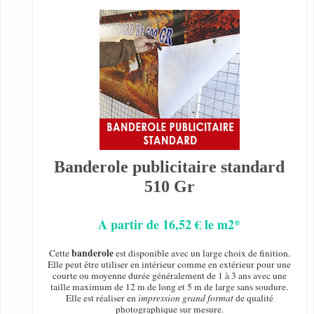
Banderole publicitaire standard
510 Gr
A partir de 16,52 € le m2*
banderole
Cette
est disponible avec un large choix de finition.
Elle peut être utiliser en intérieur comme en extérieur pour une
courte ou moyenne durée généralement de 1 à 3 ans avec une
taille maximum de 12 m de long et 5 m de large sans soudure.
Elle est réaliser en
impression grand format
de qualité
photographique sur mesure.