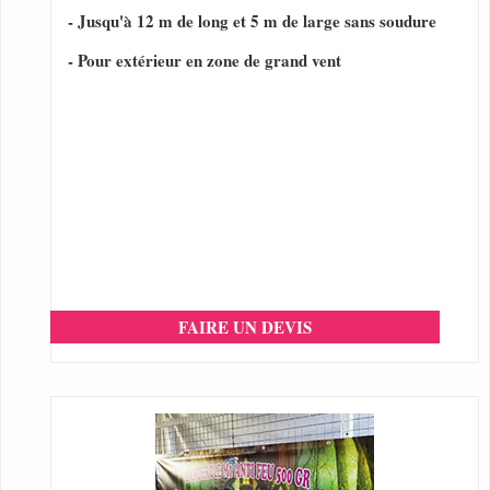
- Jusqu'à 12 m de long et 5 m de large sans soudure
- Pour extérieur en zone de grand vent
FAIRE UN DEVIS