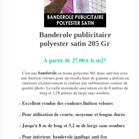
Banderole publicitaire
polyester satin 205 Gr
A partir de 27,00 € le m2*
banderole
C'est une
en tissue polyester M1 donc anti feu avec
une finition velours pour un résulta haut de gamme a utiliser en
intérieur exclusivement et réaliser par sublimation couleur de
qualité photo. La taille maximale sans union est de 8 mètres de
long et 3,28 mètres de large sans soudure.
- Excellent rendue des couleurs finition velours
- Pour utilisation de courte, moyenne et longue durée
- Jusqu'à 8 m de long et 3,2 m de large sans soudure
- Pour intérieur, banderole ignifugé anti feu