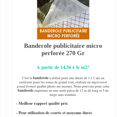
Banderole publicitaire micro
perforée 270 Gr
A partir de 14,56 € le m2*
banderole
C'est la
a utilisé pour une durée de 1 à 2 ans en
extérieur pour les zones de grand vent, réalisée en
impression
grand format
qualité photo sur mesure. Nous pouvons pour cette
banderole
imprimer en une seule pièce de 12 m de long et 5 de
large sans soudure.
- Meilleur rapport qualité prix
- Pour utilisation de courte et moyenne durée