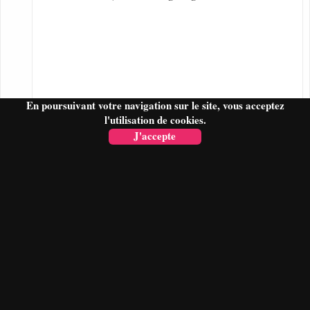
En poursuivant votre navigation sur le site, vous acceptez
l'utilisation de cookies.
J'accepte
FAIRE UN DEVIS