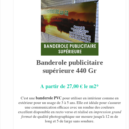
Banderole publicitaire
supérieure 440 Gr
A partir de 27,00 € le m2*
banderole PVC
C'est une
pour utiliser en intérieur comme en
extérieur pour un usage de 3 à 5 ans. Elle est idéale pour s'assurer
une communication efficace avec un rendue des couleurs
excellent disponible en recto verso et réalisé en
impression grand
format
de qualité photographique sur mesure jusqu'à 12 m de
long et 5 de large sans soudure.