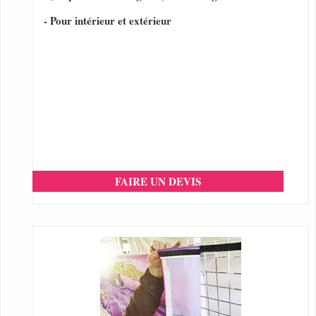
- Pour intérieur et extérieur
FAIRE UN DEVIS