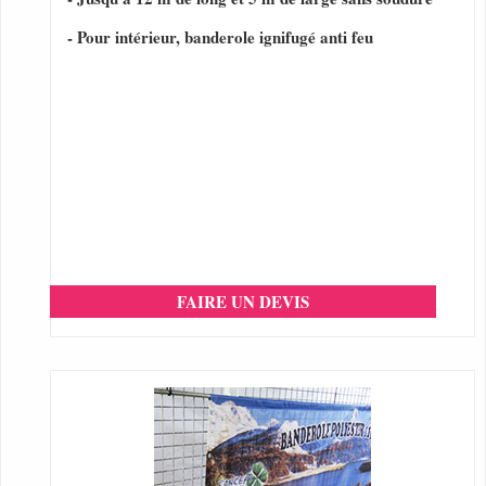
- Pour intérieur, banderole ignifugé anti feu
FAIRE UN DEVIS