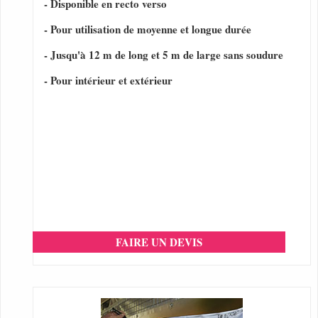
- Disponible en recto verso
- Pour utilisation de moyenne et longue durée
- Jusqu'à 12 m de long et 5 m de large sans soudure
- Pour intérieur et extérieur
FAIRE UN DEVIS