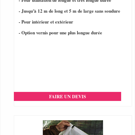
- Pour utilisation de longue et très longue durée
- Jusqu'à 12 m de long et 5 m de large sans soudure
- Pour intérieur et extérieur
- Option vernis pour une plus longue durée
FAIRE UN DEVIS