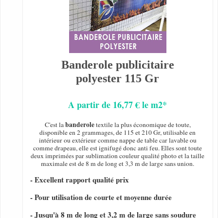
Banderole publicitaire
polyester 115 Gr
A partir de 16,77 € le m2*
banderole
C'est la
textile la plus économique de toute,
disponible en 2 grammages, de 115 et 210 Gr, utilisable en
intérieur ou extérieur comme nappe de table car lavable ou
comme drapeau, elle est ignifugé donc anti feu. Elles sont toute
deux imprimées par sublimation couleur qualité photo et la taille
maximale est de 8 m de long et 3,3 m de large sans union.
- Excellent rapport qualité prix
- Pour utilisation de courte et moyenne durée
- Jusqu'à 8 m de long et 3,2 m de large sans soudure