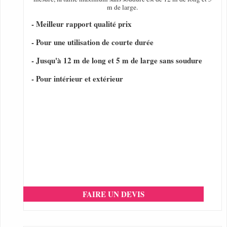
m de large.
- Meilleur rapport qualité prix
- Pour une utilisation de courte durée
- Jusqu'à 12 m de long et 5 m de large sans soudure
- Pour intérieur et extérieur
FAIRE UN DEVIS