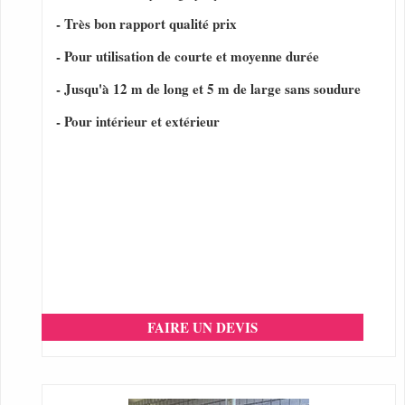
- Très bon rapport qualité prix
- Pour utilisation de courte et moyenne durée
- Jusqu'à 12 m de long et 5 m de large sans soudure
- Pour intérieur et extérieur
FAIRE UN DEVIS