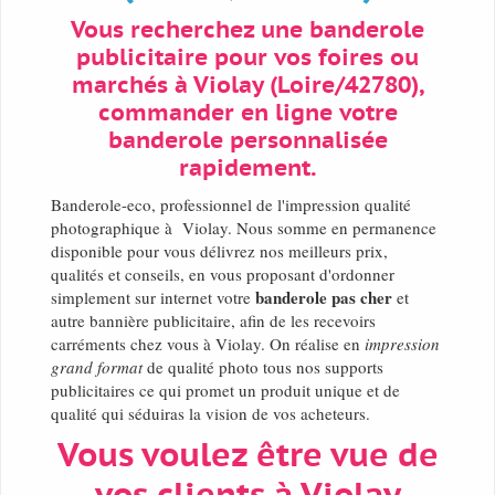
Vous recherchez une banderole
publicitaire pour vos foires ou
marchés à Violay (Loire/42780),
commander en ligne votre
banderole personnalisée
rapidement.
Banderole-eco, professionnel de l'impression qualité
photographique à Violay. Nous somme en permanence
disponible pour vous délivrez nos meilleurs prix,
qualités et conseils, en vous proposant d'ordonner
banderole pas cher
simplement sur internet votre
et
autre bannière publicitaire, afin de les recevoirs
carréments chez vous à Violay. On réalise en
impression
grand format
de qualité photo tous nos supports
publicitaires ce qui promet un produit unique et de
qualité qui séduiras la vision de vos acheteurs.
Vous voulez être vue de