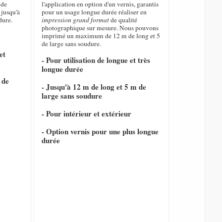
de
l'application en option d'un vernis, garantis
 jusqu'à
pour un usage longue durée réaliser en
dure.
impression grand format
de qualité
photographique sur mesure. Nous pouvons
imprimé un maximum de 12 m de long et 5
de large sans soudure.
et
- Pour utilisation de longue et très
longue durée
 de
- Jusqu'à 12 m de long et 5 m de
large sans soudure
- Pour intérieur et extérieur
- Option vernis pour une plus longue
durée