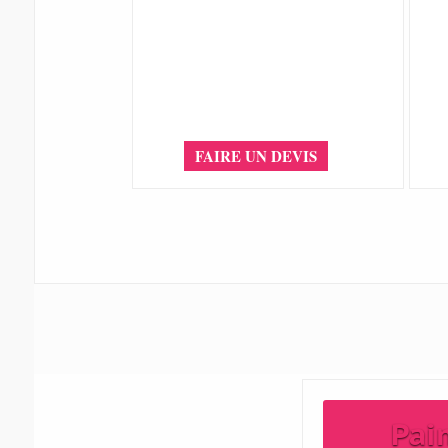
FAIRE UN DEVIS
Pai