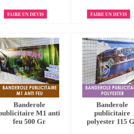
FAIRE UN DEVIS
FAIRE UN DEVIS
Banderole
Banderole
publicitaire M1 anti
publicitaire
feu 500 Gr
polyester 115 