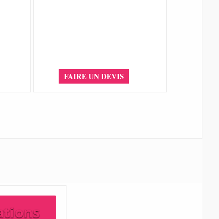
FAIRE UN DEVIS
ations