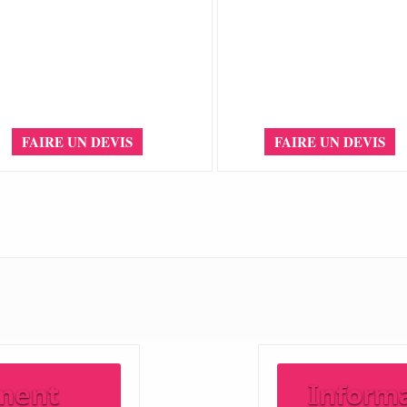
FAIRE UN DEVIS
FAIRE UN DEVIS
ment
Inform