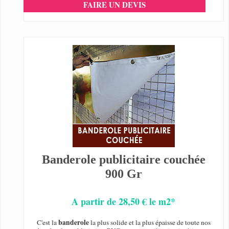
FAIRE UN DEVIS
Banderole publicitaire couchée
900 Gr
A partir de 28,50 € le m2*
banderole
C'est la
la plus solide et la plus épaisse de toute nos