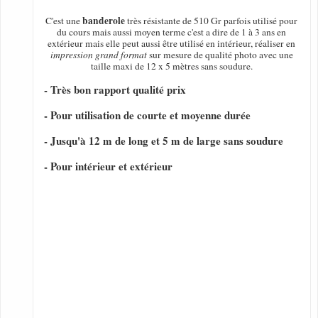
banderole
C'est une
très résistante de 510 Gr parfois utilisé pour
du cours mais aussi moyen terme c'est a dire de 1 à 3 ans en
extérieur mais elle peut aussi être utilisé en intérieur, réaliser en
impression grand format
sur mesure de qualité photo avec une
taille maxi de 12 x 5 mètres sans soudure.
- Très bon rapport qualité prix
- Pour utilisation de courte et moyenne durée
- Jusqu'à 12 m de long et 5 m de large sans soudure
- Pour intérieur et extérieur