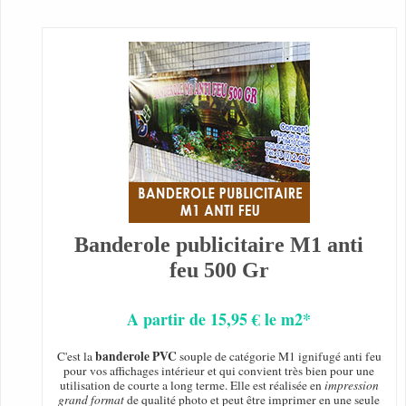
Banderole publicitaire M1 anti
feu 500 Gr
A partir de 15,95 € le m2*
banderole PVC
C'est la
souple de catégorie M1 ignifugé anti feu
pour vos affichages intérieur et qui convient très bien pour une
utilisation de courte a long terme. Elle est réalisée en
impression
grand format
de qualité photo et peut être imprimer en une seule