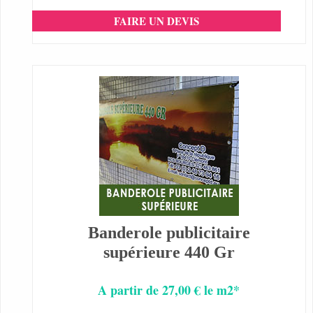
FAIRE UN DEVIS
Banderole publicitaire
supérieure 440 Gr
A partir de 27,00 € le m2*