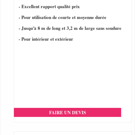
- Excellent rapport qualité prix
- Pour utilisation de courte et moyenne durée
- Jusqu'à 8 m de long et 3,2 m de large sans soudure
- Pour intérieur et extérieur
FAIRE UN DEVIS