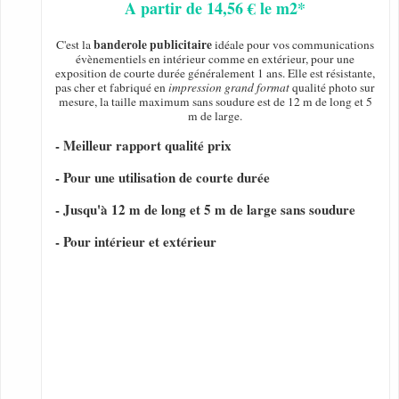
A partir de 14,56 € le m2*
banderole publicitaire
C'est la
idéale pour vos communications
évènementiels en intérieur comme en extérieur, pour une
exposition de courte durée généralement 1 ans. Elle est résistante,
pas cher et fabriqué en
impression grand format
qualité photo sur
mesure, la taille maximum sans soudure est de 12 m de long et 5
m de large.
- Meilleur rapport qualité prix
- Pour une utilisation de courte durée
- Jusqu'à 12 m de long et 5 m de large sans soudure
- Pour intérieur et extérieur