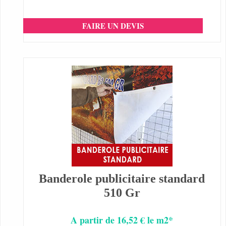
FAIRE UN DEVIS
Banderole publicitaire standard
510 Gr
A partir de 16,52 € le m2*