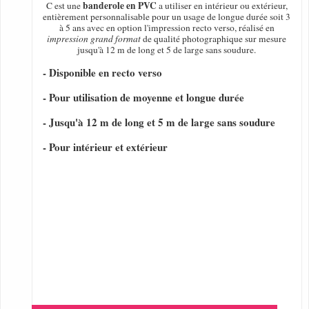
banderole en PVC
C est une
a utiliser en intérieur ou extérieur,
entièrement personnalisable pour un usage de longue durée soit 3
à 5 ans avec en option l'impression recto verso, réalisé en
impression grand format
de qualité photographique sur mesure
jusqu'à 12 m de long et 5 de large sans soudure.
- Disponible en recto verso
- Pour utilisation de moyenne et longue durée
- Jusqu'à 12 m de long et 5 m de large sans soudure
- Pour intérieur et extérieur