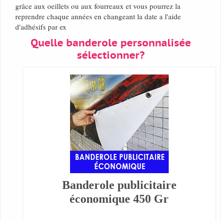
grâce aux oeillets ou aux fourreaux et vous pourrez la
reprendre chaque années en changeant la date a l'aide
d'adhésifs par ex
Quelle banderole personnalisée
sélectionner?
Banderole publicitaire
économique 450 Gr