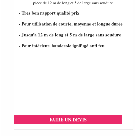
pièce de 12 m de long et 5 de large sans soudure.
- Très bon rapport qualité prix
- Pour utilisation de courte, moyenne et longue durée
- Jusqu'à 12 m de long et 5 m de large sans soudure
- Pour intérieur, banderole ignifugé anti feu
FAIRE UN DEVIS