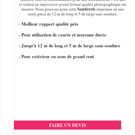
et réalisé en
impression grand format
qualité photographique sur
banderole
mesure. Nous pouvons pour cette
imprimer en une
seule pièce de 12 m de long et 5 de large sans soudure.
- Meilleur rapport qualité prix
- Pour utilisation de courte et moyenne durée
- Jusqu'à 12 m de long et 5 m de large sans soudure
- Pour extérieur en zone de grand vent
FAIRE UN DEVIS