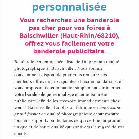
personnalisée
Vous recherchez une banderole
pas cher pour vos foires à
Balschwiller (Haut-Rhin/68210),
offrez vous facilement votre
banderole publicitaire.
Banderole-eco.com, spécialiste de l'impression qualité
photographique à Balschwiller. Nous somme
constamment disponible pour vous remettre nos
meilleurs offres de prix, qualités et recommandations, en
vous proposant de commander simplement sur internet
banderole personnalisée
votre
et autre bannière
publicitaire, afin de les recevoirs immédiatements chez
vous à Balschwiller. En plus on fabrique en
impression
grand format
de qualité photographique et sur mesure
tous nos supports publicitaires ce qui certifie un produit
unique et de haute qualité qui captiveras le regard de vos
clients.