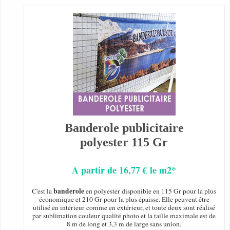
Banderole publicitaire
polyester 115 Gr
A partir de 16,77 € le m2*
banderole
C'est la
en polyester disponible en 115 Gr pour la plus
économique et 210 Gr pour la plus épaisse. Elle peuvent être
utilisé en intérieur comme en extérieur, et toute deux sont réalisé
par sublimation couleur qualité photo et la taille maximale est de
8 m de long et 3,3 m de large sans union.