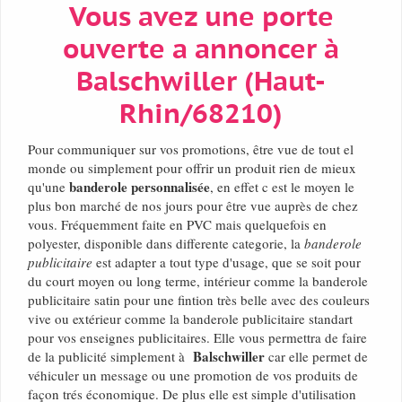
Vous avez une porte
ouverte a annoncer à
Balschwiller (Haut-
Rhin/68210)
Pour communiquer sur vos promotions, être vue de tout el
monde ou simplement pour offrir un produit rien de mieux
banderole personnalisée
qu'une
, en effet c est le moyen le
plus bon marché de nos jours pour être vue auprès de chez
vous. Fréquemment faite en PVC mais quelquefois en
polyester, disponible dans differente categorie, la
banderole
publicitaire
est adapter a tout type d'usage, que se soit pour
du court moyen ou long terme, intérieur comme la banderole
publicitaire satin pour une fintion très belle avec des couleurs
vive ou extérieur comme la banderole publicitaire standart
pour vos enseignes publicitaires. Elle vous permettra de faire
Balschwiller
de la publicité simplement à
car elle permet de
véhiculer un message ou une promotion de vos produits de
façon trés économique. De plus elle est simple d'utilisation