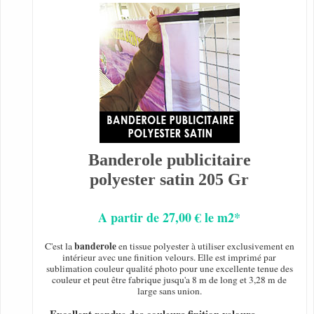
Banderole publicitaire
polyester satin 205 Gr
A partir de 27,00 € le m2*
banderole
C'est la
en tissue polyester à utiliser exclusivement en
intérieur avec une finition velours. Elle est imprimé par
sublimation couleur qualité photo pour une excellente tenue des
couleur et peut être fabrique jusqu'a 8 m de long et 3,28 m de
large sans union.