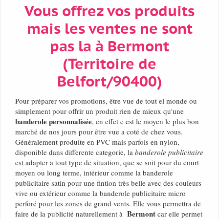
Vous offrez vos produits
mais les ventes ne sont
pas la à Bermont
(Territoire de
Belfort/90400)
Pour préparer vos promotions, être vue de tout el monde ou
simplement pour offrir un produit rien de mieux qu'une
banderole personnalisée
, en effet c est le moyen le plus bon
marché de nos jours pour être vue a coté de chez vous.
Généralement produite en PVC mais parfois en nylon,
disponible dans differente categorie, la
banderole publicitaire
est adapter a tout type de situation, que se soit pour du court
moyen ou long terme, intérieur comme la banderole
publicitaire satin pour une fintion très belle avec des couleurs
vive ou extérieur comme la banderole publicitaire micro
perforé pour les zones de grand vents. Elle vous permettra de
Bermont
faire de la publicité naturellement à
car elle permet