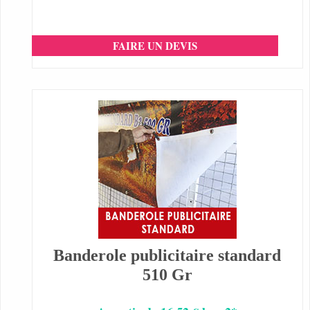
FAIRE UN DEVIS
Banderole publicitaire standard
510 Gr