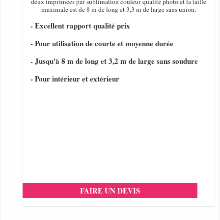
deux imprimées par sublimation couleur qualité photo et la taille
maximale est de 8 m de long et 3,3 m de large sans union.
- Excellent rapport qualité prix
- Pour utilisation de courte et moyenne durée
- Jusqu'à 8 m de long et 3,2 m de large sans soudure
- Pour intérieur et extérieur
FAIRE UN DEVIS