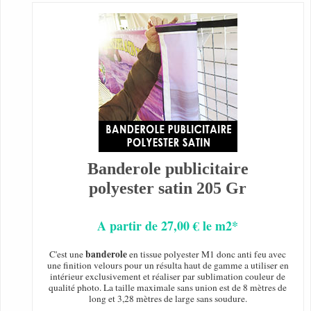
Banderole publicitaire
polyester satin 205 Gr
A partir de 27,00 € le m2*
banderole
C'est une
en tissue polyester M1 donc anti feu avec
une finition velours pour un résulta haut de gamme a utiliser en
intérieur exclusivement et réaliser par sublimation couleur de
qualité photo. La taille maximale sans union est de 8 mètres de
long et 3,28 mètres de large sans soudure.