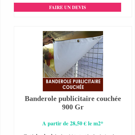
FAIRE UN DEVIS
Banderole publicitaire couchée
900 Gr
A partir de 28,50 € le m2*