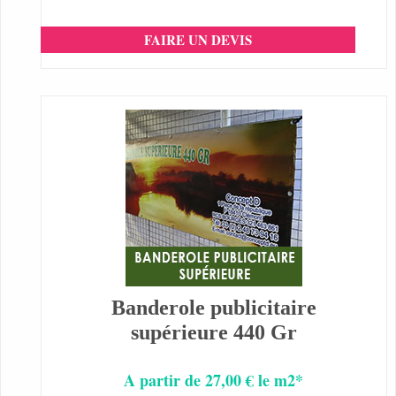
FAIRE UN DEVIS
Banderole publicitaire
supérieure 440 Gr
A partir de 27,00 € le m2*