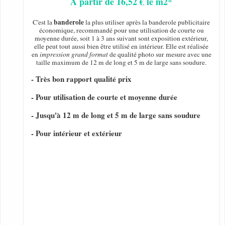
A partir de 16,52 € le m2*
banderole
C'est la
la plus utiliser après la banderole publicitaire
économique, recommandé pour une utilisation de courte ou
moyenne durée, soit 1 à 3 ans suivant sont exposition extérieur,
elle peut tout aussi bien être utilisé en intérieur. Elle est réalisée
en
impression grand format
de qualité photo sur mesure avec une
taille maximum de 12 m de long et 5 m de large sans soudure.
- Très bon rapport qualité prix
- Pour utilisation de courte et moyenne durée
- Jusqu'à 12 m de long et 5 m de large sans soudure
- Pour intérieur et extérieur