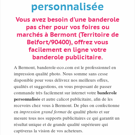
personnalisée
Vous avez besoin d'une banderole
pas cher pour vos foires ou
marchés à Bermont (Territoire de
Belfort/90400), offrez vous
facilement en ligne votre
banderole publicitaire.
A Bermont, banderole-eco.com est le professionnel en
impression qualité photo. Nous somme sans cesse
disponible pour vous délivrez nos meilleurs offres,
qualités et suggestions, en vous proposant de passer
banderole
commande très facilement sur internet votre
personnalisée
et autre calicot publicitaire, afin de les
recevoirs chez vous à Bermont. De plus on confectionne
en
impression grand format
de qualité photo et sur
mesure tous nos supports publicitaires ce qui garantit un
résultat unique et de grande qualité supérieure qui
captiveras la vision de vos acheteurs.