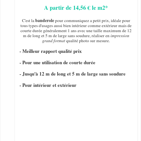
A partir de 14,56 € le m2*
banderole
C'est la
pour communiquez a petit prix, idéale pour
tous types d'usages aussi bien intérieur comme extérieur mais de
courte durée généralement 1 ans avec une taille maximum de 12
m de long et 5 m de large sans soudure, réaliser en
impression
grand format
qualité photo sur mesure.
- Meilleur rapport qualité prix
- Pour une utilisation de courte durée
- Jusqu'à 12 m de long et 5 m de large sans soudure
- Pour intérieur et extérieur