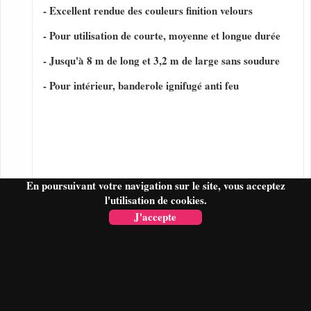
- Excellent rendue des couleurs finition velours
- Pour utilisation de courte, moyenne et longue durée
- Jusqu'à 8 m de long et 3,2 m de large sans soudure
- Pour intérieur, banderole ignifugé anti feu
En poursuivant votre navigation sur le site, vous acceptez
l'utilisation de cookies.
J'accepte
FAIRE UN DEVIS