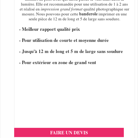
lumière. Elle est recommandée pour une utilisation de 1 à 2 ans
et réalisé en
impression grand format
qualité photographique sur
banderole
mesure. Nous pouvons pour cette
imprimer en une
seule pièce de 12 m de long et 5 de large sans soudure.
- Meilleur rapport qualité prix
- Pour utilisation de courte et moyenne durée
- Jusqu'à 12 m de long et 5 m de large sans soudure
- Pour extérieur en zone de grand vent
FAIRE UN DEVIS