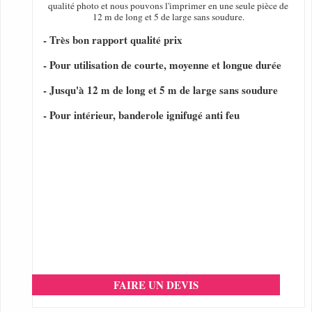
qualité photo et nous pouvons l'imprimer en une seule pièce de
12 m de long et 5 de large sans soudure.
- Très bon rapport qualité prix
- Pour utilisation de courte, moyenne et longue durée
- Jusqu'à 12 m de long et 5 m de large sans soudure
- Pour intérieur, banderole ignifugé anti feu
FAIRE UN DEVIS