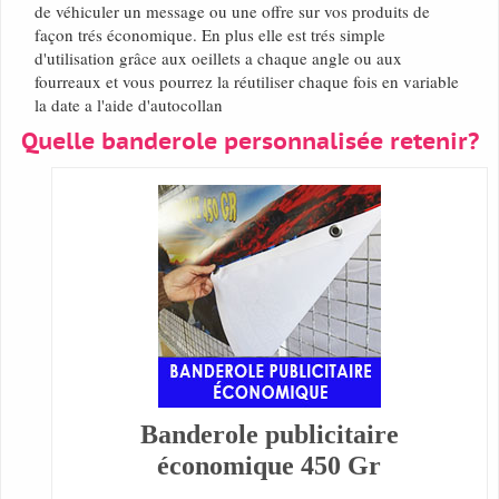
de véhiculer un message ou une offre sur vos produits de
façon trés économique. En plus elle est trés simple
d'utilisation grâce aux oeillets a chaque angle ou aux
fourreaux et vous pourrez la réutiliser chaque fois en variable
la date a l'aide d'autocollan
Quelle banderole personnalisée retenir?
Banderole publicitaire
économique 450 Gr