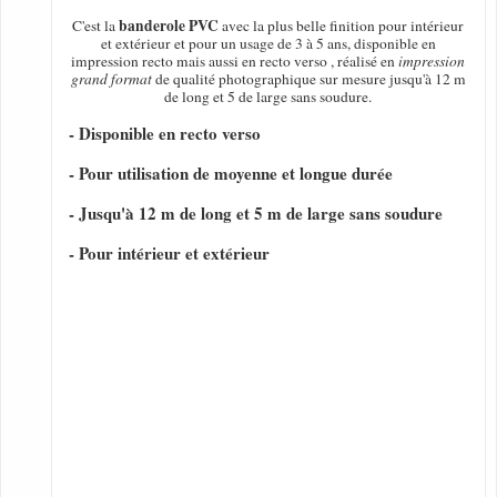
banderole PVC
C'est la
avec la plus belle finition pour intérieur
et extérieur et pour un usage de 3 à 5 ans, disponible en
impression recto mais aussi en recto verso , réalisé en
impression
grand format
de qualité photographique sur mesure jusqu'à 12 m
de long et 5 de large sans soudure.
- Disponible en recto verso
- Pour utilisation de moyenne et longue durée
- Jusqu'à 12 m de long et 5 m de large sans soudure
- Pour intérieur et extérieur