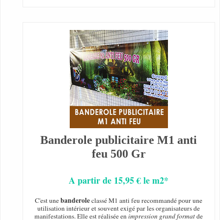
Banderole publicitaire M1 anti
feu 500 Gr
A partir de 15,95 € le m2*
banderole
C'est une
classé M1 anti feu recommandé pour une
utilisation intérieur et souvent exigé par les organisateurs de
manifestations. Elle est réalisée en
impression grand format
de