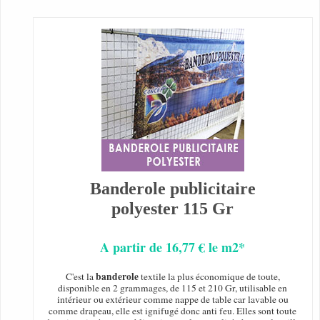
Banderole publicitaire
polyester 115 Gr
A partir de 16,77 € le m2*
banderole
C'est la
textile la plus économique de toute,
disponible en 2 grammages, de 115 et 210 Gr, utilisable en
intérieur ou extérieur comme nappe de table car lavable ou
comme drapeau, elle est ignifugé donc anti feu. Elles sont toute