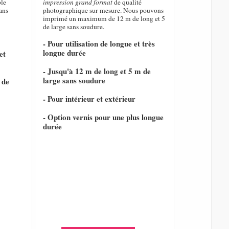
ble
impression grand format
de qualité
ans
photographique sur mesure. Nous pouvons
imprimé un maximum de 12 m de long et 5
de large sans soudure.
- Pour utilisation de longue et très
longue durée
et
- Jusqu'à 12 m de long et 5 m de
large sans soudure
 de
- Pour intérieur et extérieur
- Option vernis pour une plus longue
durée