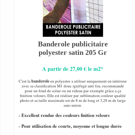
Banderole publicitaire
polyester satin 205 Gr
A partir de 27,00 € le m2*
banderole
C'est la
en polyester a utiliser uniquement en intérieur
avec sa classification M1 donc ignifugé anti feu, recommandé
pour un fond de scène ou un rideau par exemple grâce a ça
finition velours. Elle est réaliser par sublimation couleur qualité
photo et sa taille maximale est de 8 m de long et 3,28 m de large
sans union.
- Excellent rendue des couleurs finition velours
- Pour utilisation de courte, moyenne et longue durée