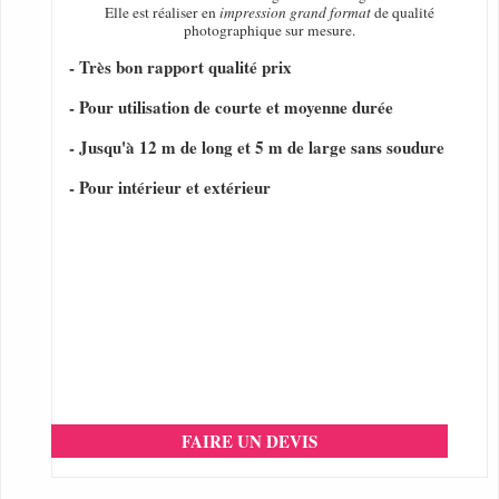
Elle est réaliser en
impression grand format
de qualité
photographique sur mesure.
- Très bon rapport qualité prix
- Pour utilisation de courte et moyenne durée
- Jusqu'à 12 m de long et 5 m de large sans soudure
- Pour intérieur et extérieur
FAIRE UN DEVIS