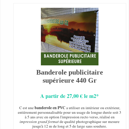
Banderole publicitaire
supérieure 440 Gr
A partir de 27,00 € le m2*
banderole en PVC
C est une
a utiliser en intérieur ou extérieur,
entièrement personnalisable pour un usage de longue durée soit 3
à 5 ans avec en option l'impression recto verso, réalisé en
impression grand format
de qualité photographique sur mesure
jusqu'à 12 m de long et 5 de large sans soudure.