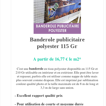
Banderole publicitaire
polyester 115 Gr
A partir de 16,77 € le m2*
banderole
C'est une
en tissu polyester disponible en 115 Gr et
210 Gr utilisable en intérieur et en extérieur. Elle peut être laver
et repasser, parfois elle est utiliser comme nappe de table mais
plus souvent comme drapeau. Elle est imprimé par sublimation
couleur qualité photo et la taille maximale est de 8 m de long et
3,3 m de large sans union.
- Excellent rapport qualité prix
- Pour utilisation de courte et moyenne durée