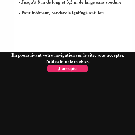
- Jusqu'à 8 m de long et 3,2 m de large sans soudure
- Pour intérieur, banderole ignifugé anti feu
En poursuivant votre navigation sur le site, vous acceptez
l'utilisation de cookies.
J'accepte
FAIRE UN DEVIS