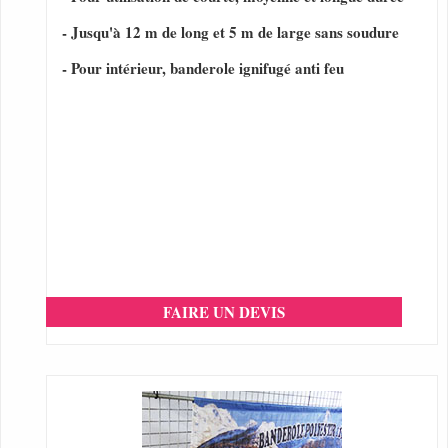
- Jusqu'à 12 m de long et 5 m de large sans soudure
- Pour intérieur, banderole ignifugé anti feu
FAIRE UN DEVIS