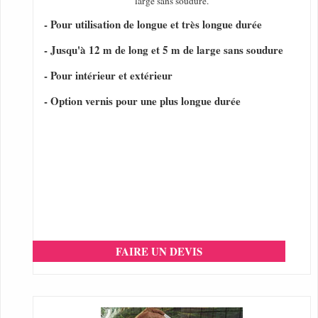
large sans soudure.
- Pour utilisation de longue et très longue durée
- Jusqu'à 12 m de long et 5 m de large sans soudure
- Pour intérieur et extérieur
- Option vernis pour une plus longue durée
FAIRE UN DEVIS