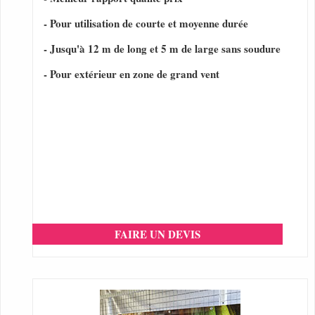
- Pour utilisation de courte et moyenne durée
- Jusqu'à 12 m de long et 5 m de large sans soudure
- Pour extérieur en zone de grand vent
FAIRE UN DEVIS