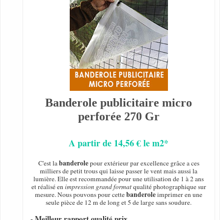
Banderole publicitaire micro
perforée 270 Gr
A partir de 14,56 € le m2*
banderole
C'est la
pour extérieur par excellence grâce a ces
milliers de petit trous qui laisse passer le vent mais aussi la
lumière. Elle est recommandée pour une utilisation de 1 à 2 ans
et réalisé en
impression grand format
qualité photographique sur
banderole
mesure. Nous pouvons pour cette
imprimer en une
seule pièce de 12 m de long et 5 de large sans soudure.
- Meilleur rapport qualité prix