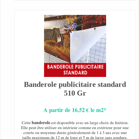
Banderole publicitaire standard
510 Gr
A partir de 16,52 € le m2*
banderole
Cette
est disponible avec un large choix de finition.
Elle peut être utiliser en intérieur comme en extérieur pour une
courte ou moyenne durée généralement de 1 à 3 ans avec une
taille maximum de 12 m de long et 5 m de large sans soudure.