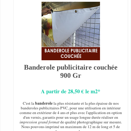
Banderole publicitaire couchée
900 Gr
A partir de 28,50 € le m2*
banderole
C'est la
la plus résistante et la plus épaisse de nos
banderoles publicitaires PVC, pour une utilisation en intérieur
comme en extérieur de 4 ans et plus avec l'application en option
d'un vernis, garantis pour un usage longue durée réaliser en
impression grand format
de qualité photographique sur mesure.
Nous pouvons imprimé un maximum de 12 m de long et 5 de