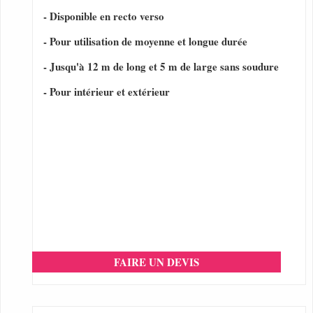
- Disponible en recto verso
- Pour utilisation de moyenne et longue durée
- Jusqu'à 12 m de long et 5 m de large sans soudure
- Pour intérieur et extérieur
FAIRE UN DEVIS