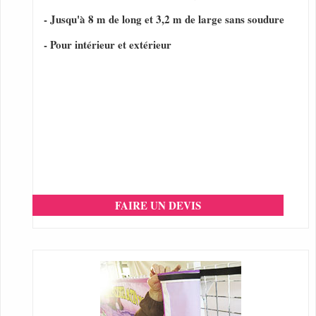
- Jusqu'à 8 m de long et 3,2 m de large sans soudure
- Pour intérieur et extérieur
FAIRE UN DEVIS