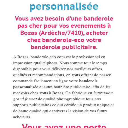
personnalisée
Vous avez besoin d'une banderole
pas cher pour vos evenements à
Bozas (Ardèche/7410), acheter
chez banderole-eco votre
banderole publicitaire.
A Bozas, banderole-eco.com est le professionnel en
impression qualité photo. Nous somme tout le temps
disponible pour vous délivrez nos meilleurs offres,
qualités et recommandations, en vous offrant de passer
banderole
commande facilement en ligne votre
personnalisée
et autre bannière publicitaire, afin de les
recevoirs chez vous à Bozas. On fabrique en
impression
grand format
de qualité photographique tous nos
supports publicitaires ce qui certifie un produit unique et
de haute qualité qui captiveras la vision de vos futurs
acheteurs.
Vous avez une porte