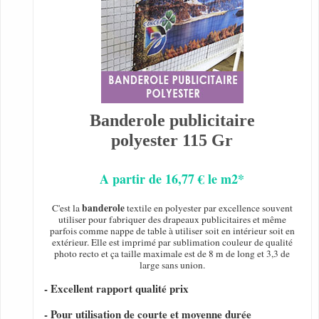
Banderole publicitaire
polyester 115 Gr
A partir de 16,77 € le m2*
banderole
C'est la
textile en polyester par excellence souvent
utiliser pour fabriquer des drapeaux publicitaires et même
parfois comme nappe de table à utiliser soit en intérieur soit en
extérieur. Elle est imprimé par sublimation couleur de qualité
photo recto et ça taille maximale est de 8 m de long et 3,3 de
large sans union.
- Excellent rapport qualité prix
- Pour utilisation de courte et moyenne durée