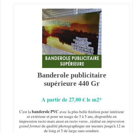
Banderole publicitaire
supérieure 440 Gr
A partir de 27,00 € le m2*
banderole PVC
C'est la
avec la plus belle finition pour intérieur
et extérieur et pour un usage de 3 à 5 ans, disponible en
impression recto mais aussi en recto verso , réalisé en
impression
grand format
de qualité photographique sur mesure jusqu'à 12 m
de long et 5 de large sans soudure.