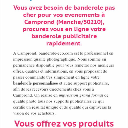
Vous avez besoin de banderole pas
cher pour vos evenements à
Camprond (Manche/50210),
procurez vous en ligne votre
banderole publicitaire
rapidement.
A Camprond, banderole-eco.com est le professionnel en
impression qualité photographique. Nous somme en
permanence disponible pour vous remettre nos meilleurs
offres, qualités et informations, en vous proposant de
passer commande très simplement en ligne votre
banderole personnalisée
et autre support publicitaire,
afin de les recevoirs directements chez vous à
Camprond. On réalise en
impression grand format
de
qualité photo tous nos supports publicitaires ce qui
certifie un résultat unique et de qualité qui captiveras la
vision de vos acheteurs.
Vous offrez vos produits