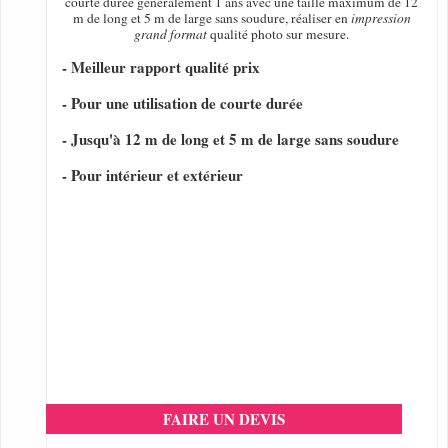
courte durée généralement 1 ans avec une taille maximum de 12
m de long et 5 m de large sans soudure, réaliser en
impression
grand format
qualité photo sur mesure.
- Meilleur rapport qualité prix
- Pour une utilisation de courte durée
- Jusqu'à 12 m de long et 5 m de large sans soudure
- Pour intérieur et extérieur
FAIRE UN DEVIS