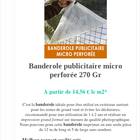
Banderole publicitaire micro
perforée 270 Gr
A partir de 14,56 € le m2*
banderole
C'est la
idéale pour être utilisé en extérieur surtout
pour les zones de grand vent et éviter les déchirures,
recommandé pour une utilisation de 1 à 2 ans et réaliser en
impression grand format
sur mesure de qualité photographique.
banderole
Nous pouvons pour cette
imprimer en une seule pièce
de 12 m de long et 5 de large sans soudure.
- Meilleur rapport qualité prix