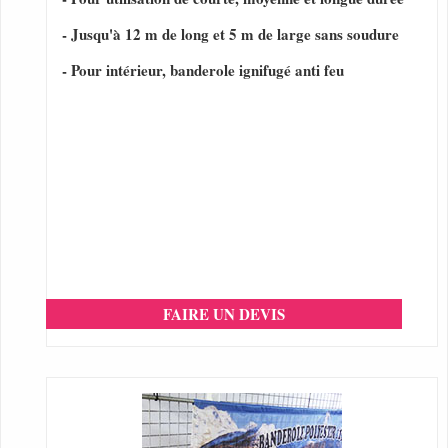
- Jusqu'à 12 m de long et 5 m de large sans soudure
- Pour intérieur, banderole ignifugé anti feu
FAIRE UN DEVIS