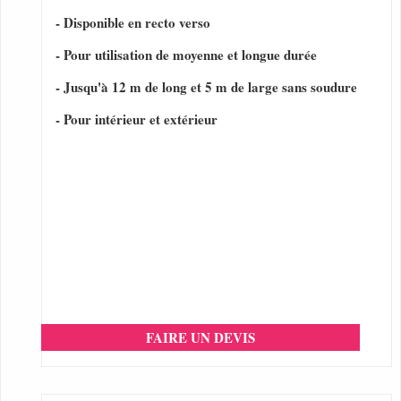
- Disponible en recto verso
- Pour utilisation de moyenne et longue durée
- Jusqu'à 12 m de long et 5 m de large sans soudure
- Pour intérieur et extérieur
FAIRE UN DEVIS