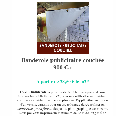
Banderole publicitaire couchée
900 Gr
A partir de 28,50 € le m2*
banderole
C'est la
la plus résistante et la plus épaisse de nos
banderoles publicitaires PVC, pour une utilisation en intérieur
comme en extérieur de 4 ans et plus avec l'application en option
d'un vernis, garantis pour un usage longue durée réaliser en
impression grand format
de qualité photographique sur mesure.
Nous pouvons imprimé un maximum de 12 m de long et 5 de