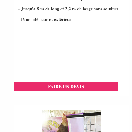
- Jusqu'à 8 m de long et 3,2 m de large sans soudure
- Pour intérieur et extérieur
FAIRE UN DEVIS