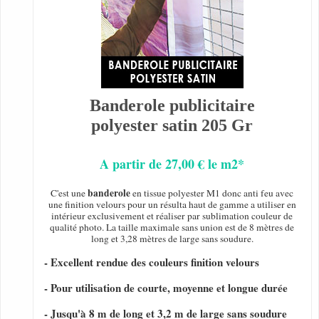
Banderole publicitaire
polyester satin 205 Gr
A partir de 27,00 € le m2*
banderole
C'est une
en tissue polyester M1 donc anti feu avec
une finition velours pour un résulta haut de gamme a utiliser en
intérieur exclusivement et réaliser par sublimation couleur de
qualité photo. La taille maximale sans union est de 8 mètres de
long et 3,28 mètres de large sans soudure.
- Excellent rendue des couleurs finition velours
- Pour utilisation de courte, moyenne et longue durée
- Jusqu'à 8 m de long et 3,2 m de large sans soudure