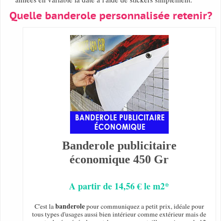
Quelle banderole personnalisée retenir?
Banderole publicitaire
économique 450 Gr
A partir de 14,56 € le m2*
banderole
C'est la
pour communiquez a petit prix, idéale pour
tous types d'usages aussi bien intérieur comme extérieur mais de