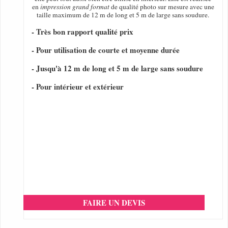
en
impression grand format
de qualité photo sur mesure avec une
taille maximum de 12 m de long et 5 m de large sans soudure.
- Très bon rapport qualité prix
- Pour utilisation de courte et moyenne durée
- Jusqu'à 12 m de long et 5 m de large sans soudure
- Pour intérieur et extérieur
FAIRE UN DEVIS