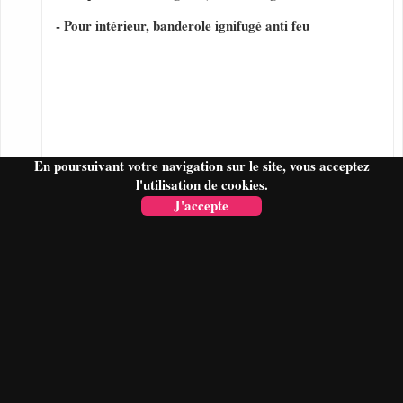
- Pour intérieur, banderole ignifugé anti feu
En poursuivant votre navigation sur le site, vous acceptez
l'utilisation de cookies.
J'accepte
FAIRE UN DEVIS