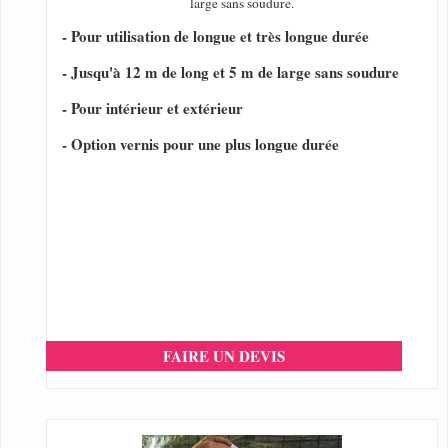
large sans soudure.
- Pour utilisation de longue et très longue durée
- Jusqu'à 12 m de long et 5 m de large sans soudure
- Pour intérieur et extérieur
- Option vernis pour une plus longue durée
FAIRE UN DEVIS