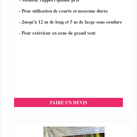
- Pour utilisation de courte et moyenne durée
- Jusqu'à 12 m de long et 5 m de large sans soudure
- Pour extérieur en zone de grand vent
FAIRE UN DEVIS