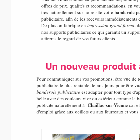
offres de prix, qualités et recommandations, en v
banderole pe
très naturellement sur notre site votre
publicitaire, afin de les recevoirs immédiatements
De plus on fabrique en
impression grand format
de
nos supports publicitaires ce qui garantit un suppo
attireras le regard de vos futurs clients.
Un nouveau produit a
Pour communiquer sur vos promotions, être vue de t
publicitaire le plus rentable de nos jours pour être 
banderole publicitaire
est adapter pour tout type d'ap
belle avec des couleurs vive ou extérieur comme la b
Chaillac-sur-Vienne
publicité naturellement à
car el
d'emploi grâce aux oeillets ou aux fourreaux et vous