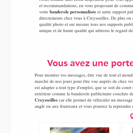
et recommandations, en vous proposant de comman
banderole personnalisée
votre
et autre support publ
directements chez vous à Creysseilles. De plus on
qualité photo et sur mesure tous nos supports public
unique et de haute qualité qui attireras le regard de
Vous avez une porte
Pour montrer vos messages, être vue de tout el mond
marché de nos jours pour être vue auprès de chez vou
est adapter a tout type d'emploi, que se soit du cour
extérieur comme la banderole publicitaire couchée de
Creysseilles
car elle permet de véhiculer un message
angle ou aux fourreaux et vous pourrez la reprendre