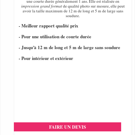
une courte durée généralement 1 ans. Elle est réalisée en
impression grand format
de qualité photo sur mesure, elle peut
avoir la taille maximum de 12 m de long et 5 m de large sans
soudure.
- Meilleur rapport qualité prix
- Pour une utilisation de courte durée
- Jusqu'à 12 m de long et 5 m de large sans soudure
- Pour intérieur et extérieur
FAIRE UN DEVIS