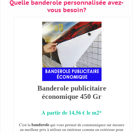
Quelle banderole personnalisée avez-
vous besoin?
Banderole publicitaire
économique 450 Gr
A partir de 14,56 € le m2*
banderole
C'est la
qui vous permet de communiquez sur mesure
au meilleur prix à utiliser en intérieur comme en extérieur pour