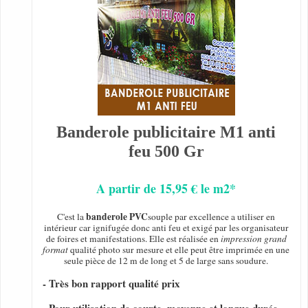
Banderole publicitaire M1 anti
feu 500 Gr
A partir de 15,95 € le m2*
banderole PVC
C'est la
souple par excellence a utiliser en
intérieur car ignifugée donc anti feu et exigé par les organisateur
de foires et manifestations. Elle est réalisée en
impression grand
format
qualité photo sur mesure et elle peut être imprimée en une
seule pièce de 12 m de long et 5 de large sans soudure.
- Très bon rapport qualité prix