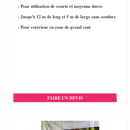
- Pour utilisation de courte et moyenne durée
- Jusqu'à 12 m de long et 5 m de large sans soudure
- Pour extérieur en zone de grand vent
FAIRE UN DEVIS