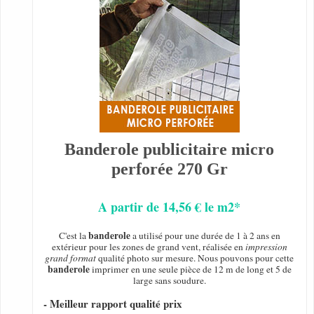
Banderole publicitaire micro
perforée 270 Gr
A partir de 14,56 € le m2*
banderole
C'est la
a utilisé pour une durée de 1 à 2 ans en
extérieur pour les zones de grand vent, réalisée en
impression
grand format
qualité photo sur mesure. Nous pouvons pour cette
banderole
imprimer en une seule pièce de 12 m de long et 5 de
large sans soudure.
- Meilleur rapport qualité prix