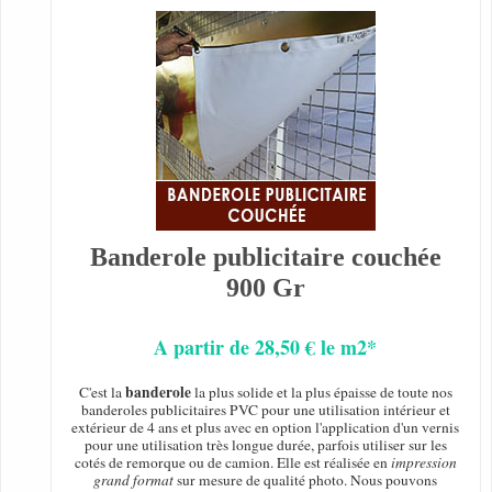
Banderole publicitaire couchée
900 Gr
A partir de 28,50 € le m2*
banderole
C'est la
la plus solide et la plus épaisse de toute nos
banderoles publicitaires PVC pour une utilisation intérieur et
extérieur de 4 ans et plus avec en option l'application d'un vernis
pour une utilisation très longue durée, parfois utiliser sur les
cotés de remorque ou de camion. Elle est réalisée en
impression
grand format
sur mesure de qualité photo. Nous pouvons