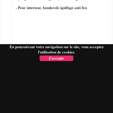
- Pour intérieur, banderole ignifugé anti feu
En poursuivant votre navigation sur le site, vous acceptez
l'utilisation de cookies.
J'accepte
FAIRE UN DEVIS