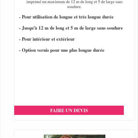
imprimé un maximum de 12 m de long et 5 de large sans
soudure.
- Pour utilisation de longue et très longue durée
- Jusqu'à 12 m de long et 5 m de large sans soudure
- Pour intérieur et extérieur
- Option vernis pour une plus longue durée
FAIRE UN DEVIS