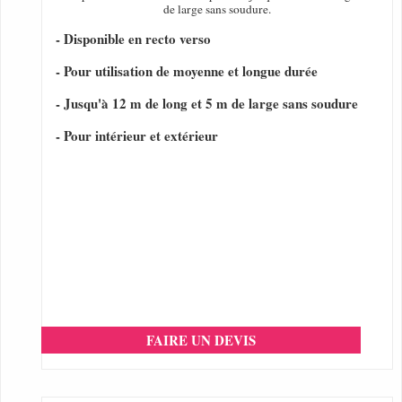
de large sans soudure.
- Disponible en recto verso
- Pour utilisation de moyenne et longue durée
- Jusqu'à 12 m de long et 5 m de large sans soudure
- Pour intérieur et extérieur
FAIRE UN DEVIS