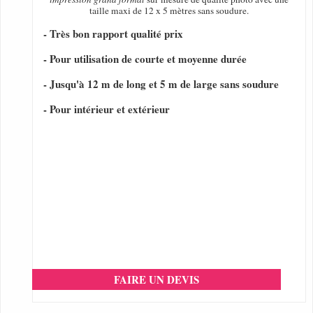
taille maxi de 12 x 5 mètres sans soudure.
- Très bon rapport qualité prix
- Pour utilisation de courte et moyenne durée
- Jusqu'à 12 m de long et 5 m de large sans soudure
- Pour intérieur et extérieur
FAIRE UN DEVIS