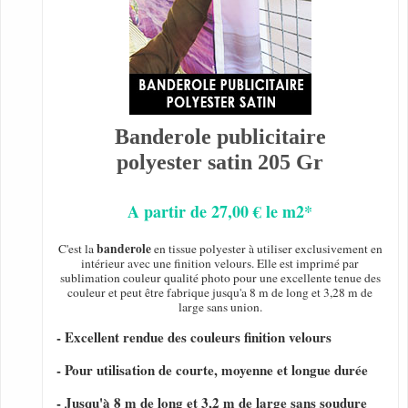
Banderole publicitaire
polyester satin 205 Gr
A partir de 27,00 € le m2*
banderole
C'est la
en tissue polyester à utiliser exclusivement en
intérieur avec une finition velours. Elle est imprimé par
sublimation couleur qualité photo pour une excellente tenue des
couleur et peut être fabrique jusqu'a 8 m de long et 3,28 m de
large sans union.
- Excellent rendue des couleurs finition velours
- Pour utilisation de courte, moyenne et longue durée
- Jusqu'à 8 m de long et 3,2 m de large sans soudure