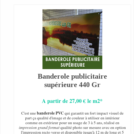
Banderole publicitaire
supérieure 440 Gr
A partir de 27,00 € le m2*
banderole PVC
C'est une
qui garantit un fort impact visuel de
part ça qualité d'image et de couleur à utiliser en intérieur
comme en extérieur pour un usage de 3 à 5 ans, réalisé en
impression grand format
qualité photo sur mesure avec en option
l'impression recto verso et disponible jusqu'à 12 m de long et 5