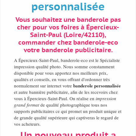
personnalisée
Vous souhaitez une banderole pas
cher pour vos foires à Épercieux-
Saint-Paul (Loire/42110),
commander chez banderole-eco
votre banderole publicitaire.
A Épercieux-Saint-Paul, banderole-eco est le Spécialiste
impression qualité photo. Nous somme constamment
disponible pour vous apportez nos meilleurs prix,
qualités et conseils, en vous offrant d'ordonner très
banderole personnalisée
normalement sur internet votre
et autre bannière publicitaire, afin de les recevoirs chez
vous à Épercieux-Saint-Paul. On réalise en
impression
grand format
de qualité photographique tous nos
supports publicitaires ce qui promet un produit unique et
de grande qualité supérieure qui captiveras le regard de
vos acheteurs.
Un nouveau produit a