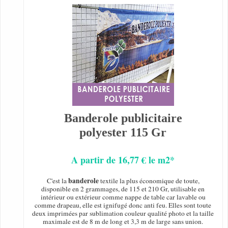
Banderole publicitaire
polyester 115 Gr
A partir de 16,77 € le m2*
banderole
C'est la
textile la plus économique de toute,
disponible en 2 grammages, de 115 et 210 Gr, utilisable en
intérieur ou extérieur comme nappe de table car lavable ou
comme drapeau, elle est ignifugé donc anti feu. Elles sont toute
deux imprimées par sublimation couleur qualité photo et la taille
maximale est de 8 m de long et 3,3 m de large sans union.