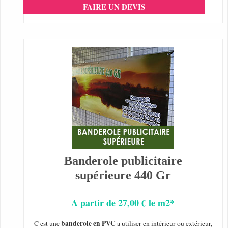
FAIRE UN DEVIS
Banderole publicitaire
supérieure 440 Gr
A partir de 27,00 € le m2*
banderole en PVC
C est une
a utiliser en intérieur ou extérieur,