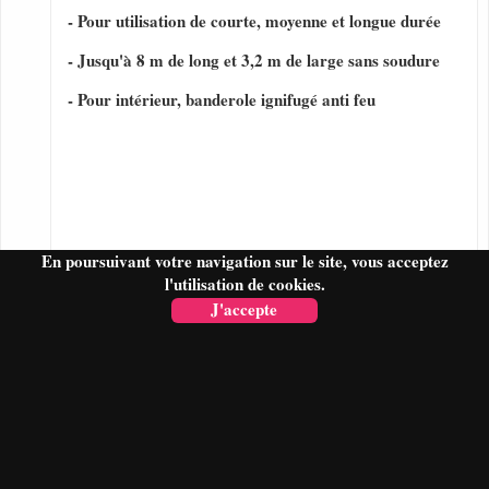
- Pour utilisation de courte, moyenne et longue durée
- Jusqu'à 8 m de long et 3,2 m de large sans soudure
- Pour intérieur, banderole ignifugé anti feu
En poursuivant votre navigation sur le site, vous acceptez
l'utilisation de cookies.
J'accepte
FAIRE UN DEVIS