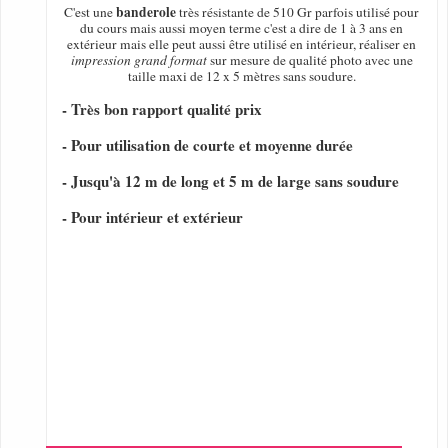
banderole
C'est une
très résistante de 510 Gr parfois utilisé pour
du cours mais aussi moyen terme c'est a dire de 1 à 3 ans en
extérieur mais elle peut aussi être utilisé en intérieur, réaliser en
impression grand format
sur mesure de qualité photo avec une
taille maxi de 12 x 5 mètres sans soudure.
- Très bon rapport qualité prix
- Pour utilisation de courte et moyenne durée
- Jusqu'à 12 m de long et 5 m de large sans soudure
- Pour intérieur et extérieur