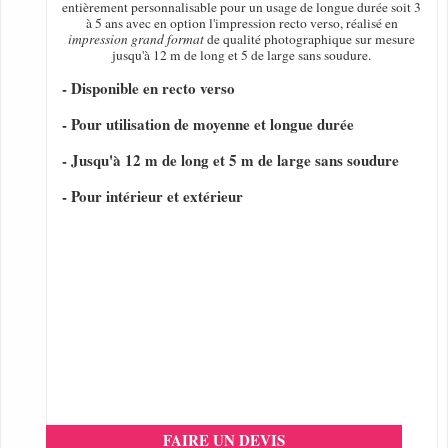
entièrement personnalisable pour un usage de longue durée soit 3
à 5 ans avec en option l'impression recto verso, réalisé en
impression grand format
de qualité photographique sur mesure
jusqu'à 12 m de long et 5 de large sans soudure.
- Disponible en recto verso
- Pour utilisation de moyenne et longue durée
- Jusqu'à 12 m de long et 5 m de large sans soudure
- Pour intérieur et extérieur
FAIRE UN DEVIS