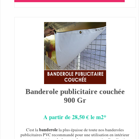
Banderole publicitaire couchée
900 Gr
A partir de 28,50 € le m2*
banderole
C'est la
la plus épaisse de toute nos banderoles
publicitaires PVC recommandé pour une utilisation en intérieur