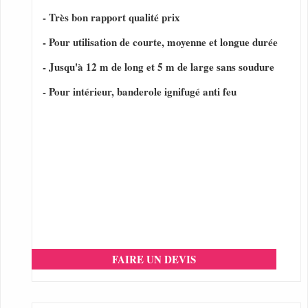
- Très bon rapport qualité prix
- Pour utilisation de courte, moyenne et longue durée
- Jusqu'à 12 m de long et 5 m de large sans soudure
- Pour intérieur, banderole ignifugé anti feu
FAIRE UN DEVIS