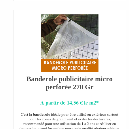
Banderole publicitaire micro
perforée 270 Gr
A partir de 14,56 € le m2*
banderole
C'est la
idéale pour être utilisé en extérieur surtout
pour les zones de grand vent et éviter les déchirures,
recommandé pour une utilisation de 1 à 2 ans et réaliser en
impression grand format
sur mesure de qualité photographique.