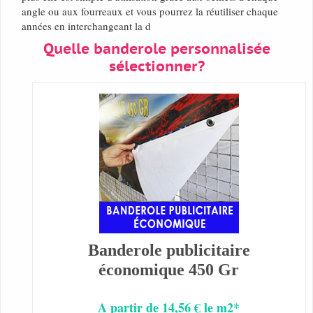
angle ou aux fourreaux et vous pourrez la réutiliser chaque
années en interchangeant la d
Quelle banderole personnalisée
sélectionner?
Banderole publicitaire
économique 450 Gr
A partir de 14,56 € le m2*