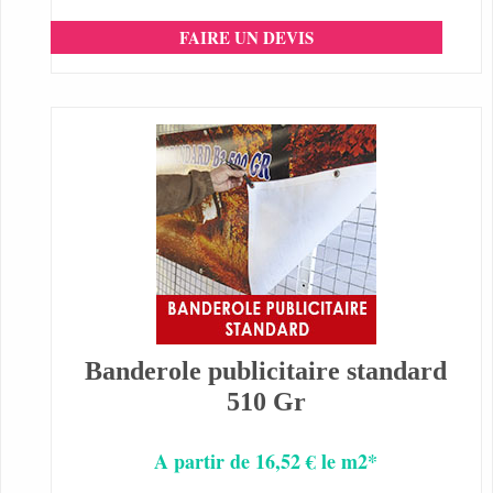
FAIRE UN DEVIS
Banderole publicitaire standard
510 Gr
A partir de 16,52 € le m2*