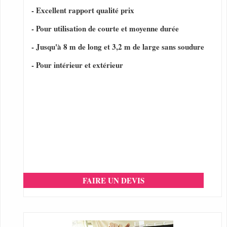
- Excellent rapport qualité prix
- Pour utilisation de courte et moyenne durée
- Jusqu'à 8 m de long et 3,2 m de large sans soudure
- Pour intérieur et extérieur
FAIRE UN DEVIS