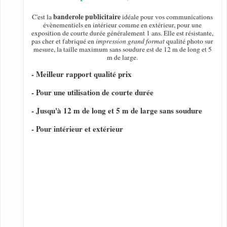
banderole publicitaire
C'est la
idéale pour vos communications
évènementiels en intérieur comme en extérieur, pour une
exposition de courte durée généralement 1 ans. Elle est résistante,
pas cher et fabriqué en
impression grand format
qualité photo sur
mesure, la taille maximum sans soudure est de 12 m de long et 5
m de large.
- Meilleur rapport qualité prix
- Pour une utilisation de courte durée
- Jusqu'à 12 m de long et 5 m de large sans soudure
- Pour intérieur et extérieur