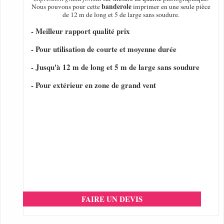
banderole
Nous pouvons pour cette
imprimer en une seule pièce
de 12 m de long et 5 de large sans soudure.
- Meilleur rapport qualité prix
- Pour utilisation de courte et moyenne durée
- Jusqu'à 12 m de long et 5 m de large sans soudure
- Pour extérieur en zone de grand vent
FAIRE UN DEVIS