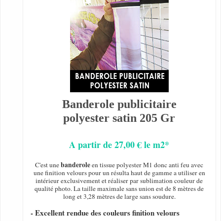
Banderole publicitaire
polyester satin 205 Gr
A partir de 27,00 € le m2*
banderole
C'est une
en tissue polyester M1 donc anti feu avec
une finition velours pour un résulta haut de gamme a utiliser en
intérieur exclusivement et réaliser par sublimation couleur de
qualité photo. La taille maximale sans union est de 8 mètres de
long et 3,28 mètres de large sans soudure.
- Excellent rendue des couleurs finition velours