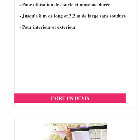
- Pour utilisation de courte et moyenne durée
- Jusqu'à 8 m de long et 3,2 m de large sans soudure
- Pour intérieur et extérieur
FAIRE UN DEVIS