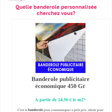
Quelle banderole personnalisée
cherchez vous?
Banderole publicitaire
économique 450 Gr
A partir de 14,56 € le m2*
banderole
C'est la
pour communiquez a petit prix, idéale pour