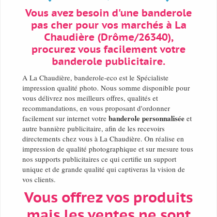
Vous avez besoin d'une banderole
pas cher pour vos marchés à La
Chaudière (Drôme/26340),
procurez vous facilement votre
banderole publicitaire.
A La Chaudière, banderole-eco est le Spécialiste
impression qualité photo. Nous somme disponible pour
vous délivrez nos meilleurs offres, qualités et
recommandations, en vous proposant d'ordonner
banderole personnalisée
facilement sur internet votre
et
autre bannière publicitaire, afin de les recevoirs
directements chez vous à La Chaudière. On réalise en
impression de qualité photographique et sur mesure tous
nos supports publicitaires ce qui certifie un support
unique et de grande qualité qui captiveras la vision de
vos clients.
Vous offrez vos produits
mais les ventes ne sont