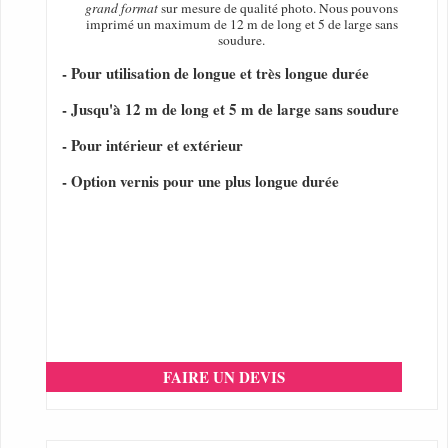
grand format
sur mesure de qualité photo. Nous pouvons
imprimé un maximum de 12 m de long et 5 de large sans
soudure.
- Pour utilisation de longue et très longue durée
- Jusqu'à 12 m de long et 5 m de large sans soudure
- Pour intérieur et extérieur
- Option vernis pour une plus longue durée
FAIRE UN DEVIS