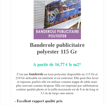
Banderole publicitaire
polyester 115 Gr
A partir de 16,77 € le m2*
banderole
C'est une
en tissu polyester disponible en 115 Gr et
210 Gr utilisable en intérieur et en extérieur. Elle peut être laver
et repasser, parfois elle est utiliser comme nappe de table mais
plus souvent comme drapeau. Elle est imprimé par sublimation
couleur qualité photo et la taille maximale est de 8 m de long et
3,3 m de large sans union.
- Excellent rapport qualité prix