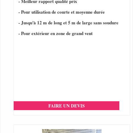
- Meilleur rapport qualité prix
- Pour utilisation de courte et moyenne durée
- Jusqu'à 12 m de long et 5 m de large sans soudure
- Pour extérieur en zone de grand vent
FAIRE UN DEVIS