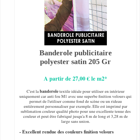
Banderole publicitaire
polyester satin 205 Gr
A partir de 27,00 € le m2*
banderole
C'est la
textile idéale pour utiliser en intérieur
uniquement car anti feu M1 avec une superbe finition velours qui
permet de l'utiliser comme fond de scène ou un rideau
entièrement personnaliser par exemple. Elle est imprimé par
sublimation couleur qualité photo pour une excellente tenue des
couleur et peut être fabriqué jusqu'a 8 m de long et 3,28 m de
large sans union.
- Excellent rendue des couleurs finition velours