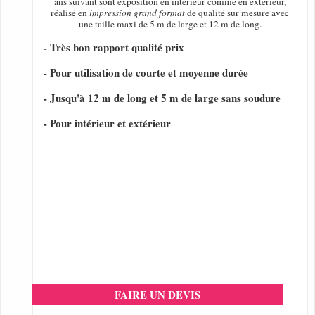
ans suivant sont exposition en intérieur comme en extérieur,
réalisé en
impression grand format
de qualité sur mesure avec
une taille maxi de 5 m de large et 12 m de long.
- Très bon rapport qualité prix
- Pour utilisation de courte et moyenne durée
- Jusqu'à 12 m de long et 5 m de large sans soudure
- Pour intérieur et extérieur
FAIRE UN DEVIS