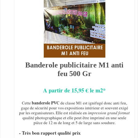
Banderole publicitaire M1 anti
feu 500 Gr
A partir de 15,95 € le m2*
banderole PVC
Cette
de classe M1 est ignifugé donc anti feu,
gage de sécurité pour vos expositions intérieur et souvent exigé
par les organisateurs. Elle est réalisée en
impression grand format
qualité photographique et elle peut être imprimé en une seule
pièce de 12 m de long et 5 de large sans soudure.
- Très bon rapport qualité prix