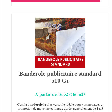
Banderole publicitaire standard
510 Gr
A partir de 16,52 € le m2*
banderole
C'est la
la plus versatile idéale pour vos messages et
promotion de moyenne et longue durée, généralement de 1 a 3