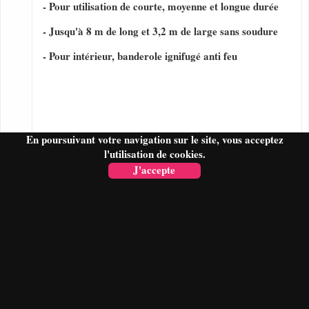
- Pour utilisation de courte, moyenne et longue durée
- Jusqu'à 8 m de long et 3,2 m de large sans soudure
- Pour intérieur, banderole ignifugé anti feu
En poursuivant votre navigation sur le site, vous acceptez
l'utilisation de cookies.
J'accepte
FAIRE UN DEVIS