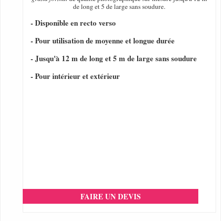
de long et 5 de large sans soudure.
- Disponible en recto verso
- Pour utilisation de moyenne et longue durée
- Jusqu'à 12 m de long et 5 m de large sans soudure
- Pour intérieur et extérieur
FAIRE UN DEVIS