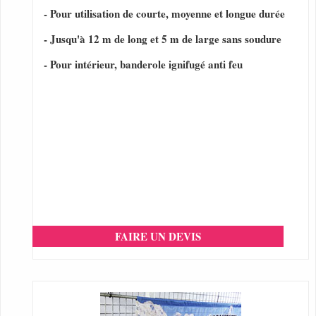
- Pour utilisation de courte, moyenne et longue durée
- Jusqu'à 12 m de long et 5 m de large sans soudure
- Pour intérieur, banderole ignifugé anti feu
FAIRE UN DEVIS