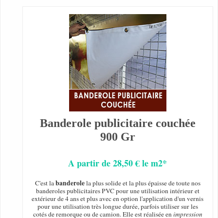
Banderole publicitaire couchée
900 Gr
A partir de 28,50 € le m2*
banderole
C'est la
la plus solide et la plus épaisse de toute nos
banderoles publicitaires PVC pour une utilisation intérieur et
extérieur de 4 ans et plus avec en option l'application d'un vernis
pour une utilisation très longue durée, parfois utiliser sur les
cotés de remorque ou de camion. Elle est réalisée en
impression