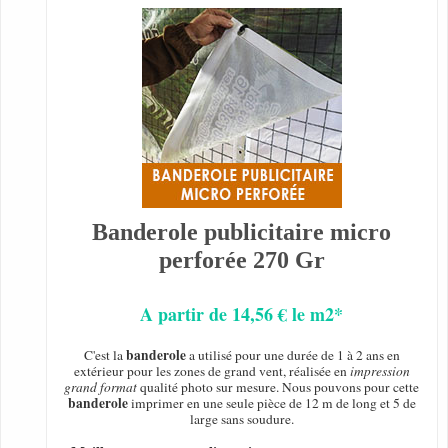
Banderole publicitaire micro
perforée 270 Gr
A partir de 14,56 € le m2*
banderole
C'est la
a utilisé pour une durée de 1 à 2 ans en
extérieur pour les zones de grand vent, réalisée en
impression
grand format
qualité photo sur mesure. Nous pouvons pour cette
banderole
imprimer en une seule pièce de 12 m de long et 5 de
large sans soudure.