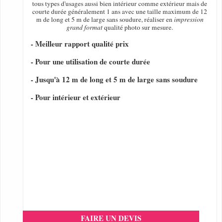
tous types d'usages aussi bien intérieur comme extérieur mais de
courte durée généralement 1 ans avec une taille maximum de 12
m de long et 5 m de large sans soudure, réaliser en
impression
grand format
qualité photo sur mesure.
- Meilleur rapport qualité prix
- Pour une utilisation de courte durée
- Jusqu'à 12 m de long et 5 m de large sans soudure
- Pour intérieur et extérieur
FAIRE UN DEVIS