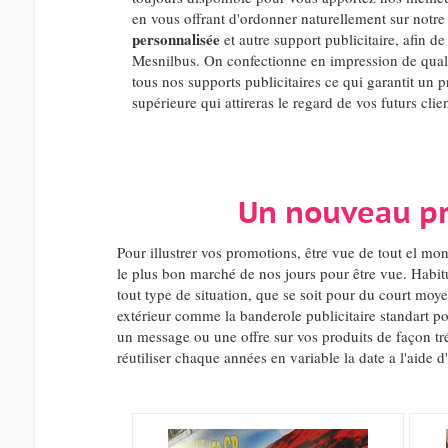
en vous offrant d'ordonner naturellement sur notre 
personnalisée
et autre support publicitaire, afin d
Mesnilbus. On confectionne en impression de qual
tous nos supports publicitaires ce qui garantit un p
supérieure qui attireras le regard de vos futurs clien
Un nouveau pr
Pour illustrer vos promotions, être vue de tout el 
le plus bon marché de nos jours pour être vue. Habit
tout type de situation, que se soit pour du court moy
extérieur comme la banderole publicitaire standart po
un message ou une offre sur vos produits de façon tré
réutiliser chaque années en variable la date a l'aide 