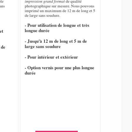
ble
impression grand format
de qualité
ans
photographique sur mesure. Nous pouvons
imprimé un maximum de 12 m de long et 5
de large sans soudure.
- Pour utilisation de longue et très
longue durée
et
- Jusqu'à 12 m de long et 5 m de
large sans soudure
 de
- Pour intérieur et extérieur
- Option vernis pour une plus longue
durée