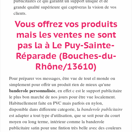
publicitaires ce qui garantit un support unique et de
grande qualité supérieure qui captiveras la vision de vos
clients.
Vous offrez vos produits
mais les ventes ne sont
pas la à Le Puy-Sainte-
Réparade (Bouches-du-
Rhône/13610)
Pour préparer vos messages, être vue de tout el monde ou
simplement pour offrir un produit rien de mieux qu'une
banderole personnalisée
, en effet c est le support publicitaire
le plus bon marché de nos jours pour être vue localement.
Habituellement faite en PVC mais parfois en nylon,
disponible dans differente categorie, la
banderole publicitaire
est adapter a tout type d'utilisation, que se soit pour du court
moyen ou long terme, intérieur comme la banderole
publicitaire satin pour une fintion très belle avec des couleurs