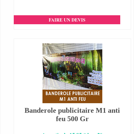
FAIRE UN DEVIS
Banderole publicitaire M1 anti
feu 500 Gr