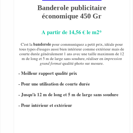
Banderole publicitaire
économique 450 Gr
A partir de 14,56 € le m2*
banderole
C'est la
pour communiquez a petit prix, idéale pour
tous types d'usages aussi bien intérieur comme extérieur mais de
courte durée généralement 1 ans avec une taille maximum de 12
m de long et 5 m de large sans soudure, réaliser en
impression
grand format
qualité photo sur mesure.
- Meilleur rapport qualité prix
- Pour une utilisation de courte durée
- Jusqu'à 12 m de long et 5 m de large sans soudure
- Pour intérieur et extérieur