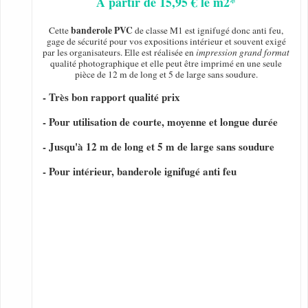
A partir de 15,95 € le m2*
banderole PVC
Cette
de classe M1 est ignifugé donc anti feu,
gage de sécurité pour vos expositions intérieur et souvent exigé
par les organisateurs. Elle est réalisée en
impression grand format
qualité photographique et elle peut être imprimé en une seule
pièce de 12 m de long et 5 de large sans soudure.
- Très bon rapport qualité prix
- Pour utilisation de courte, moyenne et longue durée
- Jusqu'à 12 m de long et 5 m de large sans soudure
- Pour intérieur, banderole ignifugé anti feu