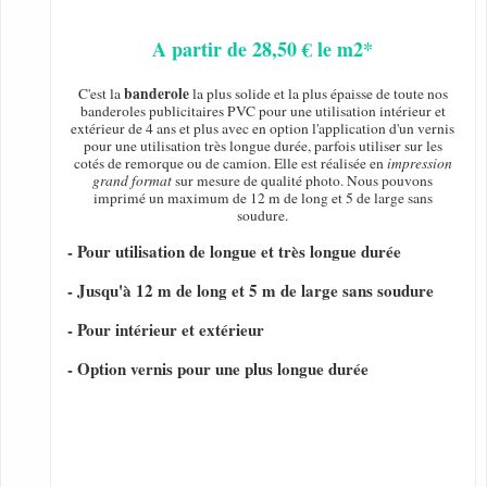
A partir de 28,50 € le m2*
banderole
C'est la
la plus solide et la plus épaisse de toute nos
banderoles publicitaires PVC pour une utilisation intérieur et
extérieur de 4 ans et plus avec en option l'application d'un vernis
pour une utilisation très longue durée, parfois utiliser sur les
cotés de remorque ou de camion. Elle est réalisée en
impression
grand format
sur mesure de qualité photo. Nous pouvons
imprimé un maximum de 12 m de long et 5 de large sans
soudure.
- Pour utilisation de longue et très longue durée
- Jusqu'à 12 m de long et 5 m de large sans soudure
- Pour intérieur et extérieur
- Option vernis pour une plus longue durée