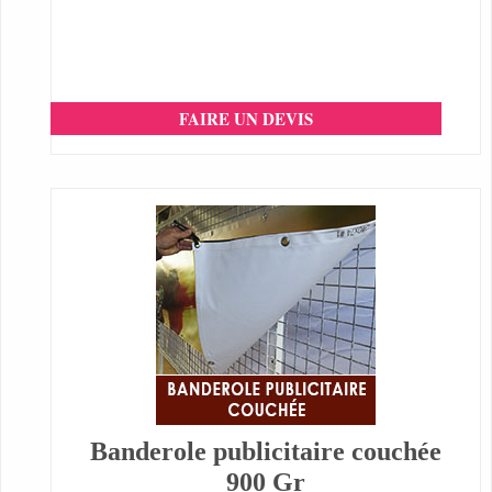
FAIRE UN DEVIS
Banderole publicitaire couchée
900 Gr