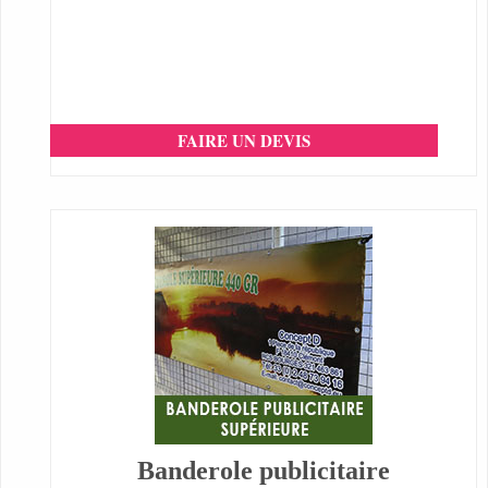
FAIRE UN DEVIS
Banderole publicitaire