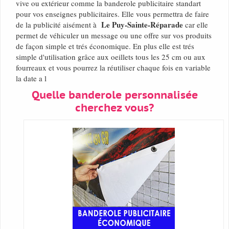
vive ou extérieur comme la banderole publicitaire standart
pour vos enseignes publicitaires. Elle vous permettra de faire
Le Puy-Sainte-Réparade
de la publicité aisément à
car elle
permet de véhiculer un message ou une offre sur vos produits
de façon simple et trés économique. En plus elle est trés
simple d'utilisation grâce aux oeillets tous les 25 cm ou aux
fourreaux et vous pourrez la réutiliser chaque fois en variable
la date a l
Quelle banderole personnalisée
cherchez vous?