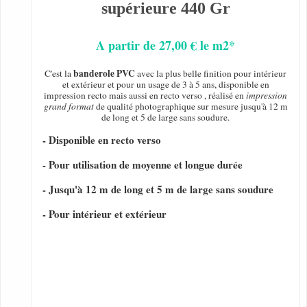
supérieure 440 Gr
A partir de 27,00 € le m2*
banderole PVC
C'est la
avec la plus belle finition pour intérieur
et extérieur et pour un usage de 3 à 5 ans, disponible en
impression recto mais aussi en recto verso , réalisé en
impression
grand format
de qualité photographique sur mesure jusqu'à 12 m
de long et 5 de large sans soudure.
- Disponible en recto verso
- Pour utilisation de moyenne et longue durée
- Jusqu'à 12 m de long et 5 m de large sans soudure
- Pour intérieur et extérieur