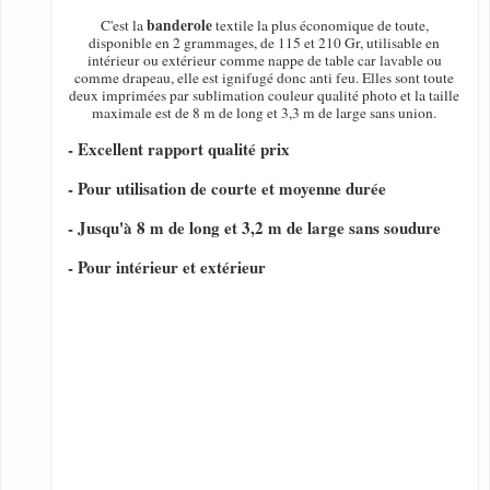
banderole
C'est la
textile la plus économique de toute,
disponible en 2 grammages, de 115 et 210 Gr, utilisable en
intérieur ou extérieur comme nappe de table car lavable ou
comme drapeau, elle est ignifugé donc anti feu. Elles sont toute
deux imprimées par sublimation couleur qualité photo et la taille
maximale est de 8 m de long et 3,3 m de large sans union.
- Excellent rapport qualité prix
- Pour utilisation de courte et moyenne durée
- Jusqu'à 8 m de long et 3,2 m de large sans soudure
- Pour intérieur et extérieur