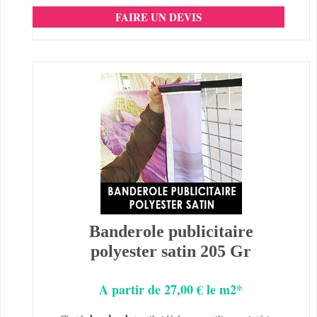
FAIRE UN DEVIS
Banderole publicitaire
polyester satin 205 Gr
A partir de 27,00 € le m2*