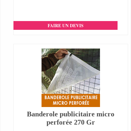
FAIRE UN DEVIS
Banderole publicitaire micro
perforée 270 Gr