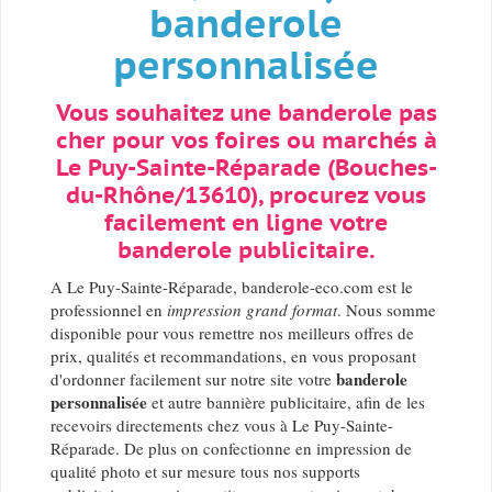
banderole
personnalisée
Vous souhaitez une banderole pas
cher pour vos foires ou marchés à
Le Puy-Sainte-Réparade (Bouches-
du-Rhône/13610), procurez vous
facilement en ligne votre
banderole publicitaire.
A Le Puy-Sainte-Réparade, banderole-eco.com est le
professionnel en
impression grand format
. Nous somme
disponible pour vous remettre nos meilleurs offres de
prix, qualités et recommandations, en vous proposant
banderole
d'ordonner facilement sur notre site votre
personnalisée
et autre bannière publicitaire, afin de les
recevoirs directements chez vous à Le Puy-Sainte-
Réparade. De plus on confectionne en impression de
qualité photo et sur mesure tous nos supports