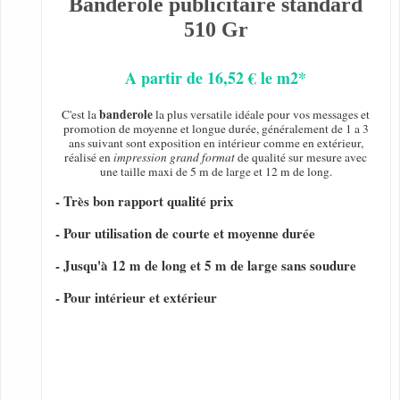
Banderole publicitaire standard
510 Gr
A partir de 16,52 € le m2*
banderole
C'est la
la plus versatile idéale pour vos messages et
promotion de moyenne et longue durée, généralement de 1 a 3
ans suivant sont exposition en intérieur comme en extérieur,
réalisé en
impression grand format
de qualité sur mesure avec
une taille maxi de 5 m de large et 12 m de long.
- Très bon rapport qualité prix
- Pour utilisation de courte et moyenne durée
- Jusqu'à 12 m de long et 5 m de large sans soudure
- Pour intérieur et extérieur