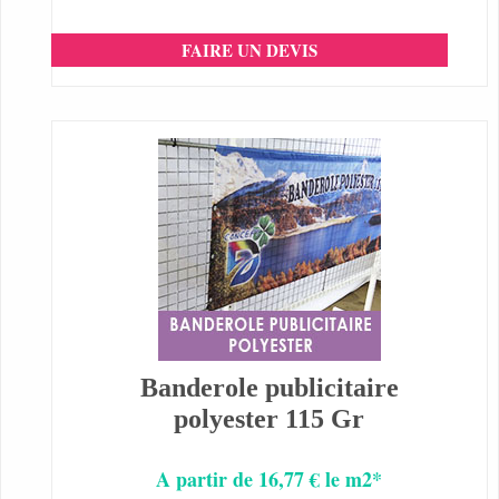
FAIRE UN DEVIS
Banderole publicitaire
polyester 115 Gr
A partir de 16,77 € le m2*