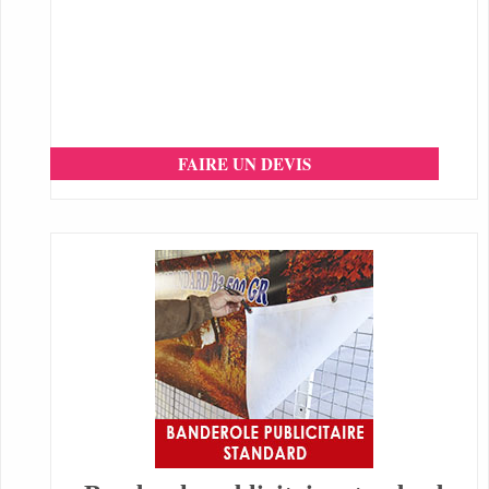
FAIRE UN DEVIS