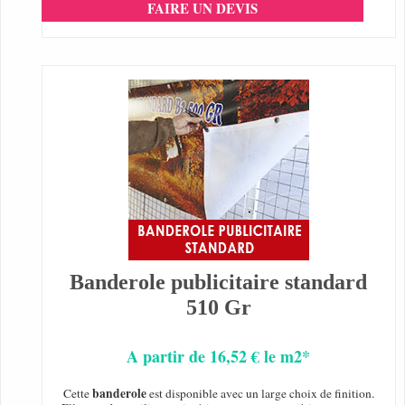
FAIRE UN DEVIS
Banderole publicitaire standard
510 Gr
A partir de 16,52 € le m2*
banderole
Cette
est disponible avec un large choix de finition.