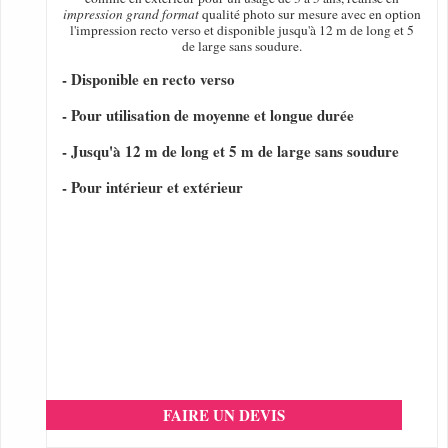
impression grand format
qualité photo sur mesure avec en option
l'impression recto verso et disponible jusqu'à 12 m de long et 5
de large sans soudure.
- Disponible en recto verso
- Pour utilisation de moyenne et longue durée
- Jusqu'à 12 m de long et 5 m de large sans soudure
- Pour intérieur et extérieur
FAIRE UN DEVIS