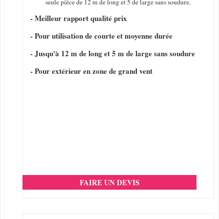
seule pièce de 12 m de long et 5 de large sans soudure.
- Meilleur rapport qualité prix
- Pour utilisation de courte et moyenne durée
- Jusqu'à 12 m de long et 5 m de large sans soudure
- Pour extérieur en zone de grand vent
FAIRE UN DEVIS