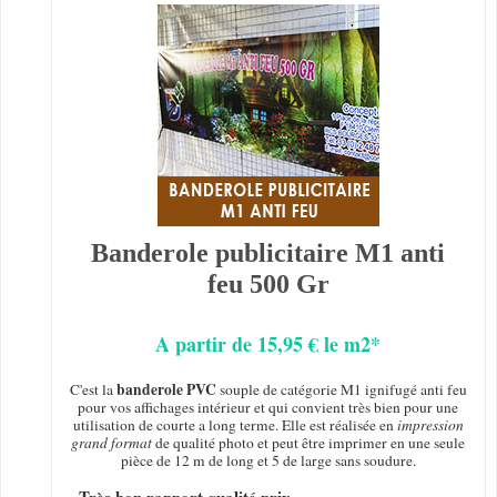
Banderole publicitaire M1 anti
feu 500 Gr
A partir de 15,95 € le m2*
banderole PVC
C'est la
souple de catégorie M1 ignifugé anti feu
pour vos affichages intérieur et qui convient très bien pour une
utilisation de courte a long terme. Elle est réalisée en
impression
grand format
de qualité photo et peut être imprimer en une seule
pièce de 12 m de long et 5 de large sans soudure.