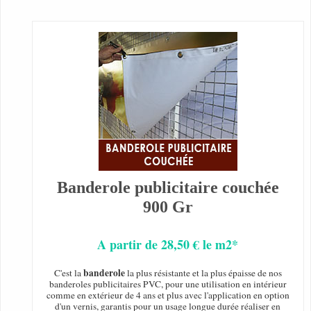
Banderole publicitaire couchée
900 Gr
A partir de 28,50 € le m2*
banderole
C'est la
la plus résistante et la plus épaisse de nos
banderoles publicitaires PVC, pour une utilisation en intérieur
comme en extérieur de 4 ans et plus avec l'application en option
d'un vernis, garantis pour un usage longue durée réaliser en