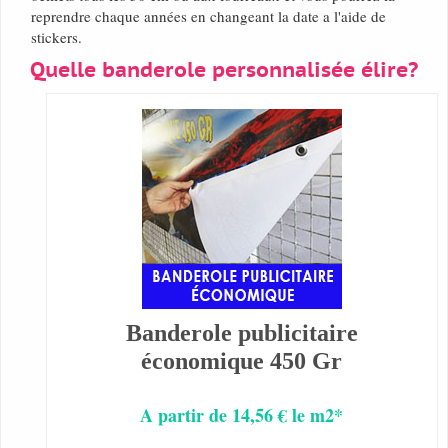
reprendre chaque années en changeant la date a l'aide de
stickers.
Quelle banderole personnalisée élire?
Banderole publicitaire
économique 450 Gr
A partir de 14,56 € le m2*