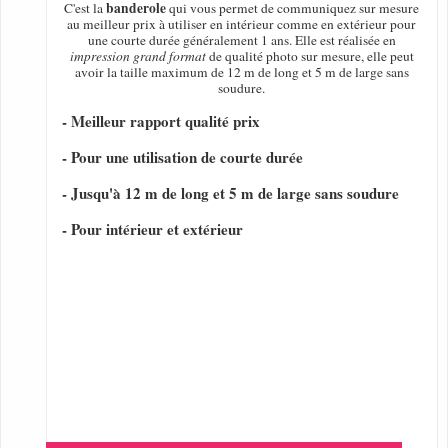
banderole
C'est la
qui vous permet de communiquez sur mesure
au meilleur prix à utiliser en intérieur comme en extérieur pour
une courte durée généralement 1 ans. Elle est réalisée en
impression grand format
de qualité photo sur mesure, elle peut
avoir la taille maximum de 12 m de long et 5 m de large sans
soudure.
- Meilleur rapport qualité prix
- Pour une utilisation de courte durée
- Jusqu'à 12 m de long et 5 m de large sans soudure
- Pour intérieur et extérieur