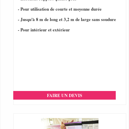
- Pour utilisation de courte et moyenne durée
- Jusqu'à 8 m de long et 3,2 m de large sans soudure
- Pour intérieur et extérieur
FAIRE UN DEVIS