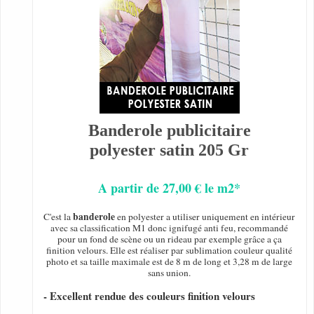
Banderole publicitaire
polyester satin 205 Gr
A partir de 27,00 € le m2*
banderole
C'est la
en polyester a utiliser uniquement en intérieur
avec sa classification M1 donc ignifugé anti feu, recommandé
pour un fond de scène ou un rideau par exemple grâce a ça
finition velours. Elle est réaliser par sublimation couleur qualité
photo et sa taille maximale est de 8 m de long et 3,28 m de large
sans union.
- Excellent rendue des couleurs finition velours