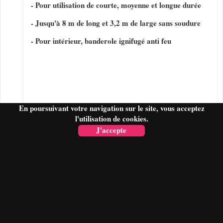
- Pour utilisation de courte, moyenne et longue durée
- Jusqu'à 8 m de long et 3,2 m de large sans soudure
- Pour intérieur, banderole ignifugé anti feu
En poursuivant votre navigation sur le site, vous acceptez
l'utilisation de cookies.
J'accepte
FAIRE UN DEVIS