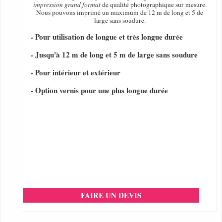
impression grand format
de qualité photographique sur mesure.
Nous pouvons imprimé un maximum de 12 m de long et 5 de
large sans soudure.
- Pour utilisation de longue et très longue durée
- Jusqu'à 12 m de long et 5 m de large sans soudure
- Pour intérieur et extérieur
- Option vernis pour une plus longue durée
FAIRE UN DEVIS