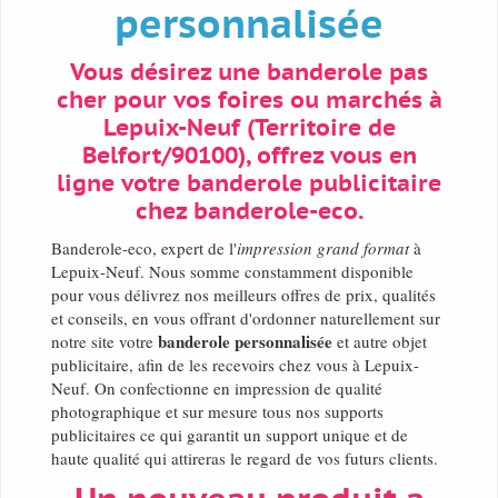
personnalisée
Vous désirez une banderole pas
cher pour vos foires ou marchés à
Lepuix-Neuf (Territoire de
Belfort/90100), offrez vous en
ligne votre banderole publicitaire
chez banderole-eco.
Banderole-eco, expert de l'
impression grand format
à
Lepuix-Neuf. Nous somme constamment disponible
pour vous délivrez nos meilleurs offres de prix, qualités
et conseils, en vous offrant d'ordonner naturellement sur
banderole personnalisée
notre site votre
et autre objet
publicitaire, afin de les recevoirs chez vous à Lepuix-
Neuf. On confectionne en impression de qualité
photographique et sur mesure tous nos supports
publicitaires ce qui garantit un support unique et de
haute qualité qui attireras le regard de vos futurs clients.