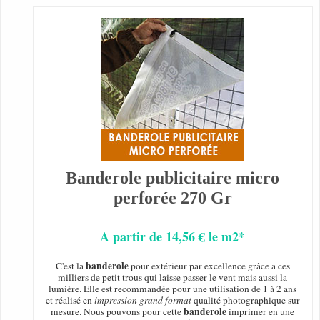
Banderole publicitaire micro
perforée 270 Gr
A partir de 14,56 € le m2*
banderole
C'est la
pour extérieur par excellence grâce a ces
milliers de petit trous qui laisse passer le vent mais aussi la
lumière. Elle est recommandée pour une utilisation de 1 à 2 ans
et réalisé en
impression grand format
qualité photographique sur
banderole
mesure. Nous pouvons pour cette
imprimer en une