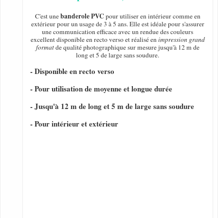
banderole PVC
C'est une
pour utiliser en intérieur comme en
extérieur pour un usage de 3 à 5 ans. Elle est idéale pour s'assurer
une communication efficace avec un rendue des couleurs
excellent disponible en recto verso et réalisé en
impression grand
format
de qualité photographique sur mesure jusqu'à 12 m de
long et 5 de large sans soudure.
- Disponible en recto verso
- Pour utilisation de moyenne et longue durée
- Jusqu'à 12 m de long et 5 m de large sans soudure
- Pour intérieur et extérieur