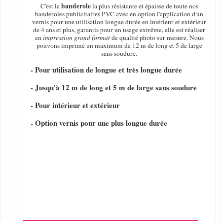
banderole
C'est la
la plus résistante et épaisse de toute nos
banderoles publicitaires PVC avec en option l'application d'un
vernis pour une utilisation longue durée en intérieur et extérieur
de 4 ans et plus, garantis pour un usage extrême, elle est réaliser
en
impression grand format
de qualité photo sur mesure. Nous
pouvons imprimé un maximum de 12 m de long et 5 de large
sans soudure.
- Pour utilisation de longue et très longue durée
- Jusqu'à 12 m de long et 5 m de large sans soudure
- Pour intérieur et extérieur
- Option vernis pour une plus longue durée