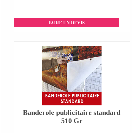
FAIRE UN DEVIS
Banderole publicitaire standard
510 Gr