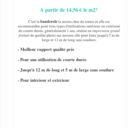
A partir de 14,56 € le m2*
banderole
C'est la
la moins cher de toutes et elle est
recommandée pour tous types d'utilisations intérieur ou extérieur
de courte durée, généralement 1 ans, réalisé en
impression grand
format
de qualité photo sur mesure elle peut faire jusqu'à 5 m de
large et 12 m de long sans soudure.
- Meilleur rapport qualité prix
- Pour une utilisation de courte durée
- Jusqu'à 12 m de long et 5 m de large sans soudure
- Pour intérieur et extérieur