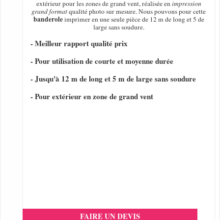
extérieur pour les zones de grand vent, réalisée en
impression
grand format
qualité photo sur mesure. Nous pouvons pour cette
banderole
imprimer en une seule pièce de 12 m de long et 5 de
large sans soudure.
- Meilleur rapport qualité prix
- Pour utilisation de courte et moyenne durée
- Jusqu'à 12 m de long et 5 m de large sans soudure
- Pour extérieur en zone de grand vent
FAIRE UN DEVIS