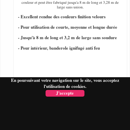
couleur et peut être fabriqué jusqu'a 8 m de long et 3,28 m de
large sans union.
- Excellent rendue des couleurs finition velours
- Pour utilisation de courte, moyenne et longue durée
- Jusqu'à 8 m de long et 3,2 m de large sans soudure
- Pour intérieur, banderole ignifugé anti feu
En poursuivant votre navigation sur le site, vous acceptez
l'utilisation de cookies.
J'accepte
FAIRE UN DEVIS