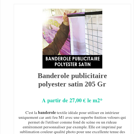
Banderole publicitaire
polyester satin 205 Gr
A partir de 27,00 € le m2*
banderole
C'est la
textile idéale pour utiliser en intérieur
uniquement car anti feu M1 avec une superbe finition velours qui
permet de l'utiliser comme fond de scène ou un rideau
entièrement personnaliser par exemple. Elle est imprimé par
sublimation couleur qualité photo pour une excellente tenue des