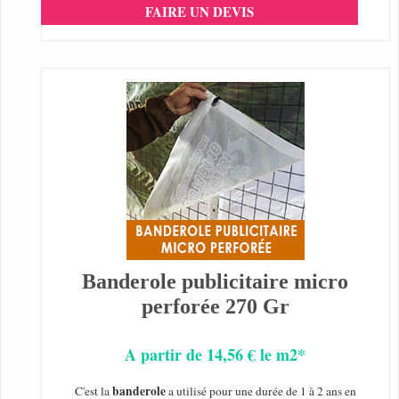
FAIRE UN DEVIS
Banderole publicitaire micro
perforée 270 Gr
A partir de 14,56 € le m2*
banderole
C'est la
a utilisé pour une durée de 1 à 2 ans en