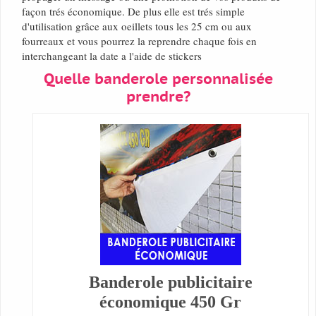
façon trés économique. De plus elle est trés simple
d'utilisation grâce aux oeillets tous les 25 cm ou aux
fourreaux et vous pourrez la reprendre chaque fois en
interchangeant la date a l'aide de stickers
Quelle banderole personnalisée
prendre?
Banderole publicitaire
économique 450 Gr