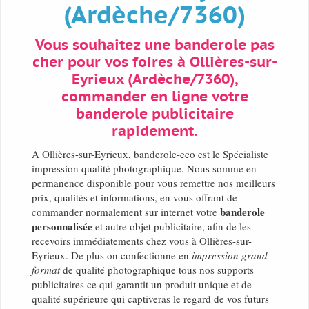
(Ardèche/7360)
Vous souhaitez une banderole pas
cher pour vos foires à Ollières-sur-
Eyrieux (Ardèche/7360),
commander en ligne votre
banderole publicitaire
rapidement.
A Ollières-sur-Eyrieux, banderole-eco est le Spécialiste
impression qualité photographique. Nous somme en
permanence disponible pour vous remettre nos meilleurs
prix, qualités et informations, en vous offrant de
banderole
commander normalement sur internet votre
personnalisée
et autre objet publicitaire, afin de les
recevoirs immédiatements chez vous à Ollières-sur-
Eyrieux. De plus on confectionne en
impression grand
format
de qualité photographique tous nos supports
publicitaires ce qui garantit un produit unique et de
qualité supérieure qui captiveras le regard de vos futurs