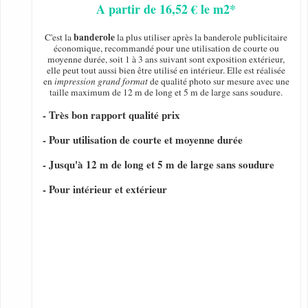
A partir de 16,52 € le m2*
banderole
C'est la
la plus utiliser après la banderole publicitaire
économique, recommandé pour une utilisation de courte ou
moyenne durée, soit 1 à 3 ans suivant sont exposition extérieur,
elle peut tout aussi bien être utilisé en intérieur. Elle est réalisée
en
impression grand format
de qualité photo sur mesure avec une
taille maximum de 12 m de long et 5 m de large sans soudure.
- Très bon rapport qualité prix
- Pour utilisation de courte et moyenne durée
- Jusqu'à 12 m de long et 5 m de large sans soudure
- Pour intérieur et extérieur