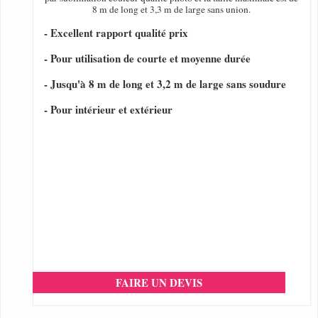
8 m de long et 3,3 m de large sans union.
- Excellent rapport qualité prix
- Pour utilisation de courte et moyenne durée
- Jusqu'à 8 m de long et 3,2 m de large sans soudure
- Pour intérieur et extérieur
FAIRE UN DEVIS