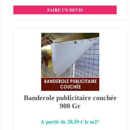
FAIRE UN DEVIS
Banderole publicitaire couchée
900 Gr
A partir de 28,50 € le m2*