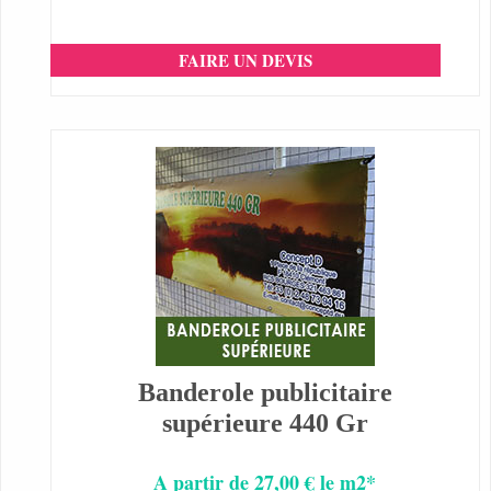
FAIRE UN DEVIS
Banderole publicitaire
supérieure 440 Gr
A partir de 27,00 € le m2*