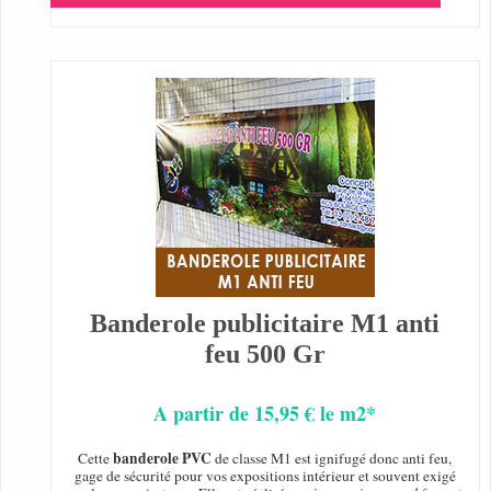
Banderole publicitaire M1 anti
feu 500 Gr
A partir de 15,95 € le m2*
banderole PVC
Cette
de classe M1 est ignifugé donc anti feu,
gage de sécurité pour vos expositions intérieur et souvent exigé