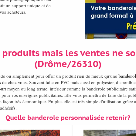
tit un support unique et de
 vos acheteurs.
 produits mais les ventes ne so
(Drôme/26310)
banderol
nde ou simplement pour offrir un produit rien de mieux qu'une
 de chez vous. Souvent faite en PVC mais aussi en polyester, disponible 
court moyen ou long terme, intérieur comme la banderole publicitaire sati
 pour vos enseignes publicitaires. Elle vous permettra de faire de la pub
 façon trés économique. En plus elle est trés simple d'utilisation grâce 
'adhésifs.
Quelle banderole personnalisée retenir?