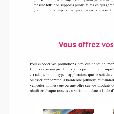
mesure tous nos supports publicitaires ce qui garan
grande qualité supérieure qui attireras la vision de
Vous offrez vos
Pour exposer vos promotions, être vue de tout el mo
le plus économique de nos jours pour être vue auprès
est adapter a tout type d'application, que se soit du 
ou extérieur comme la banderole publicitaire standart
véhiculer un message ou une offre sur vos produits de
réutiliser chaque années en variable la date a l'aide d