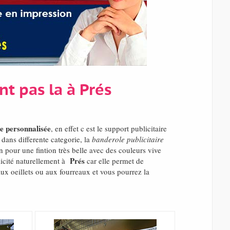
nt pas la à Prés
e personnalisée
, en effet c est le support publicitaire
dans differente categorie, la
banderole publicitaire
n pour une fintion très belle avec des couleurs vive
Prés
licité naturellement à
car elle permet de
aux oeillets ou aux fourreaux et vous pourrez la