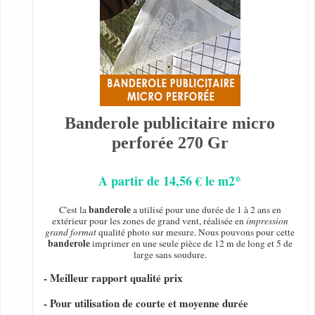
Banderole publicitaire micro
perforée 270 Gr
A partir de 14,56 € le m2*
banderole
C'est la
a utilisé pour une durée de 1 à 2 ans en
extérieur pour les zones de grand vent, réalisée en
impression
grand format
qualité photo sur mesure. Nous pouvons pour cette
banderole
imprimer en une seule pièce de 12 m de long et 5 de
large sans soudure.
- Meilleur rapport qualité prix
- Pour utilisation de courte et moyenne durée