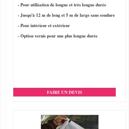
- Pour utilisation de longue et très longue durée
- Jusqu'à 12 m de long et 5 m de large sans soudure
- Pour intérieur et extérieur
- Option vernis pour une plus longue durée
FAIRE UN DEVIS