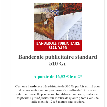
Banderole publicitaire standard
510 Gr
A partir de 16,52 € le m2*
banderole
C'est une
très résistante de 510 Gr parfois utilisé pour
du cours mais aussi moyen terme c'est a dire de 1 à 3 ans en
extérieur mais elle peut aussi être utilisé en intérieur, réaliser en
impression grand format
sur mesure de qualité photo avec une
taille maxi de 12 x 5 mètres sans soudure.