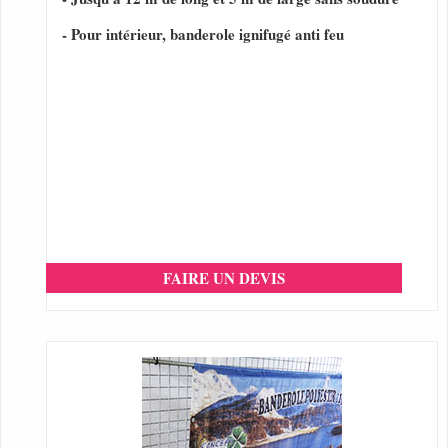
- Pour intérieur, banderole ignifugé anti feu
FAIRE UN DEVIS