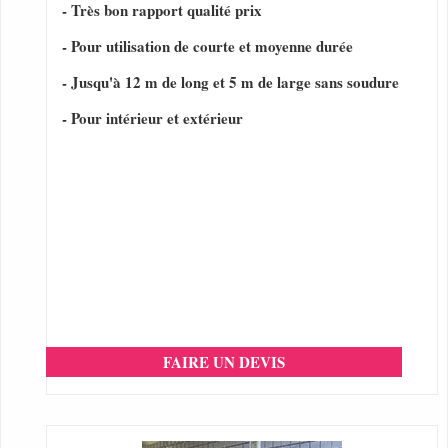
- Très bon rapport qualité prix
- Pour utilisation de courte et moyenne durée
- Jusqu'à 12 m de long et 5 m de large sans soudure
- Pour intérieur et extérieur
FAIRE UN DEVIS