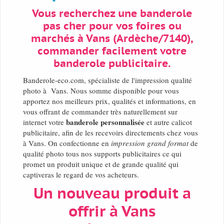
Vous recherchez une banderole
pas cher pour vos foires ou
marchés à Vans (Ardèche/7140),
commander facilement votre
banderole publicitaire.
Banderole-eco.com, spécialiste de l'impression qualité
photo à Vans. Nous somme disponible pour vous
apportez nos meilleurs prix, qualités et informations, en
vous offrant de commander très naturellement sur
banderole personnalisée
internet votre
et autre calicot
publicitaire, afin de les recevoirs directements chez vous
à Vans. On confectionne en
impression grand format
de
qualité photo tous nos supports publicitaires ce qui
promet un produit unique et de grande qualité qui
captiveras le regard de vos acheteurs.
Un nouveau produit a
offrir à Vans