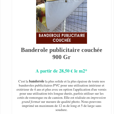
Banderole publicitaire couchée
900 Gr
A partir de 28,50 € le m2*
banderole
C'est la
la plus solide et la plus épaisse de toute nos
banderoles publicitaires PVC pour une utilisation intérieur et
extérieur de 4 ans et plus avec en option l'application d'un vernis
pour une utilisation très longue durée, parfois utiliser sur les
cotés de remorque ou de camion. Elle est réalisée en
impression
grand format
sur mesure de qualité photo. Nous pouvons
imprimé un maximum de 12 m de long et 5 de large sans
soudure.