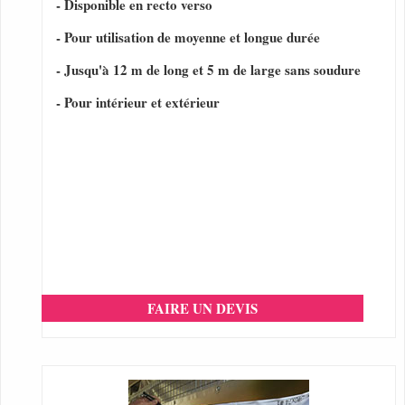
- Disponible en recto verso
- Pour utilisation de moyenne et longue durée
- Jusqu'à 12 m de long et 5 m de large sans soudure
- Pour intérieur et extérieur
FAIRE UN DEVIS