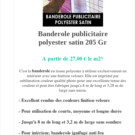
Banderole publicitaire
polyester satin 205 Gr
A partir de 27,00 € le m2*
banderole
C'est la
en tissue polyester à utiliser exclusivement en
intérieur avec une finition velours. Elle est imprimé par
sublimation couleur qualité photo pour une excellente tenue des
couleur et peut être fabrique jusqu'a 8 m de long et 3,28 m de
large sans union.
- Excellent rendue des couleurs finition velours
- Pour utilisation de courte, moyenne et longue durée
- Jusqu'à 8 m de long et 3,2 m de large sans soudure
- Pour intérieur, banderole ignifugé anti feu