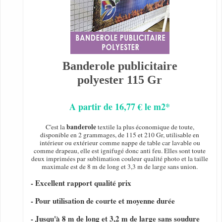
Banderole publicitaire
polyester 115 Gr
A partir de 16,77 € le m2*
banderole
C'est la
textile la plus économique de toute,
disponible en 2 grammages, de 115 et 210 Gr, utilisable en
intérieur ou extérieur comme nappe de table car lavable ou
comme drapeau, elle est ignifugé donc anti feu. Elles sont toute
deux imprimées par sublimation couleur qualité photo et la taille
maximale est de 8 m de long et 3,3 m de large sans union.
- Excellent rapport qualité prix
- Pour utilisation de courte et moyenne durée
- Jusqu'à 8 m de long et 3,2 m de large sans soudure