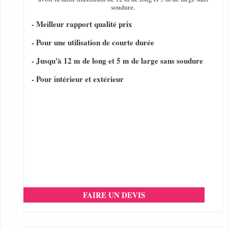
soudure.
- Meilleur rapport qualité prix
- Pour une utilisation de courte durée
- Jusqu'à 12 m de long et 5 m de large sans soudure
- Pour intérieur et extérieur
FAIRE UN DEVIS