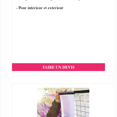
- Pour intérieur et extérieur
FAIRE UN DEVIS