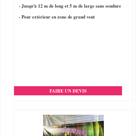
- Jusqu'à 12 m de long et 5 m de large sans soudure
- Pour extérieur en zone de grand vent
FAIRE UN DEVIS