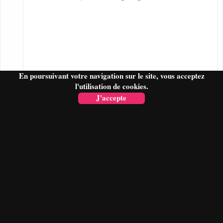
En poursuivant votre navigation sur le site, vous acceptez
l'utilisation de cookies.
J'accepte
FAIRE UN DEVIS