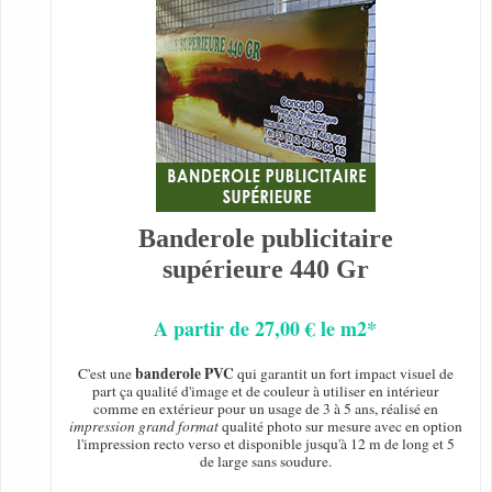
Banderole publicitaire
supérieure 440 Gr
A partir de 27,00 € le m2*
banderole PVC
C'est une
qui garantit un fort impact visuel de
part ça qualité d'image et de couleur à utiliser en intérieur
comme en extérieur pour un usage de 3 à 5 ans, réalisé en
impression grand format
qualité photo sur mesure avec en option
l'impression recto verso et disponible jusqu'à 12 m de long et 5
de large sans soudure.