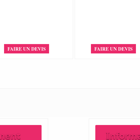
FAIRE UN DEVIS
FAIRE UN DEVIS
ment
Inform