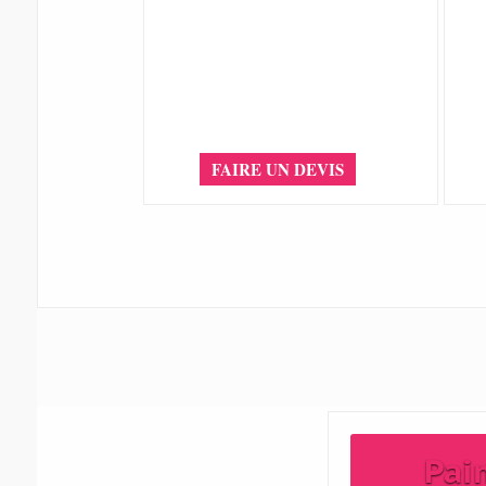
FAIRE UN DEVIS
Pai