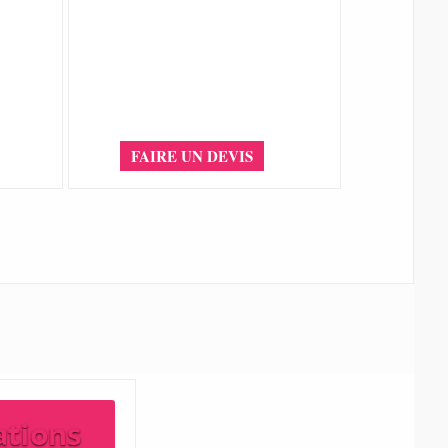
FAIRE UN DEVIS
ations