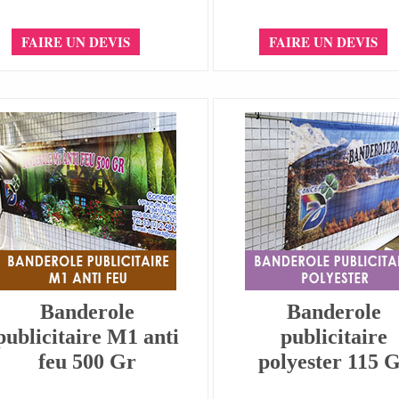
FAIRE UN DEVIS
FAIRE UN DEVIS
Banderole
Banderole
publicitaire M1 anti
publicitaire
feu 500 Gr
polyester 115 