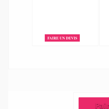
FAIRE UN DEVIS
Pai