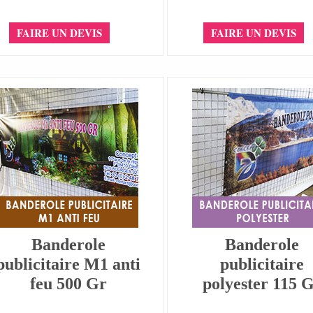
FAIRE UN DEVIS
FAIRE UN DEVIS
Banderole
Banderole
publicitaire M1 anti
publicitaire
feu 500 Gr
polyester 115 