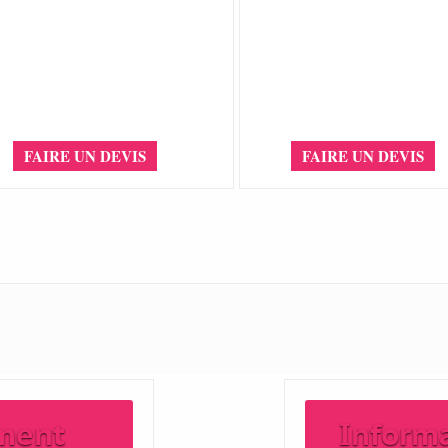
FAIRE UN DEVIS
FAIRE UN DEVIS
ment
Inform