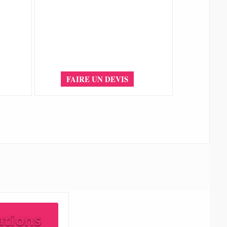
FAIRE UN DEVIS
ations