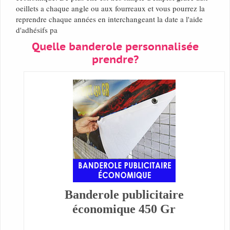
oeillets a chaque angle ou aux fourreaux et vous pourrez la
reprendre chaque années en interchangeant la date a l'aide
d'adhésifs pa
Quelle banderole personnalisée
prendre?
Banderole publicitaire
économique 450 Gr