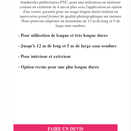
banderoles publicitaires PVC, pour une utilisation en intérieur
comme en extérieur de 4 ans et plus avec l'application en option
d'un vernis, garantis pour un usage longue durée réaliser en
impression grand format
de qualité photographique sur mesure.
Nous pouvons imprimé un maximum de 12 m de long et 5 de
large sans soudure.
- Pour utilisation de longue et très longue durée
- Jusqu'à 12 m de long et 5 m de large sans soudure
- Pour intérieur et extérieur
- Option vernis pour une plus longue durée
FAIRE UN DEVIS