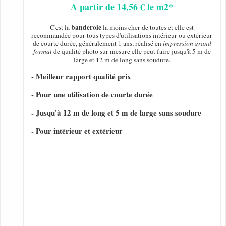
A partir de 14,56 € le m2*
banderole
C'est la
la moins cher de toutes et elle est
recommandée pour tous types d'utilisations intérieur ou extérieur
de courte durée, généralement 1 ans, réalisé en
impression grand
format
de qualité photo sur mesure elle peut faire jusqu'à 5 m de
large et 12 m de long sans soudure.
- Meilleur rapport qualité prix
- Pour une utilisation de courte durée
- Jusqu'à 12 m de long et 5 m de large sans soudure
- Pour intérieur et extérieur