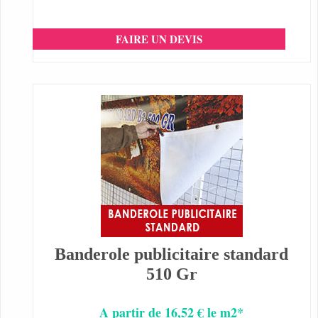
FAIRE UN DEVIS
Banderole publicitaire standard
510 Gr
A partir de 16,52 € le m2*