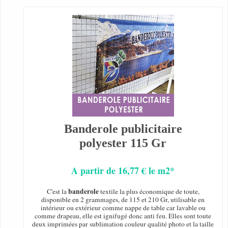
Banderole publicitaire
polyester 115 Gr
A partir de 16,77 € le m2*
banderole
C'est la
textile la plus économique de toute,
disponible en 2 grammages, de 115 et 210 Gr, utilisable en
intérieur ou extérieur comme nappe de table car lavable ou
comme drapeau, elle est ignifugé donc anti feu. Elles sont toute
deux imprimées par sublimation couleur qualité photo et la taille