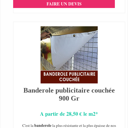
FAIRE UN DEVIS
Banderole publicitaire couchée
900 Gr
A partir de 28,50 € le m2*
banderole
C'est la
la plus résistante et la plus épaisse de nos