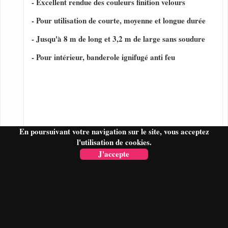
- Excellent rendue des couleurs finition velours
- Pour utilisation de courte, moyenne et longue durée
- Jusqu'à 8 m de long et 3,2 m de large sans soudure
- Pour intérieur, banderole ignifugé anti feu
En poursuivant votre navigation sur le site, vous acceptez
l'utilisation de cookies.
J'accepte
FAIRE UN DEVIS