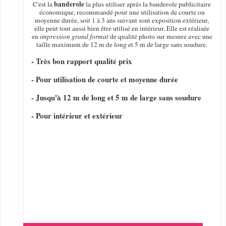
banderole
C'est la
la plus utiliser après la banderole publicitaire
économique, recommandé pour une utilisation de courte ou
moyenne durée, soit 1 à 3 ans suivant sont exposition extérieur,
elle peut tout aussi bien être utilisé en intérieur. Elle est réalisée
en
impression grand format
de qualité photo sur mesure avec une
taille maximum de 12 m de long et 5 m de large sans soudure.
- Très bon rapport qualité prix
- Pour utilisation de courte et moyenne durée
- Jusqu'à 12 m de long et 5 m de large sans soudure
- Pour intérieur et extérieur