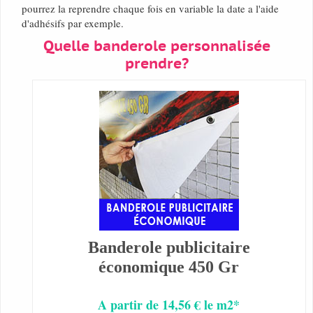
pourrez la reprendre chaque fois en variable la date a l'aide
d'adhésifs par exemple.
Quelle banderole personnalisée
prendre?
Banderole publicitaire
économique 450 Gr
A partir de 14,56 € le m2*