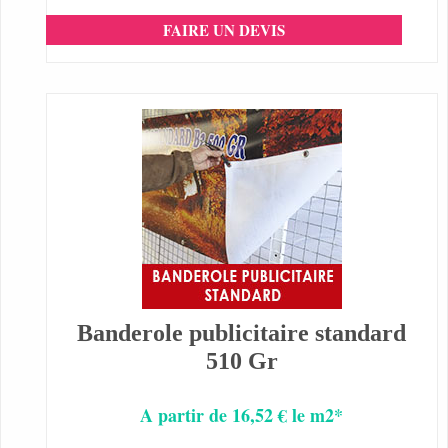
FAIRE UN DEVIS
Banderole publicitaire standard
510 Gr
A partir de 16,52 € le m2*