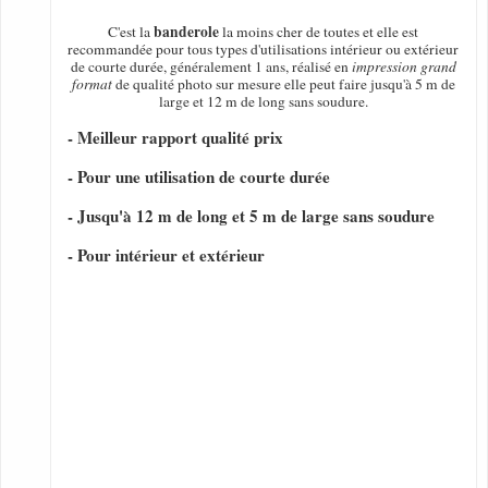
banderole
C'est la
la moins cher de toutes et elle est
recommandée pour tous types d'utilisations intérieur ou extérieur
de courte durée, généralement 1 ans, réalisé en
impression grand
format
de qualité photo sur mesure elle peut faire jusqu'à 5 m de
large et 12 m de long sans soudure.
- Meilleur rapport qualité prix
- Pour une utilisation de courte durée
- Jusqu'à 12 m de long et 5 m de large sans soudure
- Pour intérieur et extérieur