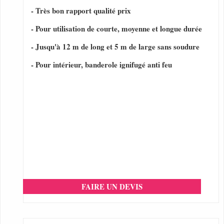
- Très bon rapport qualité prix
- Pour utilisation de courte, moyenne et longue durée
- Jusqu'à 12 m de long et 5 m de large sans soudure
- Pour intérieur, banderole ignifugé anti feu
FAIRE UN DEVIS