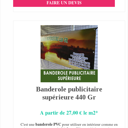
FAIRE UN DEVIS
Banderole publicitaire
supérieure 440 Gr
A partir de 27,00 € le m2*
banderole PVC
C'est une
pour utiliser en intérieur comme en