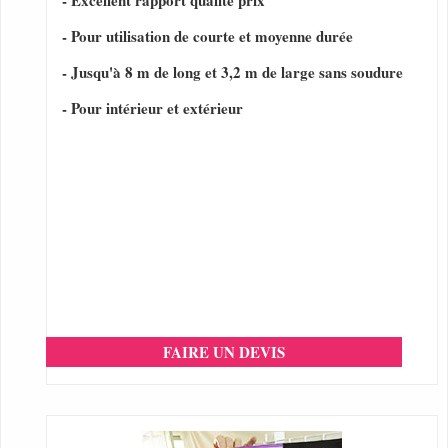
- Excellent rapport qualité prix
- Pour utilisation de courte et moyenne durée
- Jusqu'à 8 m de long et 3,2 m de large sans soudure
- Pour intérieur et extérieur
FAIRE UN DEVIS