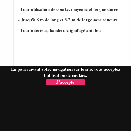
- Pour utilisation de courte, moyenne et longue durée
- Jusqu'à 8 m de long et 3,2 m de large sans soudure
- Pour intérieur, banderole ignifugé anti feu
En poursuivant votre navigation sur le site, vous acceptez
l'utilisation de cookies.
J'accepte
FAIRE UN DEVIS