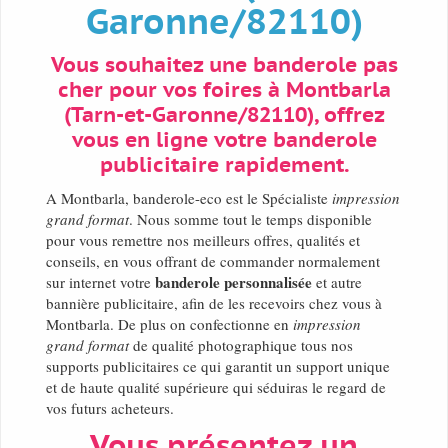
Garonne/82110)
Vous souhaitez une banderole pas
cher pour vos foires à Montbarla
(Tarn-et-Garonne/82110), offrez
vous en ligne votre banderole
publicitaire rapidement.
A Montbarla, banderole-eco est le Spécialiste
impression
grand format
. Nous somme tout le temps disponible
pour vous remettre nos meilleurs offres, qualités et
conseils, en vous offrant de commander normalement
banderole personnalisée
sur internet votre
et autre
bannière publicitaire, afin de les recevoirs chez vous à
Montbarla. De plus on confectionne en
impression
grand format
de qualité photographique tous nos
supports publicitaires ce qui garantit un support unique
et de haute qualité supérieure qui séduiras le regard de
vos futurs acheteurs.
Vous présentez un