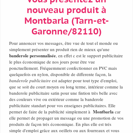
nouveau produit à
Montbarla (Tarn-et-
Garonne/82110)
Pour annoncer vos messages, être vue de tout el monde ou
simplement présenter un produit rien de mieux qu'une
banderole personnalisée
, en effet c est le support publicitaire
le plus économique de nos jours pour être vue
ponctuellement. Fréquemment confectionner en PVC mais
quelquefois en nylon, disponible de differente façon, la
banderole publicitaire
est adapter pour tout type d'emploi,
que se soit du court moyen ou long terme, intérieur comme la
banderole publicitaire satin pour une fintion très belle avec
des couleurs vive ou extérieur comme la banderole
publicitaire standart pour vos enseignes publicitaires. Elle
Montbarla
permet de faire de la publicité simplement à
car
elle permet de propager un message ou une promotion de vos
produits de façon trés économique. En plus elle est trés
simple d'emploi grâce aux oeillets ou aux fourreaux et vous