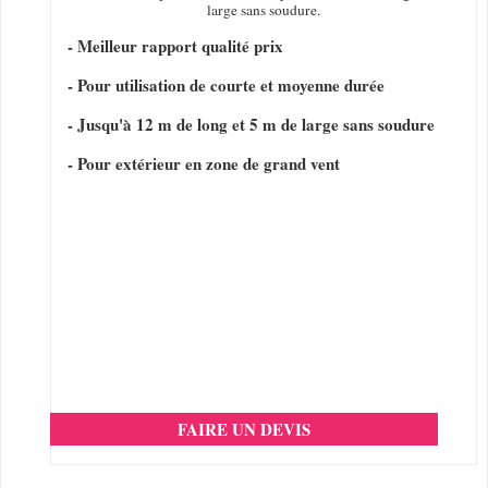
large sans soudure.
- Meilleur rapport qualité prix
- Pour utilisation de courte et moyenne durée
- Jusqu'à 12 m de long et 5 m de large sans soudure
- Pour extérieur en zone de grand vent
FAIRE UN DEVIS