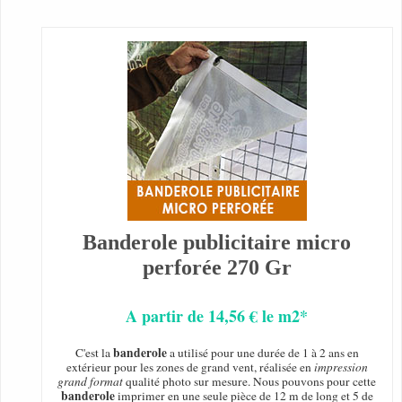
Banderole publicitaire micro
perforée 270 Gr
A partir de 14,56 € le m2*
banderole
C'est la
a utilisé pour une durée de 1 à 2 ans en
extérieur pour les zones de grand vent, réalisée en
impression
grand format
qualité photo sur mesure. Nous pouvons pour cette
banderole
imprimer en une seule pièce de 12 m de long et 5 de