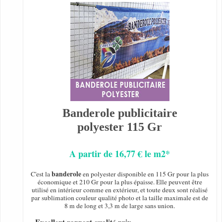
Banderole publicitaire
polyester 115 Gr
A partir de 16,77 € le m2*
banderole
C'est la
en polyester disponible en 115 Gr pour la plus
économique et 210 Gr pour la plus épaisse. Elle peuvent être
utilisé en intérieur comme en extérieur, et toute deux sont réalisé
par sublimation couleur qualité photo et la taille maximale est de
8 m de long et 3,3 m de large sans union.