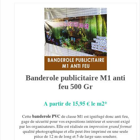
Banderole publicitaire M1 anti
feu 500 Gr
A partir de 15,95 € le m2*
banderole PVC
Cette
de classe M1 est ignifugé donc anti feu,
gage de sécurité pour vos expositions intérieur et souvent exigé
par les organisateurs. Elle est réalisée en
impression grand format
qualité photographique et elle peut être imprimé en une seule
pièce de 12 m de long et 5 de large sans soudure.