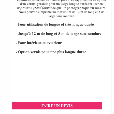
d'un vernis, garantis pour un usage longue durée réaliser en
impression grand format
de qualité photographique sur mesure.
Nous pouvons imprimé un maximum de 12 m de long et 5 de
large sans soudure.
- Pour utilisation de longue et très longue durée
- Jusqu'à 12 m de long et 5 m de large sans soudure
- Pour intérieur et extérieur
- Option vernis pour une plus longue durée
FAIRE UN DEVIS