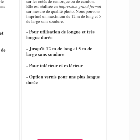
ble
sur les cotés de remorque ou de camion.
ans
Elle est réalisée en
impression grand format
sur mesure de qualité photo. Nous pouvons
imprimé un maximum de 12 m de long et 5
de large sans soudure.
- Pour utilisation de longue et très
et
longue durée
- Jusqu'à 12 m de long et 5 m de
 de
large sans soudure
- Pour intérieur et extérieur
- Option vernis pour une plus longue
durée