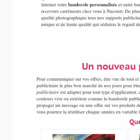
banderole personnalisée
internet votre
et autre ban
recevoirs carréments chez vous à Nucourt. De plus
qualité photographique tous nos supports publicitai
unique et de haute qualité qui séduiras le regard de
Un nouveau p
Pour communiquer sur vos offres, être vue de tout 
publicitaire le plus bon marché de nos jours pour êt
publicitaire
est adapter pour tout type d'application, 
couleurs vive ou extérieur comme la banderole publici
propager un message ou une offre sur vos produits de
vous pourrez la réutiliser chaque années en variable l
Que