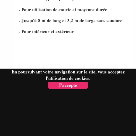
- Pour utilisation de courte et moyenne durée
- Jusqu'à 8 m de long et 3,2 m de large sans soudure
- Pour intérieur et extérieur
En poursuivant votre navigation sur le site, vous acceptez
l'utilisation de cookies.
J'accepte
FAIRE UN DEVIS