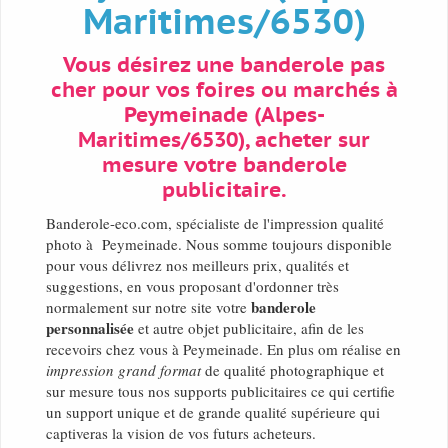
Maritimes/6530)
Vous désirez une banderole pas
cher pour vos foires ou marchés à
Peymeinade (Alpes-
Maritimes/6530), acheter sur
mesure votre banderole
publicitaire.
Banderole-eco.com, spécialiste de l'impression qualité
photo à Peymeinade. Nous somme toujours disponible
pour vous délivrez nos meilleurs prix, qualités et
suggestions, en vous proposant d'ordonner très
banderole
normalement sur notre site votre
personnalisée
et autre objet publicitaire, afin de les
recevoirs chez vous à Peymeinade. En plus om réalise en
impression grand format
de qualité photographique et
sur mesure tous nos supports publicitaires ce qui certifie
un support unique et de grande qualité supérieure qui
captiveras la vision de vos futurs acheteurs.