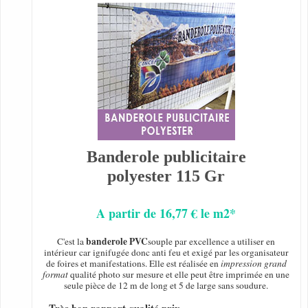
Banderole publicitaire
polyester 115 Gr
A partir de 16,77 € le m2*
banderole PVC
C'est la
souple par excellence a utiliser en
intérieur car ignifugée donc anti feu et exigé par les organisateur
de foires et manifestations. Elle est réalisée en
impression grand
format
qualité photo sur mesure et elle peut être imprimée en une
seule pièce de 12 m de long et 5 de large sans soudure.