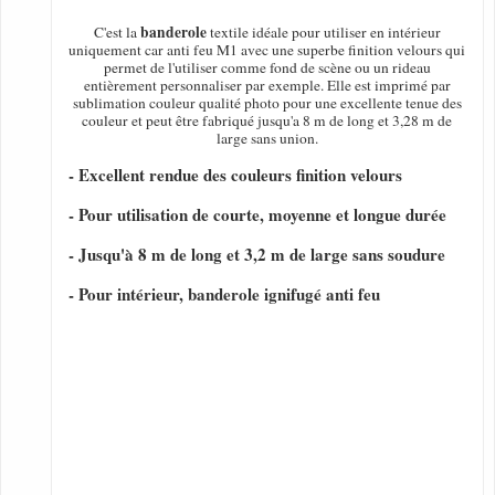
banderole
C'est la
textile idéale pour utiliser en intérieur
uniquement car anti feu M1 avec une superbe finition velours qui
permet de l'utiliser comme fond de scène ou un rideau
entièrement personnaliser par exemple. Elle est imprimé par
sublimation couleur qualité photo pour une excellente tenue des
couleur et peut être fabriqué jusqu'a 8 m de long et 3,28 m de
large sans union.
- Excellent rendue des couleurs finition velours
- Pour utilisation de courte, moyenne et longue durée
- Jusqu'à 8 m de long et 3,2 m de large sans soudure
- Pour intérieur, banderole ignifugé anti feu