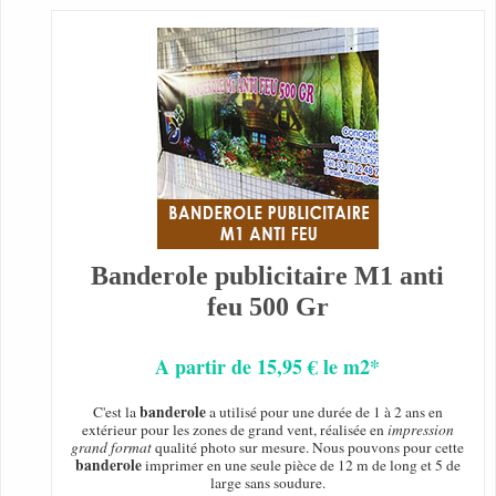
Banderole publicitaire M1 anti
feu 500 Gr
A partir de 15,95 € le m2*
banderole
C'est la
a utilisé pour une durée de 1 à 2 ans en
extérieur pour les zones de grand vent, réalisée en
impression
grand format
qualité photo sur mesure. Nous pouvons pour cette
banderole
imprimer en une seule pièce de 12 m de long et 5 de
large sans soudure.