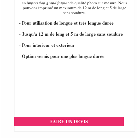
en
impression grand format
de qualité photo sur mesure. Nous
pouvons imprimé un maximum de 12 m de long et 5 de large
sans soudure.
- Pour utilisation de longue et très longue durée
- Jusqu'à 12 m de long et 5 m de large sans soudure
- Pour intérieur et extérieur
- Option vernis pour une plus longue durée
FAIRE UN DEVIS