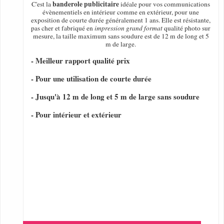
banderole publicitaire
C'est la
idéale pour vos communications
évènementiels en intérieur comme en extérieur, pour une
exposition de courte durée généralement 1 ans. Elle est résistante,
pas cher et fabriqué en
impression grand format
qualité photo sur
mesure, la taille maximum sans soudure est de 12 m de long et 5
m de large.
- Meilleur rapport qualité prix
- Pour une utilisation de courte durée
- Jusqu'à 12 m de long et 5 m de large sans soudure
- Pour intérieur et extérieur