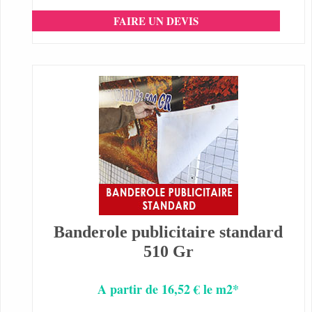
FAIRE UN DEVIS
Banderole publicitaire standard
510 Gr
A partir de 16,52 € le m2*