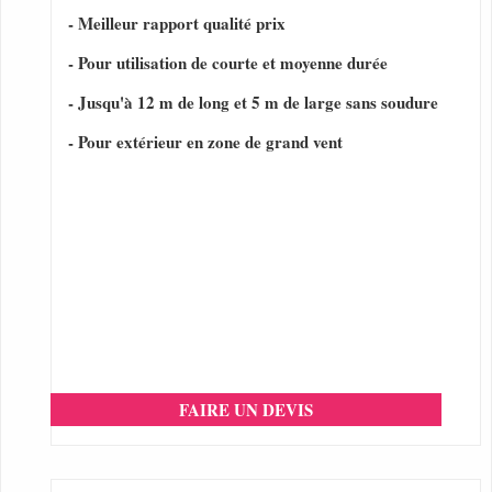
- Meilleur rapport qualité prix
- Pour utilisation de courte et moyenne durée
- Jusqu'à 12 m de long et 5 m de large sans soudure
- Pour extérieur en zone de grand vent
FAIRE UN DEVIS