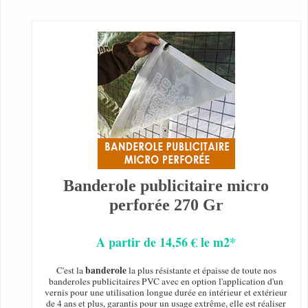
Banderole publicitaire micro
perforée 270 Gr
A partir de 14,56 € le m2*
banderole
C'est la
la plus résistante et épaisse de toute nos
banderoles publicitaires PVC avec en option l'application d'un
vernis pour une utilisation longue durée en intérieur et extérieur
de 4 ans et plus, garantis pour un usage extrême, elle est réaliser