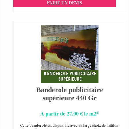
FAIRE UN DEVIS
Banderole publicitaire
supérieure 440 Gr
A partir de 27,00 € le m2*
banderole
Cette
est disponible avec un large choix de finition.