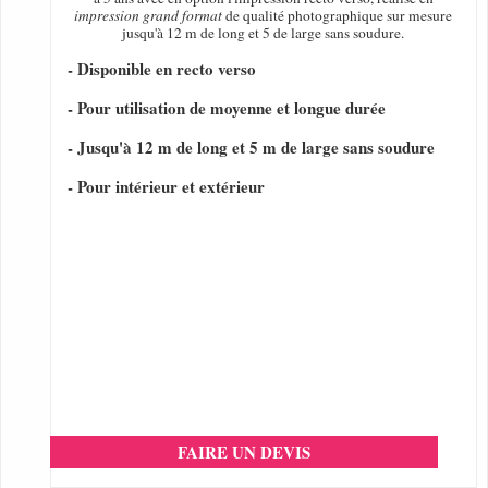
impression grand format
de qualité photographique sur mesure
jusqu'à 12 m de long et 5 de large sans soudure.
- Disponible en recto verso
- Pour utilisation de moyenne et longue durée
- Jusqu'à 12 m de long et 5 m de large sans soudure
- Pour intérieur et extérieur
FAIRE UN DEVIS