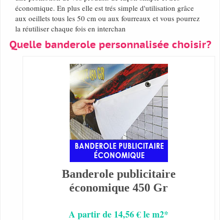
économique. En plus elle est trés simple d'utilisation grâce
aux oeillets tous les 50 cm ou aux fourreaux et vous pourrez
la réutiliser chaque fois en interchan
Quelle banderole personnalisée choisir?
Banderole publicitaire
économique 450 Gr
A partir de 14,56 € le m2*