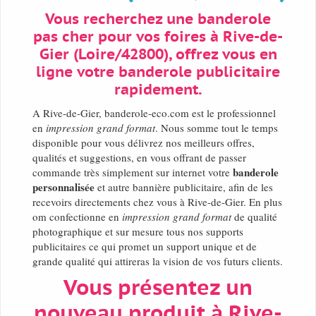
Vous recherchez une banderole
pas cher pour vos foires à Rive-de-
Gier (Loire/42800), offrez vous en
ligne votre banderole publicitaire
rapidement.
A Rive-de-Gier, banderole-eco.com est le professionnel
en
impression grand format
. Nous somme tout le temps
disponible pour vous délivrez nos meilleurs offres,
qualités et suggestions, en vous offrant de passer
banderole
commande très simplement sur internet votre
personnalisée
et autre bannière publicitaire, afin de les
recevoirs directements chez vous à Rive-de-Gier. En plus
om confectionne en
impression grand format
de qualité
photographique et sur mesure tous nos supports
publicitaires ce qui promet un support unique et de
grande qualité qui attireras la vision de vos futurs clients.
Vous présentez un
nouveau produit à Rive-