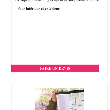
- Pour intérieur et extérieur
FAIRE UN DEVIS