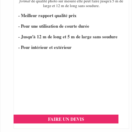
format
de qualité photo sur mesure elle peut faire jusqu'à 5 m de
large et 12 m de long sans soudure.
- Meilleur rapport qualité prix
- Pour une utilisation de courte durée
- Jusqu'à 12 m de long et 5 m de large sans soudure
- Pour intérieur et extérieur
FAIRE UN DEVIS