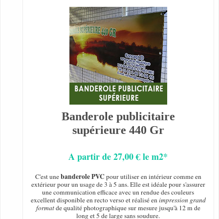
Banderole publicitaire
supérieure 440 Gr
A partir de 27,00 € le m2*
banderole PVC
C'est une
pour utiliser en intérieur comme en
extérieur pour un usage de 3 à 5 ans. Elle est idéale pour s'assurer
une communication efficace avec un rendue des couleurs
excellent disponible en recto verso et réalisé en
impression grand
format
de qualité photographique sur mesure jusqu'à 12 m de
long et 5 de large sans soudure.