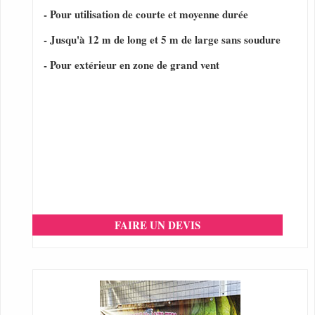
- Pour utilisation de courte et moyenne durée
- Jusqu'à 12 m de long et 5 m de large sans soudure
- Pour extérieur en zone de grand vent
FAIRE UN DEVIS