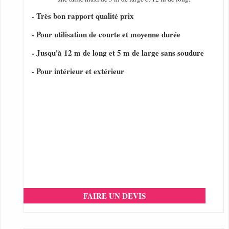
- Très bon rapport qualité prix
- Pour utilisation de courte et moyenne durée
- Jusqu'à 12 m de long et 5 m de large sans soudure
- Pour intérieur et extérieur
FAIRE UN DEVIS