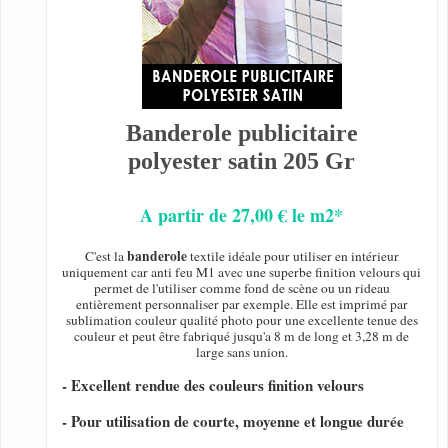
Banderole publicitaire
polyester satin 205 Gr
A partir de 27,00 € le m2*
banderole
C'est la
textile idéale pour utiliser en intérieur
uniquement car anti feu M1 avec une superbe finition velours qui
permet de l'utiliser comme fond de scène ou un rideau
entièrement personnaliser par exemple. Elle est imprimé par
sublimation couleur qualité photo pour une excellente tenue des
couleur et peut être fabriqué jusqu'a 8 m de long et 3,28 m de
large sans union.
- Excellent rendue des couleurs finition velours
- Pour utilisation de courte, moyenne et longue durée