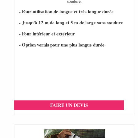
soudure.
- Pour utilisation de longue et très longue durée
- Jusqu'à 12 m de long et 5 m de large sans soudure
- Pour intérieur et extérieur
- Option vernis pour une plus longue durée
FAIRE UN DEVIS