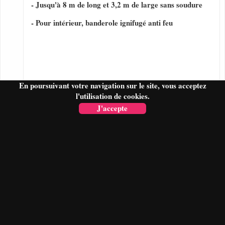
- Jusqu'à 8 m de long et 3,2 m de large sans soudure
- Pour intérieur, banderole ignifugé anti feu
En poursuivant votre navigation sur le site, vous acceptez
l'utilisation de cookies.
J'accepte
FAIRE UN DEVIS