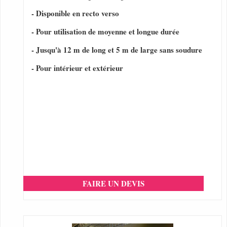
- Disponible en recto verso
- Pour utilisation de moyenne et longue durée
- Jusqu'à 12 m de long et 5 m de large sans soudure
- Pour intérieur et extérieur
FAIRE UN DEVIS