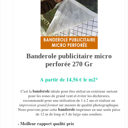
Banderole publicitaire micro
perforée 270 Gr
A partir de 14,56 € le m2*
banderole
C'est la
idéale pour être utilisé en extérieur surtout
pour les zones de grand vent et éviter les déchirures,
recommandé pour une utilisation de 1 à 2 ans et réaliser en
impression grand format
sur mesure de qualité photographique.
banderole
Nous pouvons pour cette
imprimer en une seule pièce
de 12 m de long et 5 de large sans soudure.
- Meilleur rapport qualité prix