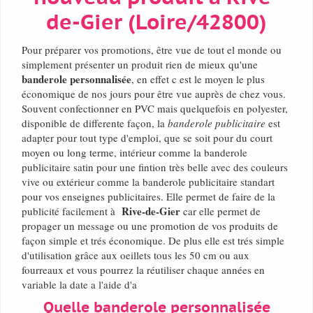
de-Gier (Loire/42800)
Pour préparer vos promotions, être vue de tout el monde ou
simplement présenter un produit rien de mieux qu'une
banderole personnalisée
, en effet c est le moyen le plus
économique de nos jours pour être vue auprès de chez vous.
Souvent confectionner en PVC mais quelquefois en polyester,
disponible de differente façon, la
banderole publicitaire
est
adapter pour tout type d'emploi, que se soit pour du court
moyen ou long terme, intérieur comme la banderole
publicitaire satin pour une fintion très belle avec des couleurs
vive ou extérieur comme la banderole publicitaire standart
pour vos enseignes publicitaires. Elle permet de faire de la
Rive-de-Gier
publicité facilement à
car elle permet de
propager un message ou une promotion de vos produits de
façon simple et trés économique. De plus elle est trés simple
d'utilisation grâce aux oeillets tous les 50 cm ou aux
fourreaux et vous pourrez la réutiliser chaque années en
variable la date a l'aide d'a
Quelle banderole personnalisée