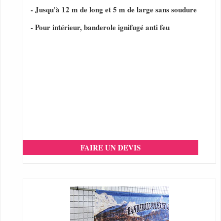
- Jusqu'à 12 m de long et 5 m de large sans soudure
- Pour intérieur, banderole ignifugé anti feu
FAIRE UN DEVIS