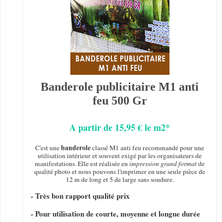
Banderole publicitaire M1 anti
feu 500 Gr
A partir de 15,95 € le m2*
banderole
C'est une
classé M1 anti feu recommandé pour une
utilisation intérieur et souvent exigé par les organisateurs de
manifestations. Elle est réalisée en
impression grand format
de
qualité photo et nous pouvons l'imprimer en une seule pièce de
12 m de long et 5 de large sans soudure.
- Très bon rapport qualité prix
- Pour utilisation de courte, moyenne et longue durée