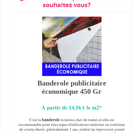
souhaitez vous?
Banderole publicitaire
économique 450 Gr
A partir de 14,56 € le m2*
banderole
C'est la
la moins cher de toutes et elle est
recommandée pour tous types d'utilisations intérieur ou extérieur
de courte durée, généralement 1 ans, réalisé en
impression grand