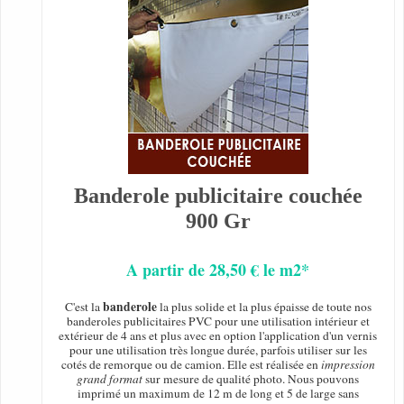
Banderole publicitaire couchée
900 Gr
A partir de 28,50 € le m2*
banderole
C'est la
la plus solide et la plus épaisse de toute nos
banderoles publicitaires PVC pour une utilisation intérieur et
extérieur de 4 ans et plus avec en option l'application d'un vernis
pour une utilisation très longue durée, parfois utiliser sur les
cotés de remorque ou de camion. Elle est réalisée en
impression
grand format
sur mesure de qualité photo. Nous pouvons
imprimé un maximum de 12 m de long et 5 de large sans