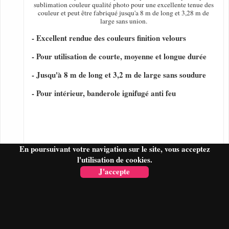
sublimation couleur qualité photo pour une excellente tenue des
couleur et peut être fabriqué jusqu'a 8 m de long et 3,28 m de
large sans union.
- Excellent rendue des couleurs finition velours
- Pour utilisation de courte, moyenne et longue durée
- Jusqu'à 8 m de long et 3,2 m de large sans soudure
- Pour intérieur, banderole ignifugé anti feu
En poursuivant votre navigation sur le site, vous acceptez
l'utilisation de cookies.
J'accepte
FAIRE UN DEVIS