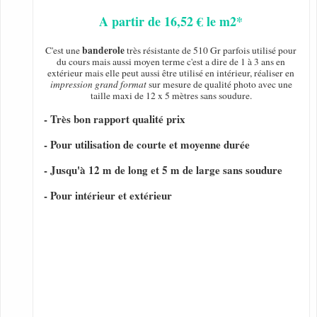
A partir de 16,52 € le m2*
banderole
C'est une
très résistante de 510 Gr parfois utilisé pour
du cours mais aussi moyen terme c'est a dire de 1 à 3 ans en
extérieur mais elle peut aussi être utilisé en intérieur, réaliser en
impression grand format
sur mesure de qualité photo avec une
taille maxi de 12 x 5 mètres sans soudure.
- Très bon rapport qualité prix
- Pour utilisation de courte et moyenne durée
- Jusqu'à 12 m de long et 5 m de large sans soudure
- Pour intérieur et extérieur