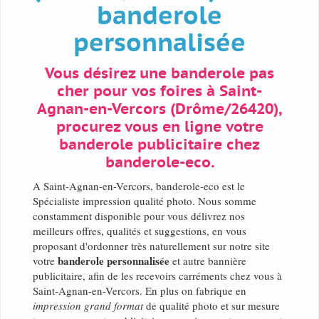
banderole
personnalisée
Vous désirez une banderole pas
cher pour vos foires à Saint-
Agnan-en-Vercors (Drôme/26420),
procurez vous en ligne votre
banderole publicitaire chez
banderole-eco.
A Saint-Agnan-en-Vercors, banderole-eco est le
Spécialiste impression qualité photo. Nous somme
constamment disponible pour vous délivrez nos
meilleurs offres, qualités et suggestions, en vous
proposant d'ordonner très naturellement sur notre site
banderole personnalisée
votre
et autre bannière
publicitaire, afin de les recevoirs carréments chez vous à
Saint-Agnan-en-Vercors. En plus on fabrique en
impression grand format
de qualité photo et sur mesure