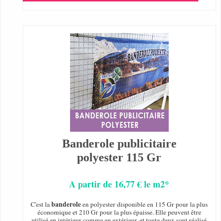
Banderole publicitaire
polyester 115 Gr
A partir de 16,77 € le m2*
banderole
C'est la
en polyester disponible en 115 Gr pour la plus
économique et 210 Gr pour la plus épaisse. Elle peuvent être
utilisé en intérieur comme en extérieur, et toute deux sont réalisé