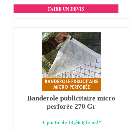
FAIRE UN DEVIS
Banderole publicitaire micro
perforée 270 Gr
A partir de 14,56 € le m2*