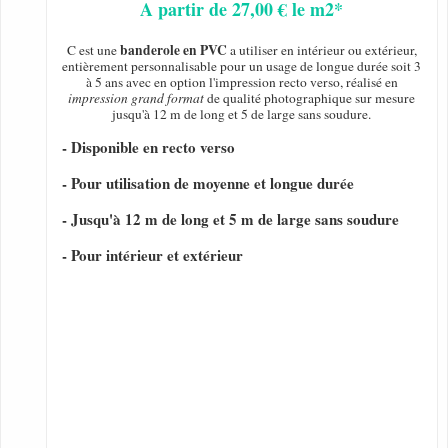
A partir de 27,00 € le m2*
banderole en PVC
C est une
a utiliser en intérieur ou extérieur,
entièrement personnalisable pour un usage de longue durée soit 3
à 5 ans avec en option l'impression recto verso, réalisé en
impression grand format
de qualité photographique sur mesure
jusqu'à 12 m de long et 5 de large sans soudure.
- Disponible en recto verso
- Pour utilisation de moyenne et longue durée
- Jusqu'à 12 m de long et 5 m de large sans soudure
- Pour intérieur et extérieur