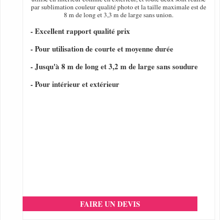
par sublimation couleur qualité photo et la taille maximale est de
8 m de long et 3,3 m de large sans union.
- Excellent rapport qualité prix
- Pour utilisation de courte et moyenne durée
- Jusqu'à 8 m de long et 3,2 m de large sans soudure
- Pour intérieur et extérieur
FAIRE UN DEVIS