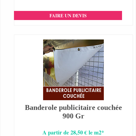
FAIRE UN DEVIS
Banderole publicitaire couchée
900 Gr
A partir de 28,50 € le m2*