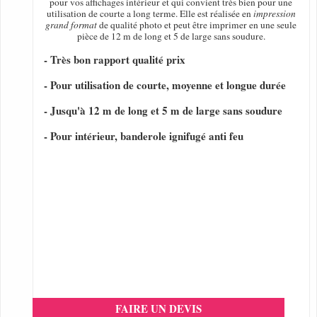
pour vos affichages intérieur et qui convient très bien pour une
utilisation de courte a long terme. Elle est réalisée en
impression
grand format
de qualité photo et peut être imprimer en une seule
pièce de 12 m de long et 5 de large sans soudure.
- Très bon rapport qualité prix
- Pour utilisation de courte, moyenne et longue durée
- Jusqu'à 12 m de long et 5 m de large sans soudure
- Pour intérieur, banderole ignifugé anti feu
FAIRE UN DEVIS