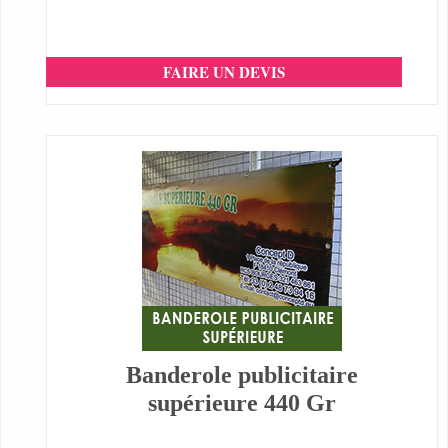
FAIRE UN DEVIS
Banderole publicitaire
supérieure 440 Gr