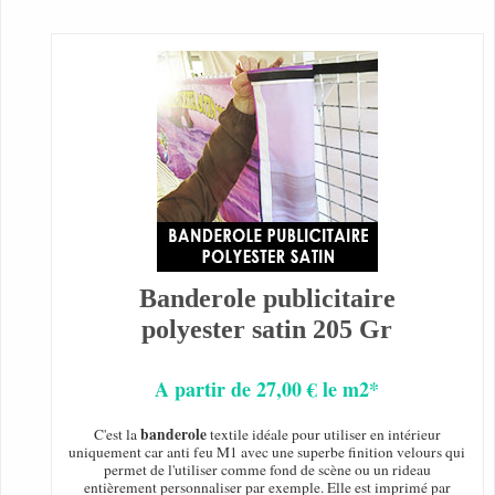
Banderole publicitaire
polyester satin 205 Gr
A partir de 27,00 € le m2*
banderole
C'est la
textile idéale pour utiliser en intérieur
uniquement car anti feu M1 avec une superbe finition velours qui
permet de l'utiliser comme fond de scène ou un rideau
entièrement personnaliser par exemple. Elle est imprimé par