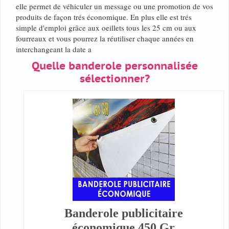
elle permet de véhiculer un message ou une promotion de vos
produits de façon trés économique. En plus elle est trés
simple d'emploi grâce aux oeillets tous les 25 cm ou aux
fourreaux et vous pourrez la réutiliser chaque années en
interchangeant la date a
Quelle banderole personnalisée
sélectionner?
Banderole publicitaire
économique 450 Gr