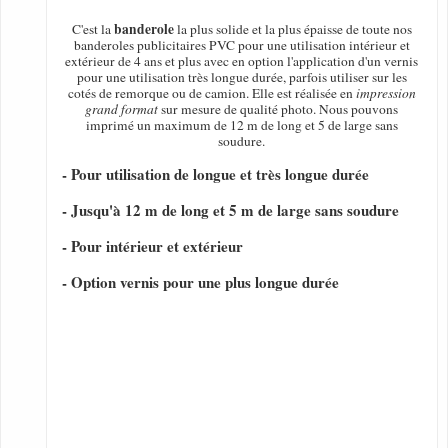
banderole
C'est la
la plus solide et la plus épaisse de toute nos
banderoles publicitaires PVC pour une utilisation intérieur et
extérieur de 4 ans et plus avec en option l'application d'un vernis
pour une utilisation très longue durée, parfois utiliser sur les
cotés de remorque ou de camion. Elle est réalisée en
impression
grand format
sur mesure de qualité photo. Nous pouvons
imprimé un maximum de 12 m de long et 5 de large sans
soudure.
- Pour utilisation de longue et très longue durée
- Jusqu'à 12 m de long et 5 m de large sans soudure
- Pour intérieur et extérieur
- Option vernis pour une plus longue durée