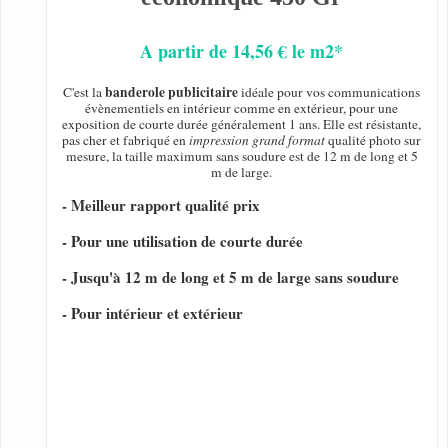
A partir de 14,56 € le m2*
banderole publicitaire
C'est la
idéale pour vos communications
évènementiels en intérieur comme en extérieur, pour une
exposition de courte durée généralement 1 ans. Elle est résistante,
pas cher et fabriqué en
impression grand format
qualité photo sur
mesure, la taille maximum sans soudure est de 12 m de long et 5
m de large.
- Meilleur rapport qualité prix
- Pour une utilisation de courte durée
- Jusqu'à 12 m de long et 5 m de large sans soudure
- Pour intérieur et extérieur