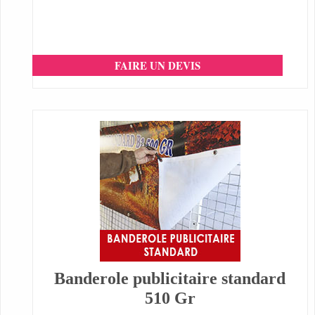
FAIRE UN DEVIS
Banderole publicitaire standard
510 Gr