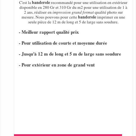
banderole
C'est la
recommandé pour une utilisation en extérieur
disponible en 280 Gr et 310 Gr du m2 pour une utilisation de 1 à
2 ans, réaliser en
impression grand format
qualité photo sur
banderole
mesure. Nous pouvons pour cette
imprimer en une
seule pièce de 12 m de long et 5 de large sans soudure.
- Meilleur rapport qualité prix
- Pour utilisation de courte et moyenne durée
- Jusqu'à 12 m de long et 5 m de large sans soudure
- Pour extérieur en zone de grand vent