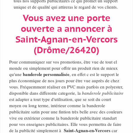
tous nos supports publicitaires ce qui promet un support
unique et de qualité qui attireras le regard de vos clients.
Vous avez une porte
ouverte a annoncer à
Saint-Agnan-en-Vercors
(Drôme/26420)
Pour communiquer sur vos promotions, être vue de tout el
monde ou simplement pour offrir un produit rien de mieux
banderole personnalisée
qu'une
, en effet c est le support le
plus économique de nos jours pour être vue auprès de chez
vous. Fréquemment réaliser en PVC mais parfois en polyester,
disponible dans differente categorie, la
banderole publicitaire
est adapter a tout type d'utilisation, que se soit du court
moyen ou long terme, intérieur comme la banderole
publicitaire satin pour une fintion très belle avec des couleurs
vive ou extérieur comme la banderole publicitaire standart
pour vos enseignes publicitaires. Elle vous permettra de faire
Saint-Agnan-en-Vercors
de la publicité simplement à
car