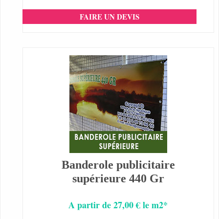
FAIRE UN DEVIS
Banderole publicitaire
supérieure 440 Gr
A partir de 27,00 € le m2*