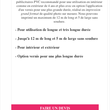
publicitaires PVC recommandé pour une utilisation en intérieur
comme en extérieur de 4 ans et plus avec en option l'application
d'un vernis pour une plus grande durée, réalisé en
impression
grand format
de qualité photo sur mesure. Nous pouvons
imprimé un maximum de 12 m de long et 5 de large sans
soudure.
- Pour utilisation de longue et très longue durée
- Jusqu'à 12 m de long et 5 m de large sans soudure
- Pour intérieur et extérieur
- Option vernis pour une plus longue durée
FAIRE UN DEVIS