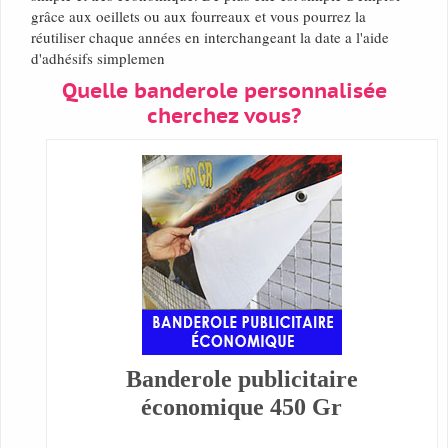
grâce aux oeillets ou aux fourreaux et vous pourrez la
réutiliser chaque années en interchangeant la date a l'aide
d'adhésifs simplemen
Quelle banderole personnalisée
cherchez vous?
Banderole publicitaire
économique 450 Gr