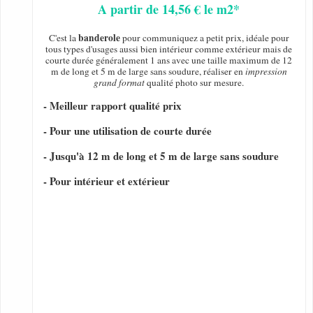
A partir de 14,56 € le m2*
banderole
C'est la
pour communiquez a petit prix, idéale pour
tous types d'usages aussi bien intérieur comme extérieur mais de
courte durée généralement 1 ans avec une taille maximum de 12
m de long et 5 m de large sans soudure, réaliser en
impression
grand format
qualité photo sur mesure.
- Meilleur rapport qualité prix
- Pour une utilisation de courte durée
- Jusqu'à 12 m de long et 5 m de large sans soudure
- Pour intérieur et extérieur