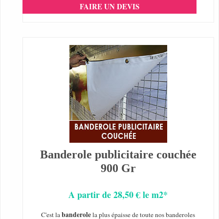
FAIRE UN DEVIS
Banderole publicitaire couchée
900 Gr
A partir de 28,50 € le m2*
banderole
C'est la
la plus épaisse de toute nos banderoles