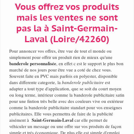
Vous offrez vos produits
mais les ventes ne sont
pas la à Saint-Germain-
Laval (Loire/42260)
Pour annoncer vos offres, être vue de tout el monde ou
simplement pour offrir un produit rien de mieux qu'une
banderole personnalisée
, en effet c est le support le plus bon
marché de nos jours pour être vue a coté de chez vous.
Souvent faite en PVC mais parfois en polyester, disponible
dans differente categorie, la
banderole publicitaire
est
adapter a tout type d'application, que se soit du court moyen
ou long terme, intérieur comme la banderole publicitaire satin
pour une fintion très belle avec des couleurs vive ou extérieur
comme la banderole publicitaire standart pour vos enseignes
publicitaires. Elle vous permettra de faire de la publicité
Saint-Germain-Laval
aisément à
car elle permet de
véhiculer un message ou une offre sur vos produits de façon
simple et trés économique. De plus elle est simple d'emploi