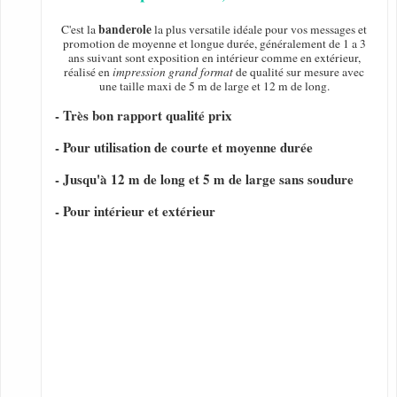
banderole
C'est la
la plus versatile idéale pour vos messages et
promotion de moyenne et longue durée, généralement de 1 a 3
ans suivant sont exposition en intérieur comme en extérieur,
réalisé en
impression grand format
de qualité sur mesure avec
une taille maxi de 5 m de large et 12 m de long.
- Très bon rapport qualité prix
- Pour utilisation de courte et moyenne durée
- Jusqu'à 12 m de long et 5 m de large sans soudure
- Pour intérieur et extérieur