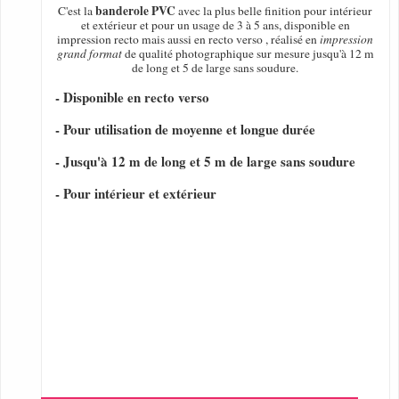
banderole PVC
C'est la
avec la plus belle finition pour intérieur
et extérieur et pour un usage de 3 à 5 ans, disponible en
impression recto mais aussi en recto verso , réalisé en
impression
grand format
de qualité photographique sur mesure jusqu'à 12 m
de long et 5 de large sans soudure.
- Disponible en recto verso
- Pour utilisation de moyenne et longue durée
- Jusqu'à 12 m de long et 5 m de large sans soudure
- Pour intérieur et extérieur