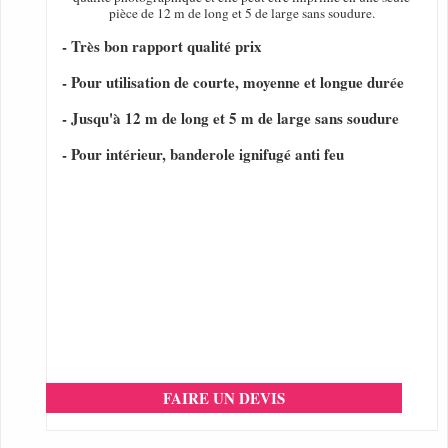
pièce de 12 m de long et 5 de large sans soudure.
- Très bon rapport qualité prix
- Pour utilisation de courte, moyenne et longue durée
- Jusqu'à 12 m de long et 5 m de large sans soudure
- Pour intérieur, banderole ignifugé anti feu
FAIRE UN DEVIS