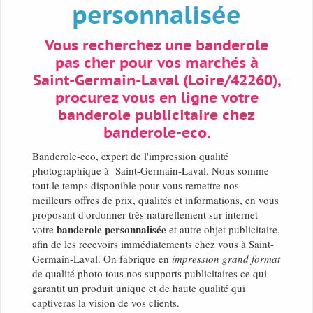
personnalisée
Vous recherchez une banderole
pas cher pour vos marchés à
Saint-Germain-Laval (Loire/42260),
procurez vous en ligne votre
banderole publicitaire chez
banderole-eco.
Banderole-eco, expert de l'impression qualité
photographique à Saint-Germain-Laval. Nous somme
tout le temps disponible pour vous remettre nos
meilleurs offres de prix, qualités et informations, en vous
proposant d'ordonner très naturellement sur internet
banderole personnalisée
votre
et autre objet publicitaire,
afin de les recevoirs immédiatements chez vous à Saint-
Germain-Laval. On fabrique en
impression grand format
de qualité photo tous nos supports publicitaires ce qui
garantit un produit unique et de haute qualité qui
captiveras la vision de vos clients.