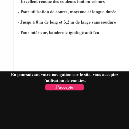
- Excellent rendue des couleurs finition velours
- Pour utilisation de courte, moyenne et longue durée
- Jusqu'à 8 m de long et 3,2 m de large sans soudure
- Pour intérieur, banderole ignifugé anti feu
En poursuivant votre navigation sur le site, vous acceptez
l'utilisation de cookies.
J'accepte
FAIRE UN DEVIS