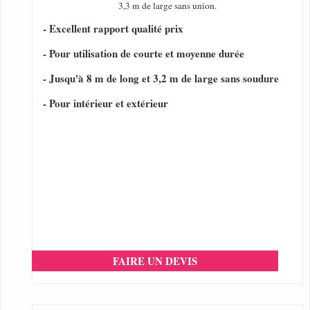
3,3 m de large sans union.
- Excellent rapport qualité prix
- Pour utilisation de courte et moyenne durée
- Jusqu'à 8 m de long et 3,2 m de large sans soudure
- Pour intérieur et extérieur
FAIRE UN DEVIS