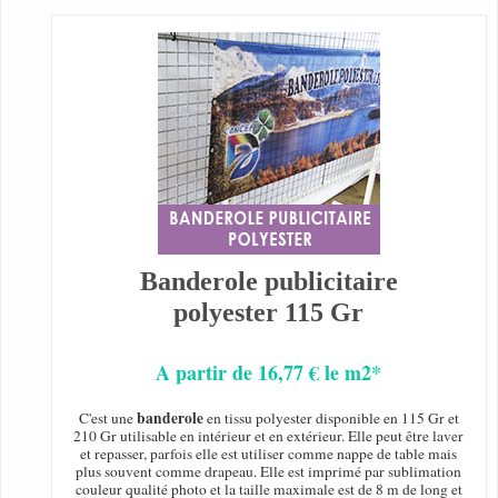
Banderole publicitaire
polyester 115 Gr
A partir de 16,77 € le m2*
banderole
C'est une
en tissu polyester disponible en 115 Gr et
210 Gr utilisable en intérieur et en extérieur. Elle peut être laver
et repasser, parfois elle est utiliser comme nappe de table mais
plus souvent comme drapeau. Elle est imprimé par sublimation
couleur qualité photo et la taille maximale est de 8 m de long et