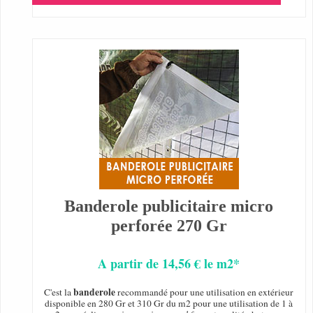
Banderole publicitaire micro
perforée 270 Gr
A partir de 14,56 € le m2*
banderole
C'est la
recommandé pour une utilisation en extérieur
disponible en 280 Gr et 310 Gr du m2 pour une utilisation de 1 à