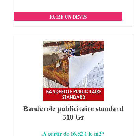
FAIRE UN DEVIS
Banderole publicitaire standard
510 Gr
A partir de 16,52 € le m2*