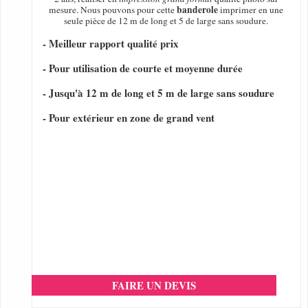
banderole
mesure. Nous pouvons pour cette
imprimer en une
seule pièce de 12 m de long et 5 de large sans soudure.
- Meilleur rapport qualité prix
- Pour utilisation de courte et moyenne durée
- Jusqu'à 12 m de long et 5 m de large sans soudure
- Pour extérieur en zone de grand vent
FAIRE UN DEVIS