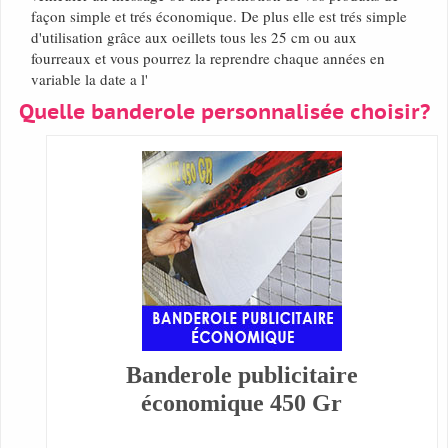
façon simple et trés économique. De plus elle est trés simple
d'utilisation grâce aux oeillets tous les 25 cm ou aux
fourreaux et vous pourrez la reprendre chaque années en
variable la date a l'
Quelle banderole personnalisée choisir?
Banderole publicitaire
économique 450 Gr