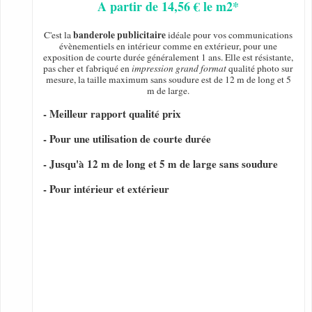
A partir de 14,56 € le m2*
banderole publicitaire
C'est la
idéale pour vos communications
évènementiels en intérieur comme en extérieur, pour une
exposition de courte durée généralement 1 ans. Elle est résistante,
pas cher et fabriqué en
impression grand format
qualité photo sur
mesure, la taille maximum sans soudure est de 12 m de long et 5
m de large.
- Meilleur rapport qualité prix
- Pour une utilisation de courte durée
- Jusqu'à 12 m de long et 5 m de large sans soudure
- Pour intérieur et extérieur