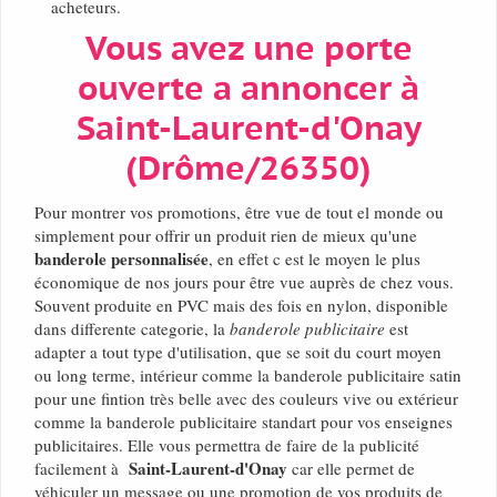
acheteurs.
Vous avez une porte
ouverte a annoncer à
Saint-Laurent-d'Onay
(Drôme/26350)
Pour montrer vos promotions, être vue de tout el monde ou
simplement pour offrir un produit rien de mieux qu'une
banderole personnalisée
, en effet c est le moyen le plus
économique de nos jours pour être vue auprès de chez vous.
Souvent produite en PVC mais des fois en nylon, disponible
dans differente categorie, la
banderole publicitaire
est
adapter a tout type d'utilisation, que se soit du court moyen
ou long terme, intérieur comme la banderole publicitaire satin
pour une fintion très belle avec des couleurs vive ou extérieur
comme la banderole publicitaire standart pour vos enseignes
publicitaires. Elle vous permettra de faire de la publicité
Saint-Laurent-d'Onay
facilement à
car elle permet de
véhiculer un message ou une promotion de vos produits de