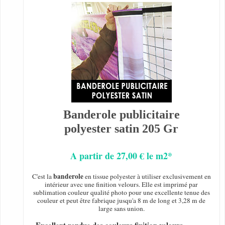
Banderole publicitaire
polyester satin 205 Gr
A partir de 27,00 € le m2*
banderole
C'est la
en tissue polyester à utiliser exclusivement en
intérieur avec une finition velours. Elle est imprimé par
sublimation couleur qualité photo pour une excellente tenue des
couleur et peut être fabrique jusqu'a 8 m de long et 3,28 m de
large sans union.