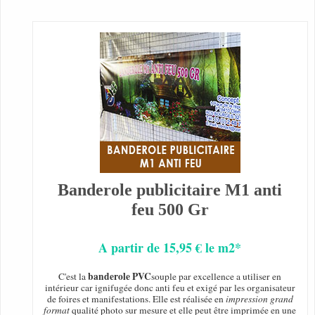
Banderole publicitaire M1 anti
feu 500 Gr
A partir de 15,95 € le m2*
banderole PVC
C'est la
souple par excellence a utiliser en
intérieur car ignifugée donc anti feu et exigé par les organisateur
de foires et manifestations. Elle est réalisée en
impression grand
format
qualité photo sur mesure et elle peut être imprimée en une