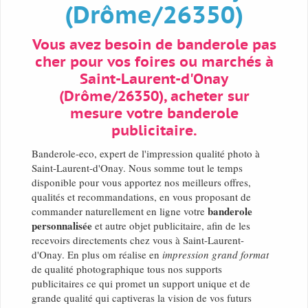
(Drôme/26350)
Vous avez besoin de banderole pas
cher pour vos foires ou marchés à
Saint-Laurent-d'Onay
(Drôme/26350), acheter sur
mesure votre banderole
publicitaire.
Banderole-eco, expert de l'impression qualité photo à
Saint-Laurent-d'Onay. Nous somme tout le temps
disponible pour vous apportez nos meilleurs offres,
qualités et recommandations, en vous proposant de
banderole
commander naturellement en ligne votre
personnalisée
et autre objet publicitaire, afin de les
recevoirs directements chez vous à Saint-Laurent-
d'Onay. En plus om réalise en
impression grand format
de qualité photographique tous nos supports
publicitaires ce qui promet un support unique et de
grande qualité qui captiveras la vision de vos futurs