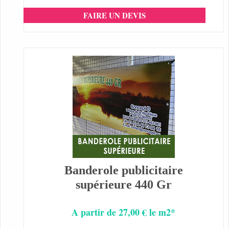
FAIRE UN DEVIS
Banderole publicitaire
supérieure 440 Gr
A partir de 27,00 € le m2*