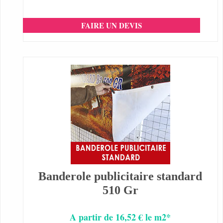
FAIRE UN DEVIS
Banderole publicitaire standard
510 Gr
A partir de 16,52 € le m2*