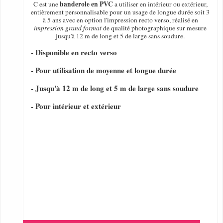
banderole en PVC
C est une
a utiliser en intérieur ou extérieur,
entièrement personnalisable pour un usage de longue durée soit 3
à 5 ans avec en option l'impression recto verso, réalisé en
impression grand format
de qualité photographique sur mesure
jusqu'à 12 m de long et 5 de large sans soudure.
- Disponible en recto verso
- Pour utilisation de moyenne et longue durée
- Jusqu'à 12 m de long et 5 m de large sans soudure
- Pour intérieur et extérieur