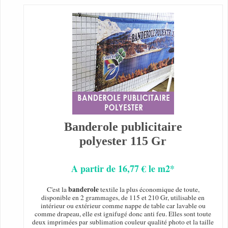
Banderole publicitaire
polyester 115 Gr
A partir de 16,77 € le m2*
banderole
C'est la
textile la plus économique de toute,
disponible en 2 grammages, de 115 et 210 Gr, utilisable en
intérieur ou extérieur comme nappe de table car lavable ou
comme drapeau, elle est ignifugé donc anti feu. Elles sont toute
deux imprimées par sublimation couleur qualité photo et la taille