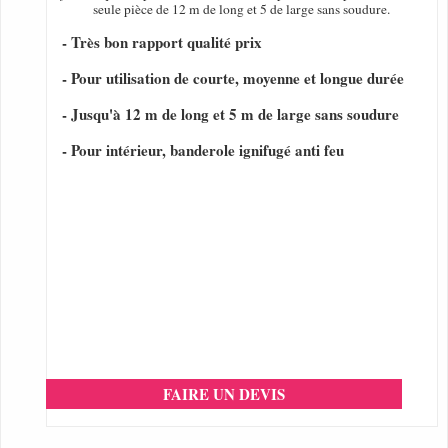
seule pièce de 12 m de long et 5 de large sans soudure.
- Très bon rapport qualité prix
- Pour utilisation de courte, moyenne et longue durée
- Jusqu'à 12 m de long et 5 m de large sans soudure
- Pour intérieur, banderole ignifugé anti feu
FAIRE UN DEVIS