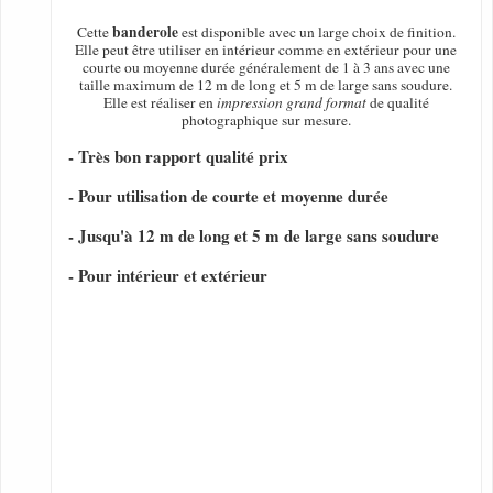
banderole
Cette
est disponible avec un large choix de finition.
Elle peut être utiliser en intérieur comme en extérieur pour une
courte ou moyenne durée généralement de 1 à 3 ans avec une
taille maximum de 12 m de long et 5 m de large sans soudure.
Elle est réaliser en
impression grand format
de qualité
photographique sur mesure.
- Très bon rapport qualité prix
- Pour utilisation de courte et moyenne durée
- Jusqu'à 12 m de long et 5 m de large sans soudure
- Pour intérieur et extérieur