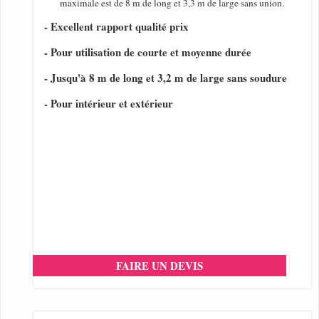
maximale est de 8 m de long et 3,3 m de large sans union.
- Excellent rapport qualité prix
- Pour utilisation de courte et moyenne durée
- Jusqu'à 8 m de long et 3,2 m de large sans soudure
- Pour intérieur et extérieur
FAIRE UN DEVIS