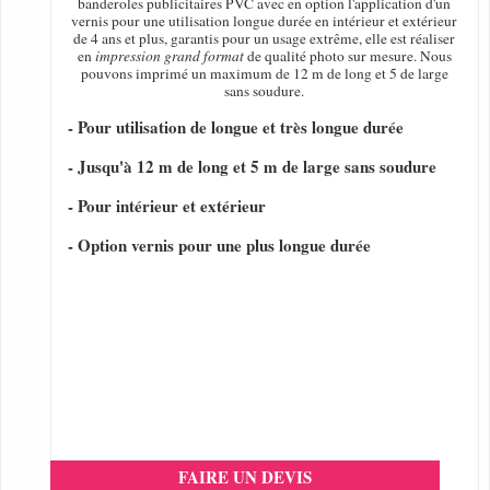
banderoles publicitaires PVC avec en option l'application d'un
vernis pour une utilisation longue durée en intérieur et extérieur
de 4 ans et plus, garantis pour un usage extrême, elle est réaliser
en
impression grand format
de qualité photo sur mesure. Nous
pouvons imprimé un maximum de 12 m de long et 5 de large
sans soudure.
- Pour utilisation de longue et très longue durée
- Jusqu'à 12 m de long et 5 m de large sans soudure
- Pour intérieur et extérieur
- Option vernis pour une plus longue durée
FAIRE UN DEVIS