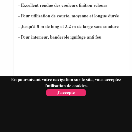
- Excellent rendue des couleurs finition velours
- Pour utilisation de courte, moyenne et longue durée
- Jusqu'à 8 m de long et 3,2 m de large sans soudure
- Pour intérieur, banderole ignifugé anti feu
En poursuivant votre navigation sur le site, vous acceptez
l'utilisation de cookies.
J'accepte
FAIRE UN DEVIS