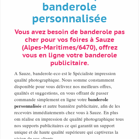
banderole
personnalisée
Vous avez besoin de banderole pas
cher pour vos foires à Sauze
(Alpes-Maritimes/6470), offrez
vous en ligne votre banderole
publicitaire.
A Sauze, banderole-eco est le Spécialiste impression
qualité photographique. Nous somme constamment
disponible pour vous délivrez nos meilleurs offres,
qualités et suggestions, en vous offrant de passer
banderole
commande simplement en ligne votre
personnalisée
et autre bannière publicitaire, afin de les
recevoirs immédiatements chez vous à Sauze. En plus
om réalise en impression de qualité photographique tous
nos supports publicitaires ce qui garantit un support
unique et de haute qualité supérieure qui captiveras la
vision de vos clients.