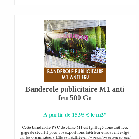
Banderole publicitaire M1 anti
feu 500 Gr
A partir de 15,95 € le m2*
banderole PVC
Cette
de classe M1 est ignifugé donc anti feu,
gage de sécurité pour vos expositions intérieur et souvent exigé
par les organisateurs. Elle est réalisée en
impression grand format