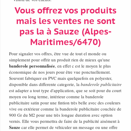
Vous offrez vos produits
mais les ventes ne sont
pas la à Sauze (Alpes-
Maritimes/6470)
Pour signaler vos offres, être vue de tout el monde ou
simplement pour offrir un produit rien de mieux qu'une
banderole personnalisée
, en effet c est le moyen le plus
économique de nos jours pour être vue ponctuellement.
Souvent fabriquer en PVC mais quelquefois en polyester,
disponible dans differente categorie, la
banderole publicitaire
est adapter a tout type d'application, que se soit pour du court
moyen ou long terme, intérieur comme la banderole
publicitaire satin pour une fintion très belle avec des couleurs
vive ou extérieur comme la banderole publicitaire couchée de
900 Gr du M2 pour une très longue duration avec option
vernis. Elle vous permettra de faire de la publicité aisément à
Sauze
car elle permet de véhiculer un message ou une offre