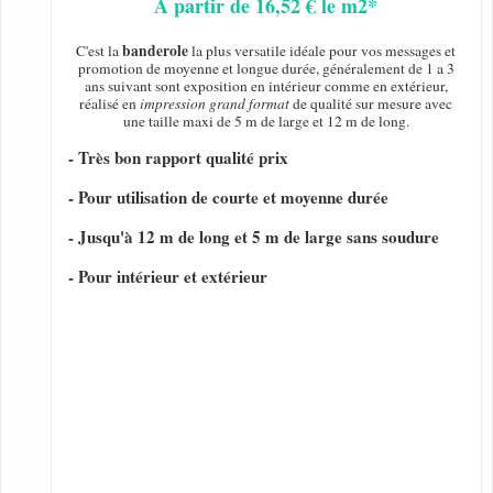
A partir de 16,52 € le m2*
banderole
C'est la
la plus versatile idéale pour vos messages et
promotion de moyenne et longue durée, généralement de 1 a 3
ans suivant sont exposition en intérieur comme en extérieur,
réalisé en
impression grand format
de qualité sur mesure avec
une taille maxi de 5 m de large et 12 m de long.
- Très bon rapport qualité prix
- Pour utilisation de courte et moyenne durée
- Jusqu'à 12 m de long et 5 m de large sans soudure
- Pour intérieur et extérieur