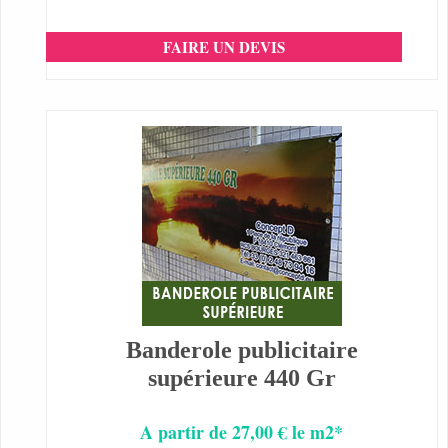
FAIRE UN DEVIS
Banderole publicitaire
supérieure 440 Gr
A partir de 27,00 € le m2*