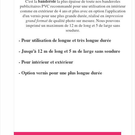
banderole
C'est la
la plus épaisse de toute nos banderoles
publicitaires PVC recommandé pour une utilisation en intérieur
comme en extérieur de 4 ans et plus avec en option l'application
d'un vernis pour une plus grande durée, réalisé en
impression
grand format
de qualité photo sur mesure. Nous pouvons
imprimé un maximum de 12 m de long et 5 de large sans
soudure.
- Pour utilisation de longue et très longue durée
- Jusqu'à 12 m de long et 5 m de large sans soudure
- Pour intérieur et extérieur
- Option vernis pour une plus longue durée