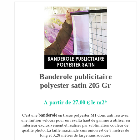
Banderole publicitaire
polyester satin 205 Gr
A partir de 27,00 € le m2*
banderole
C'est une
en tissue polyester M1 donc anti feu avec
une finition velours pour un résulta haut de gamme a utiliser en
intérieur exclusivement et réaliser par sublimation couleur de
qualité photo. La taille maximale sans union est de 8 mètres de
long et 3,28 mètres de large sans soudure.