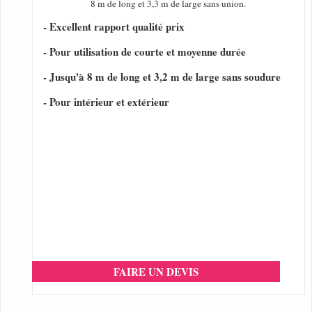
8 m de long et 3,3 m de large sans union.
- Excellent rapport qualité prix
- Pour utilisation de courte et moyenne durée
- Jusqu'à 8 m de long et 3,2 m de large sans soudure
- Pour intérieur et extérieur
FAIRE UN DEVIS