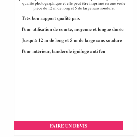
qualité photographique et elle peut être imprimé en une seule
pièce de 12 m de long et 5 de large sans soudure.
- Très bon rapport qualité prix
- Pour utilisation de courte, moyenne et longue durée
- Jusqu'à 12 m de long et 5 m de large sans soudure
- Pour intérieur, banderole ignifugé anti feu
FAIRE UN DEVIS