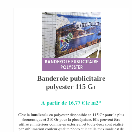
Banderole publicitaire
polyester 115 Gr
A partir de 16,77 € le m2*
banderole
C'est la
en polyester disponible en 115 Gr pour la plus
économique et 210 Gr pour la plus épaisse. Elle peuvent être
utilisé en intérieur comme en extérieur, et toute deux sont réalisé
par sublimation couleur qualité photo et la taille maximale est de