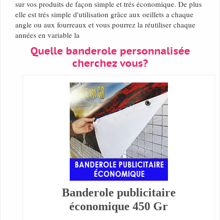
sur vos produits de façon simple et trés économique. De plus
elle est trés simple d'utilisation grâce aux oeillets a chaque
angle ou aux fourreaux et vous pourrez la réutiliser chaque
années en variable la
Quelle banderole personnalisée
cherchez vous?
Banderole publicitaire
économique 450 Gr