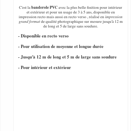
banderole PVC
C'est la
avec la plus belle finition pour intérieur
et extérieur et pour un usage de 3 à 5 ans, disponible en
impression recto mais aussi en recto verso , réalisé en
impression
grand format
de qualité photographique sur mesure jusqu'à 12 m
de long et 5 de large sans soudure.
- Disponible en recto verso
- Pour utilisation de moyenne et longue durée
- Jusqu'à 12 m de long et 5 m de large sans soudure
- Pour intérieur et extérieur