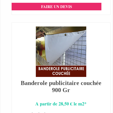
FAIRE UN DEVIS
Banderole publicitaire couchée
900 Gr
A partir de 28,50 € le m2*