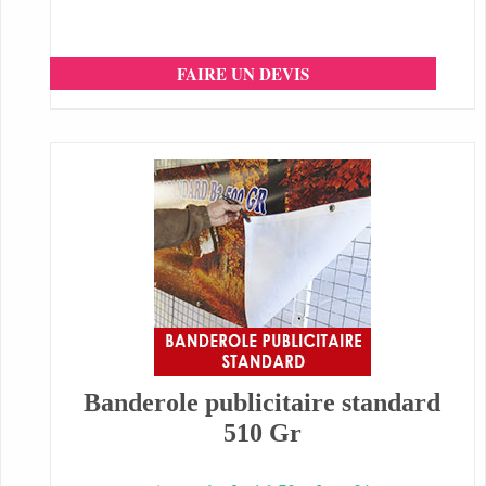
FAIRE UN DEVIS
Banderole publicitaire standard
510 Gr