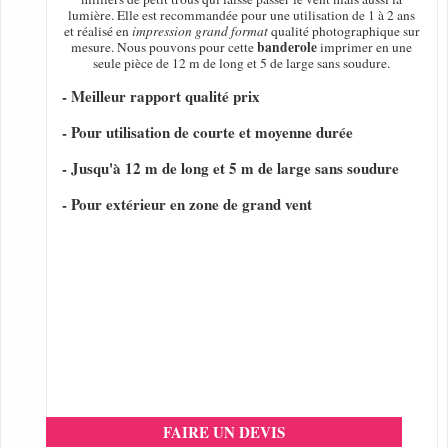
lumière. Elle est recommandée pour une utilisation de 1 à 2 ans
et réalisé en
impression grand format
qualité photographique sur
banderole
mesure. Nous pouvons pour cette
imprimer en une
seule pièce de 12 m de long et 5 de large sans soudure.
- Meilleur rapport qualité prix
- Pour utilisation de courte et moyenne durée
- Jusqu'à 12 m de long et 5 m de large sans soudure
- Pour extérieur en zone de grand vent
FAIRE UN DEVIS