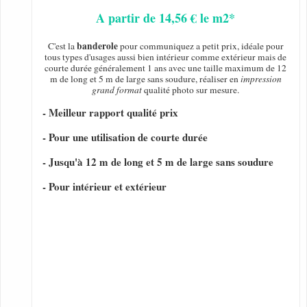
A partir de 14,56 € le m2*
banderole
C'est la
pour communiquez a petit prix, idéale pour
tous types d'usages aussi bien intérieur comme extérieur mais de
courte durée généralement 1 ans avec une taille maximum de 12
m de long et 5 m de large sans soudure, réaliser en
impression
grand format
qualité photo sur mesure.
- Meilleur rapport qualité prix
- Pour une utilisation de courte durée
- Jusqu'à 12 m de long et 5 m de large sans soudure
- Pour intérieur et extérieur