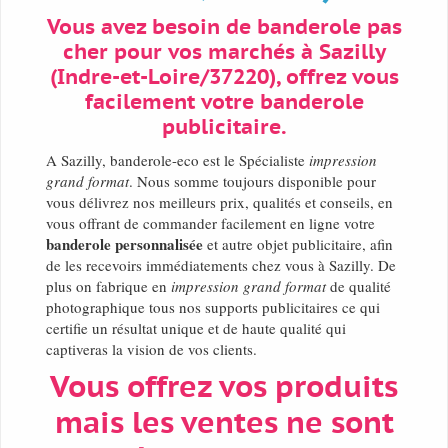
Vous avez besoin de banderole pas
cher pour vos marchés à Sazilly
(Indre-et-Loire/37220), offrez vous
facilement votre banderole
publicitaire.
A Sazilly, banderole-eco est le Spécialiste
impression
grand format
. Nous somme toujours disponible pour
vous délivrez nos meilleurs prix, qualités et conseils, en
vous offrant de commander facilement en ligne votre
banderole personnalisée
et autre objet publicitaire, afin
de les recevoirs immédiatements chez vous à Sazilly. De
plus on fabrique en
impression grand format
de qualité
photographique tous nos supports publicitaires ce qui
certifie un résultat unique et de haute qualité qui
captiveras la vision de vos clients.
Vous offrez vos produits
mais les ventes ne sont