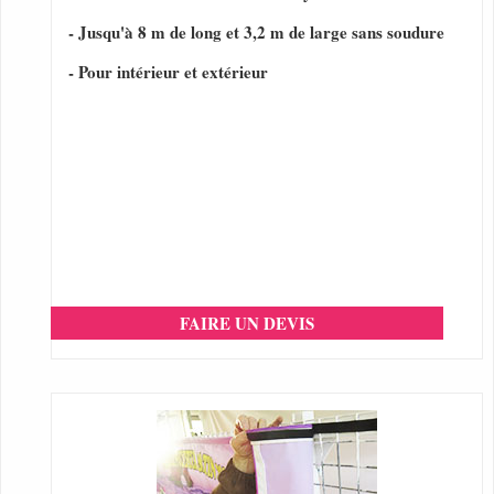
- Jusqu'à 8 m de long et 3,2 m de large sans soudure
- Pour intérieur et extérieur
FAIRE UN DEVIS