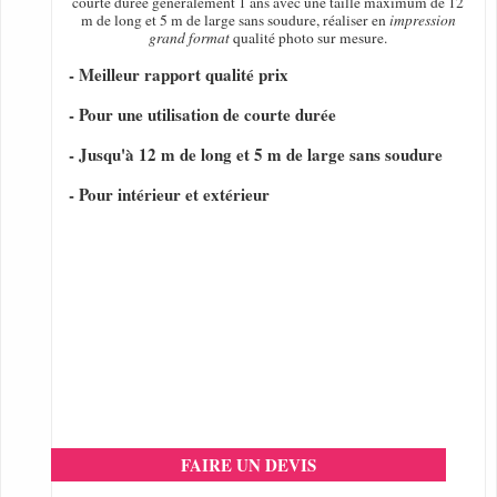
courte durée généralement 1 ans avec une taille maximum de 12
m de long et 5 m de large sans soudure, réaliser en
impression
grand format
qualité photo sur mesure.
- Meilleur rapport qualité prix
- Pour une utilisation de courte durée
- Jusqu'à 12 m de long et 5 m de large sans soudure
- Pour intérieur et extérieur
FAIRE UN DEVIS