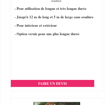
soudure.
- Pour utilisation de longue et très longue durée
- Jusqu'à 12 m de long et 5 m de large sans soudure
- Pour intérieur et extérieur
- Option vernis pour une plus longue durée
FAIRE UN DEVIS