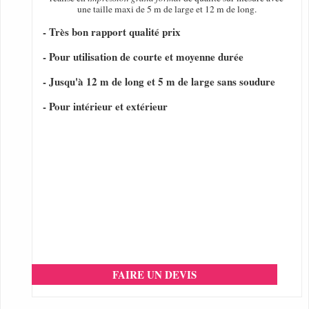
une taille maxi de 5 m de large et 12 m de long.
- Très bon rapport qualité prix
- Pour utilisation de courte et moyenne durée
- Jusqu'à 12 m de long et 5 m de large sans soudure
- Pour intérieur et extérieur
FAIRE UN DEVIS