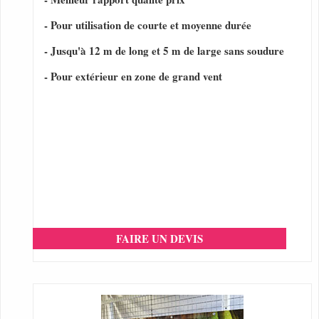
- Pour utilisation de courte et moyenne durée
- Jusqu'à 12 m de long et 5 m de large sans soudure
- Pour extérieur en zone de grand vent
FAIRE UN DEVIS