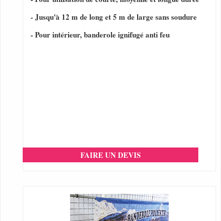
- Jusqu'à 12 m de long et 5 m de large sans soudure
- Pour intérieur, banderole ignifugé anti feu
FAIRE UN DEVIS