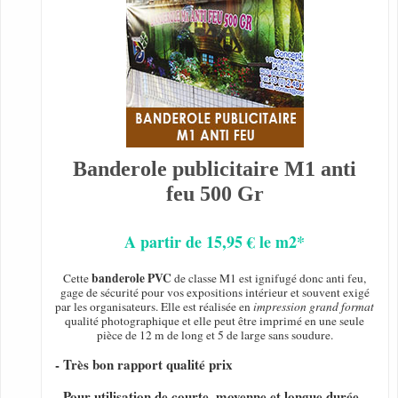
Banderole publicitaire M1 anti
feu 500 Gr
A partir de 15,95 € le m2*
banderole PVC
Cette
de classe M1 est ignifugé donc anti feu,
gage de sécurité pour vos expositions intérieur et souvent exigé
par les organisateurs. Elle est réalisée en
impression grand format
qualité photographique et elle peut être imprimé en une seule
pièce de 12 m de long et 5 de large sans soudure.
- Très bon rapport qualité prix
- Pour utilisation de courte, moyenne et longue durée