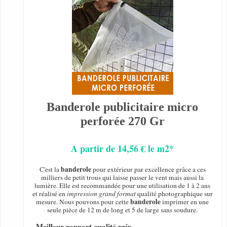
Banderole publicitaire micro
perforée 270 Gr
A partir de 14,56 € le m2*
banderole
C'est la
pour extérieur par excellence grâce a ces
milliers de petit trous qui laisse passer le vent mais aussi la
lumière. Elle est recommandée pour une utilisation de 1 à 2 ans
et réalisé en
impression grand format
qualité photographique sur
banderole
mesure. Nous pouvons pour cette
imprimer en une
seule pièce de 12 m de long et 5 de large sans soudure.
- Meilleur rapport qualité prix