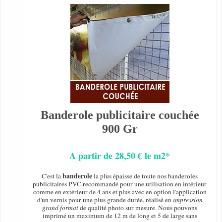
Banderole publicitaire couchée
900 Gr
A partir de 28,50 € le m2*
banderole
C'est la
la plus épaisse de toute nos banderoles
publicitaires PVC recommandé pour une utilisation en intérieur
comme en extérieur de 4 ans et plus avec en option l'application
d'un vernis pour une plus grande durée, réalisé en
impression
grand format
de qualité photo sur mesure. Nous pouvons
imprimé un maximum de 12 m de long et 5 de large sans