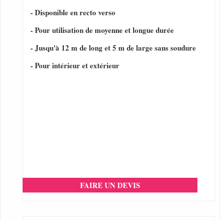
- Disponible en recto verso
- Pour utilisation de moyenne et longue durée
- Jusqu'à 12 m de long et 5 m de large sans soudure
- Pour intérieur et extérieur
FAIRE UN DEVIS