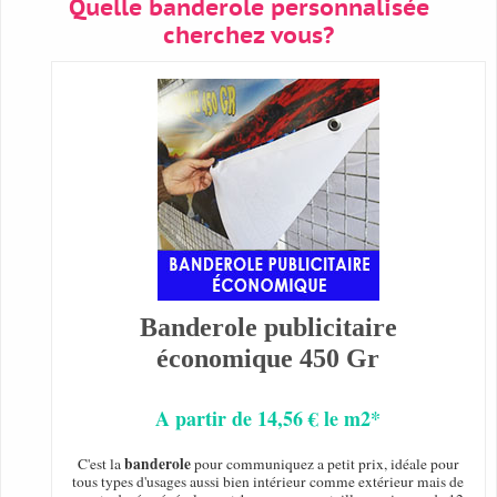
Quelle banderole personnalisée
cherchez vous?
Banderole publicitaire
économique 450 Gr
A partir de 14,56 € le m2*
banderole
C'est la
pour communiquez a petit prix, idéale pour
tous types d'usages aussi bien intérieur comme extérieur mais de