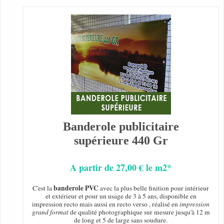
Banderole publicitaire
supérieure 440 Gr
A partir de 27,00 € le m2*
banderole PVC
C'est la
avec la plus belle finition pour intérieur
et extérieur et pour un usage de 3 à 5 ans, disponible en
impression recto mais aussi en recto verso , réalisé en
impression
grand format
de qualité photographique sur mesure jusqu'à 12 m
de long et 5 de large sans soudure.