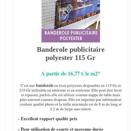
Banderole publicitaire
polyester 115 Gr
A partir de 16,77 € le m2*
banderole
C'est une
en tissu polyester disponible en 115 Gr et
210 Gr utilisable en intérieur et en extérieur. Elle peut être laver
et repasser, parfois elle est utiliser comme nappe de table mais
plus souvent comme drapeau. Elle est imprimé par sublimation
couleur qualité photo et la taille maximale est de 8 m de long et
3,3 m de large sans union.
- Excellent rapport qualité prix
- Pour utilisation de courte et moyenne durée