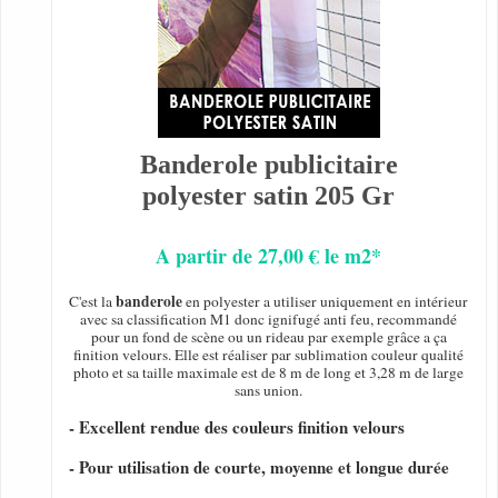
Banderole publicitaire
polyester satin 205 Gr
A partir de 27,00 € le m2*
banderole
C'est la
en polyester a utiliser uniquement en intérieur
avec sa classification M1 donc ignifugé anti feu, recommandé
pour un fond de scène ou un rideau par exemple grâce a ça
finition velours. Elle est réaliser par sublimation couleur qualité
photo et sa taille maximale est de 8 m de long et 3,28 m de large
sans union.
- Excellent rendue des couleurs finition velours
- Pour utilisation de courte, moyenne et longue durée