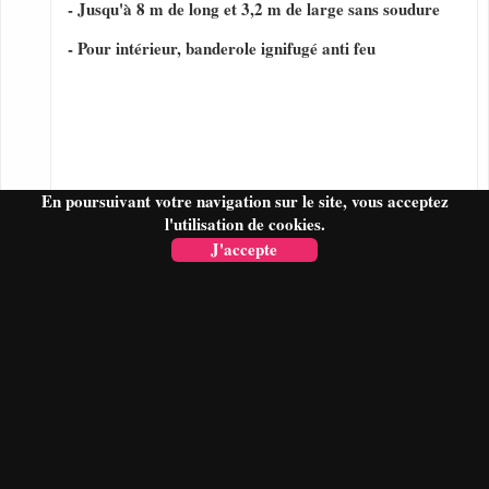
- Jusqu'à 8 m de long et 3,2 m de large sans soudure
- Pour intérieur, banderole ignifugé anti feu
En poursuivant votre navigation sur le site, vous acceptez
l'utilisation de cookies.
J'accepte
FAIRE UN DEVIS