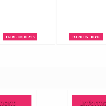
FAIRE UN DEVIS
FAIRE UN DEVIS
ment
Inform