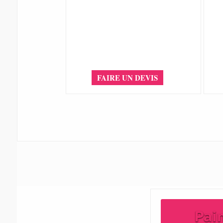
FAIRE UN DEVIS
Pai