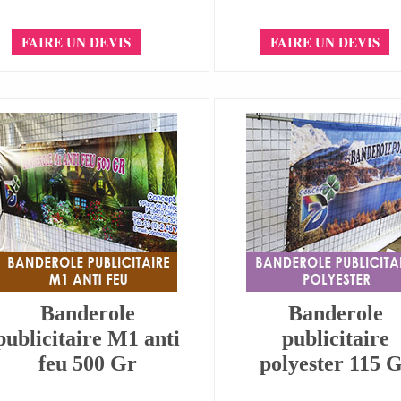
FAIRE UN DEVIS
FAIRE UN DEVIS
Banderole
Banderole
publicitaire M1 anti
publicitaire
feu 500 Gr
polyester 115 