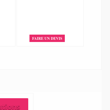
FAIRE UN DEVIS
ations