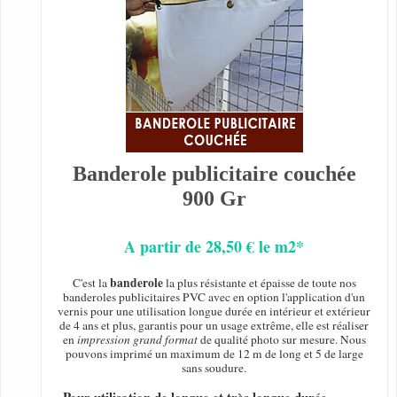
Banderole publicitaire couchée
900 Gr
A partir de 28,50 € le m2*
banderole
C'est la
la plus résistante et épaisse de toute nos
banderoles publicitaires PVC avec en option l'application d'un
vernis pour une utilisation longue durée en intérieur et extérieur
de 4 ans et plus, garantis pour un usage extrême, elle est réaliser
en
impression grand format
de qualité photo sur mesure. Nous
pouvons imprimé un maximum de 12 m de long et 5 de large
sans soudure.