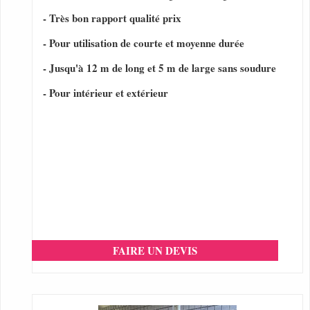
- Très bon rapport qualité prix
- Pour utilisation de courte et moyenne durée
- Jusqu'à 12 m de long et 5 m de large sans soudure
- Pour intérieur et extérieur
FAIRE UN DEVIS