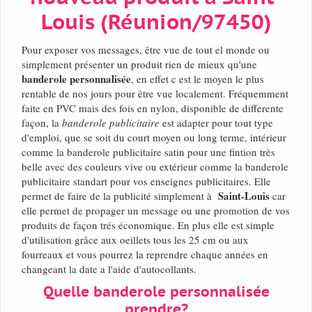
Louis (Réunion/97450)
Pour exposer vos messages, être vue de tout el monde ou
simplement présenter un produit rien de mieux qu'une
banderole personnalisée
, en effet c est le moyen le plus
rentable de nos jours pour être vue localement. Fréquemment
faite en PVC mais des fois en nylon, disponible de differente
façon, la
banderole publicitaire
est adapter pour tout type
d'emploi, que se soit du court moyen ou long terme, intérieur
comme la banderole publicitaire satin pour une fintion très
belle avec des couleurs vive ou extérieur comme la banderole
publicitaire standart pour vos enseignes publicitaires. Elle
Saint-Louis
permet de faire de la publicité simplement à
car
elle permet de propager un message ou une promotion de vos
produits de façon trés économique. En plus elle est simple
d'utilisation grâce aux oeillets tous les 25 cm ou aux
fourreaux et vous pourrez la reprendre chaque années en
changeant la date a l'aide d'autocollants.
Quelle banderole personnalisée
prendre?