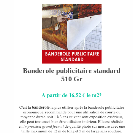
Banderole publicitaire standard
510 Gr
A partir de 16,52 € le m2*
banderole
C'est la
la plus utiliser après la banderole publicitaire
économique, recommandé pour une utilisation de courte ou
moyenne durée, soit 1 à 3 ans suivant sont exposition extérieur,
elle peut tout aussi bien être utilisé en intérieur. Elle est réalisée
en
impression grand format
de qualité photo sur mesure avec une
taille maximum de 12 m de long et 5 m de large sans soudure.