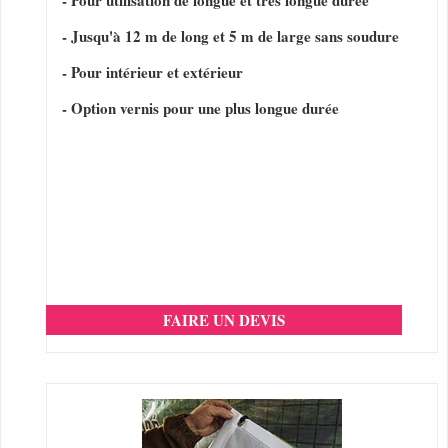
- Pour utilisation de longue et très longue durée
- Jusqu'à 12 m de long et 5 m de large sans soudure
- Pour intérieur et extérieur
- Option vernis pour une plus longue durée
FAIRE UN DEVIS