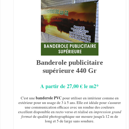
Banderole publicitaire
supérieure 440 Gr
A partir de 27,00 € le m2*
banderole PVC
C'est une
pour utiliser en intérieur comme en
extérieur pour un usage de 3 à 5 ans. Elle est idéale pour s'assurer
une communication efficace avec un rendue des couleurs
excellent disponible en recto verso et réalisé en
impression grand
format
de qualité photographique sur mesure jusqu'à 12 m de
long et 5 de large sans soudure.