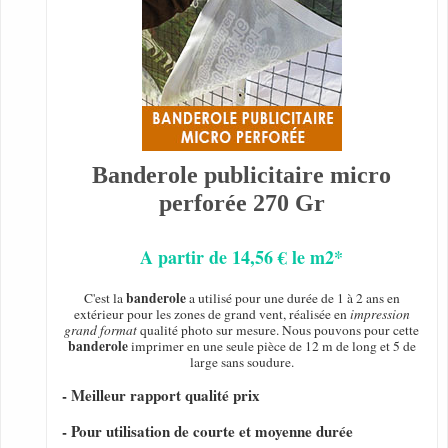
Banderole publicitaire micro
perforée 270 Gr
A partir de 14,56 € le m2*
banderole
C'est la
a utilisé pour une durée de 1 à 2 ans en
extérieur pour les zones de grand vent, réalisée en
impression
grand format
qualité photo sur mesure. Nous pouvons pour cette
banderole
imprimer en une seule pièce de 12 m de long et 5 de
large sans soudure.
- Meilleur rapport qualité prix
- Pour utilisation de courte et moyenne durée