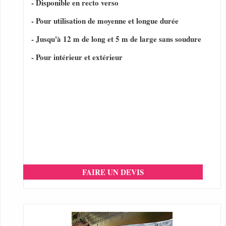
- Disponible en recto verso
- Pour utilisation de moyenne et longue durée
- Jusqu'à 12 m de long et 5 m de large sans soudure
- Pour intérieur et extérieur
FAIRE UN DEVIS