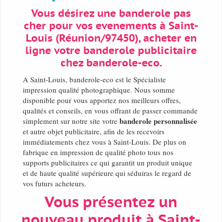
Vous désirez une banderole pas
cher pour vos evenements à Saint-
Louis (Réunion/97450), acheter en
ligne votre banderole publicitaire
chez banderole-eco.
A Saint-Louis, banderole-eco est le Spécialiste
impression qualité photographique. Nous somme
disponible pour vous apportez nos meilleurs offres,
qualités et conseils, en vous offrant de passer commande
banderole personnalisée
simplement sur notre site votre
et autre objet publicitaire, afin de les recevoirs
immédiatements chez vous à Saint-Louis. De plus on
fabrique en impression de qualité photo tous nos
supports publicitaires ce qui garantit un produit unique
et de haute qualité supérieure qui séduiras le regard de
vos futurs acheteurs.
Vous présentez un
nouveau produit à Saint-