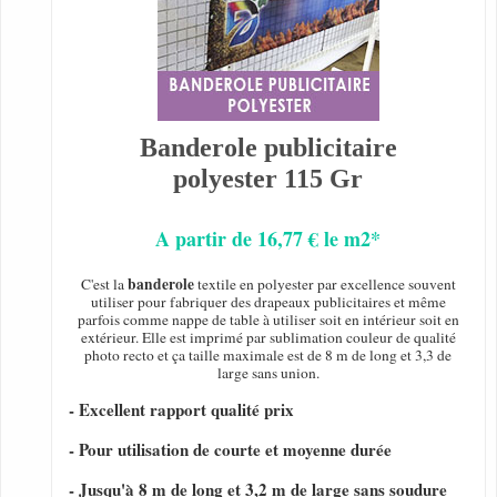
Banderole publicitaire
polyester 115 Gr
A partir de 16,77 € le m2*
banderole
C'est la
textile en polyester par excellence souvent
utiliser pour fabriquer des drapeaux publicitaires et même
parfois comme nappe de table à utiliser soit en intérieur soit en
extérieur. Elle est imprimé par sublimation couleur de qualité
photo recto et ça taille maximale est de 8 m de long et 3,3 de
large sans union.
- Excellent rapport qualité prix
- Pour utilisation de courte et moyenne durée
- Jusqu'à 8 m de long et 3,2 m de large sans soudure