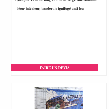
- Pour intérieur, banderole ignifugé anti feu
FAIRE UN DEVIS