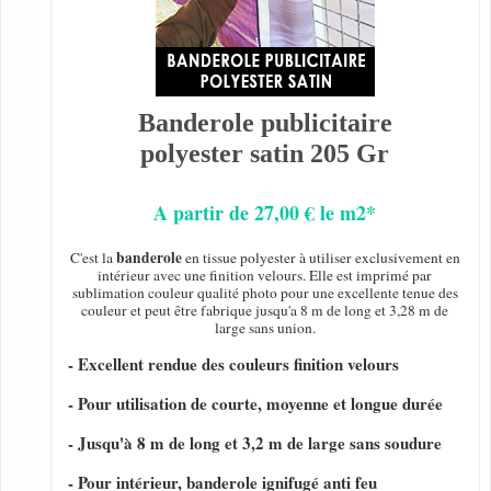
Banderole publicitaire
polyester satin 205 Gr
A partir de 27,00 € le m2*
banderole
C'est la
en tissue polyester à utiliser exclusivement en
intérieur avec une finition velours. Elle est imprimé par
sublimation couleur qualité photo pour une excellente tenue des
couleur et peut être fabrique jusqu'a 8 m de long et 3,28 m de
large sans union.
- Excellent rendue des couleurs finition velours
- Pour utilisation de courte, moyenne et longue durée
- Jusqu'à 8 m de long et 3,2 m de large sans soudure
- Pour intérieur, banderole ignifugé anti feu