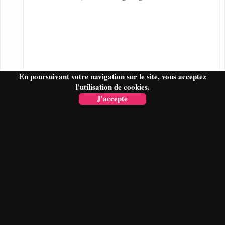
En poursuivant votre navigation sur le site, vous acceptez
l'utilisation de cookies.
J'accepte
FAIRE UN DEVIS