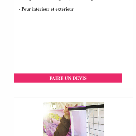
- Pour intérieur et extérieur
FAIRE UN DEVIS