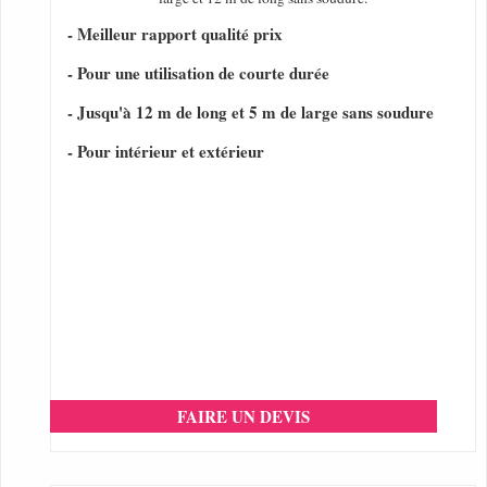
- Meilleur rapport qualité prix
- Pour une utilisation de courte durée
- Jusqu'à 12 m de long et 5 m de large sans soudure
- Pour intérieur et extérieur
FAIRE UN DEVIS