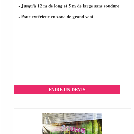
- Jusqu'à 12 m de long et 5 m de large sans soudure
- Pour extérieur en zone de grand vent
FAIRE UN DEVIS