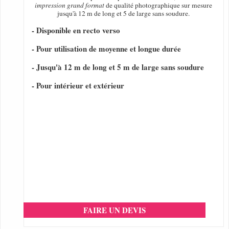
impression grand format
de qualité photographique sur mesure
jusqu'à 12 m de long et 5 de large sans soudure.
- Disponible en recto verso
- Pour utilisation de moyenne et longue durée
- Jusqu'à 12 m de long et 5 m de large sans soudure
- Pour intérieur et extérieur
FAIRE UN DEVIS