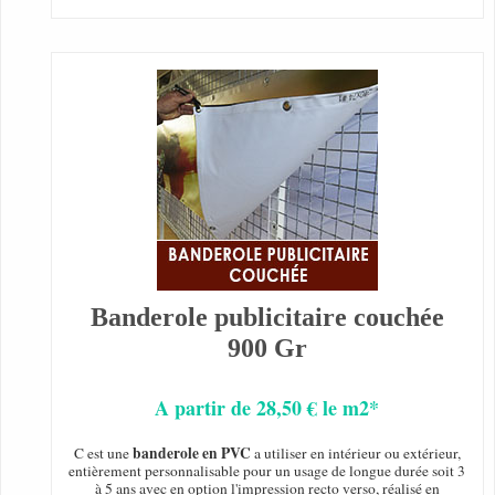
Banderole publicitaire couchée
900 Gr
A partir de 28,50 € le m2*
banderole en PVC
C est une
a utiliser en intérieur ou extérieur,
entièrement personnalisable pour un usage de longue durée soit 3
à 5 ans avec en option l'impression recto verso, réalisé en