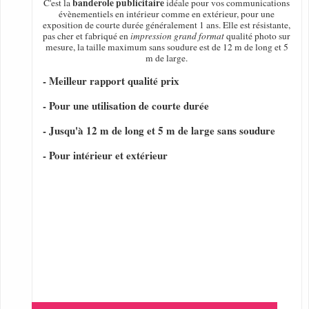
banderole publicitaire
C'est la
idéale pour vos communications
évènementiels en intérieur comme en extérieur, pour une
exposition de courte durée généralement 1 ans. Elle est résistante,
pas cher et fabriqué en
impression grand format
qualité photo sur
mesure, la taille maximum sans soudure est de 12 m de long et 5
m de large.
- Meilleur rapport qualité prix
- Pour une utilisation de courte durée
- Jusqu'à 12 m de long et 5 m de large sans soudure
- Pour intérieur et extérieur