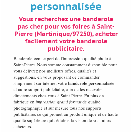
personnalisée
Vous recherchez une banderole
pas cher pour vos foires à Saint-
Pierre (Martinique/97250), acheter
facilement votre banderole
publicitaire.
Banderole-eco, expert de l'impression qualité photo à
Saint-Pierre. Nous somme constamment disponible pour
vous délivrez nos meilleurs offres, qualités et
suggestions, en vous proposant de commander
banderole personnalisée
simplement sur internet votre
et autre support publicitaire, afin de les recevoirs
directements chez vous à Saint-Pierre. En plus on
fabrique en
impression grand format
de qualité
photographique et sur mesure tous nos supports
publicitaires ce qui promet un produit unique et de haute
qualité supérieure qui séduiras la vision de vos futurs
acheteurs.