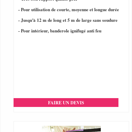
- Pour utilisation de courte, moyenne et longue durée
- Jusqu'à 12 m de long et 5 m de large sans soudure
- Pour intérieur, banderole ignifugé anti feu
FAIRE UN DEVIS