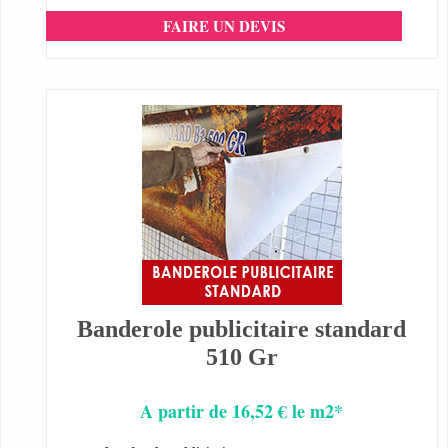
FAIRE UN DEVIS
Banderole publicitaire standard
510 Gr
A partir de 16,52 € le m2*