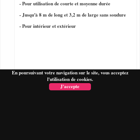
- Pour utilisation de courte et moyenne durée
- Jusqu'à 8 m de long et 3,2 m de large sans soudure
- Pour intérieur et extérieur
En poursuivant votre navigation sur le site, vous acceptez
l'utilisation de cookies.
J'accepte
FAIRE UN DEVIS