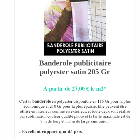
Banderole publicitaire
polyester satin 205 Gr
A partir de 27,00 € le m2*
banderole
C'est la
en polyester disponible en 115 Gr pour la plus
économique et 210 Gr pour la plus épaisse. Elle peuvent être
utilisé en intérieur comme en extérieur, et toute deux sont réalisé
par sublimation couleur qualité photo et la taille maximale est de
8 m de long et 3,3 m de large sans union.
- Excellent rapport qualité prix