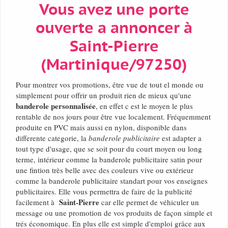
Vous avez une porte
ouverte a annoncer à
Saint-Pierre
(Martinique/97250)
Pour montrer vos promotions, être vue de tout el monde ou
simplement pour offrir un produit rien de mieux qu'une
banderole personnalisée
, en effet c est le moyen le plus
rentable de nos jours pour être vue localement. Fréquemment
produite en PVC mais aussi en nylon, disponible dans
differente categorie, la
banderole publicitaire
est adapter a
tout type d'usage, que se soit pour du court moyen ou long
terme, intérieur comme la banderole publicitaire satin pour
une fintion très belle avec des couleurs vive ou extérieur
comme la banderole publicitaire standart pour vos enseignes
publicitaires. Elle vous permettra de faire de la publicité
Saint-Pierre
facilement à
car elle permet de véhiculer un
message ou une promotion de vos produits de façon simple et
trés économique. En plus elle est simple d'emploi grâce aux