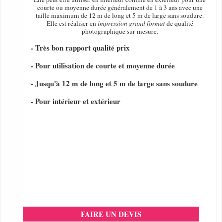
courte ou moyenne durée généralement de 1 à 3 ans avec une
taille maximum de 12 m de long et 5 m de large sans soudure.
Elle est réaliser en
impression grand format
de qualité
photographique sur mesure.
- Très bon rapport qualité prix
- Pour utilisation de courte et moyenne durée
- Jusqu'à 12 m de long et 5 m de large sans soudure
- Pour intérieur et extérieur
FAIRE UN DEVIS