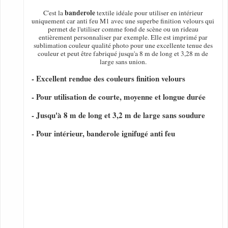
banderole
C'est la
textile idéale pour utiliser en intérieur
uniquement car anti feu M1 avec une superbe finition velours qui
permet de l'utiliser comme fond de scène ou un rideau
entièrement personnaliser par exemple. Elle est imprimé par
sublimation couleur qualité photo pour une excellente tenue des
couleur et peut être fabriqué jusqu'a 8 m de long et 3,28 m de
large sans union.
- Excellent rendue des couleurs finition velours
- Pour utilisation de courte, moyenne et longue durée
- Jusqu'à 8 m de long et 3,2 m de large sans soudure
- Pour intérieur, banderole ignifugé anti feu