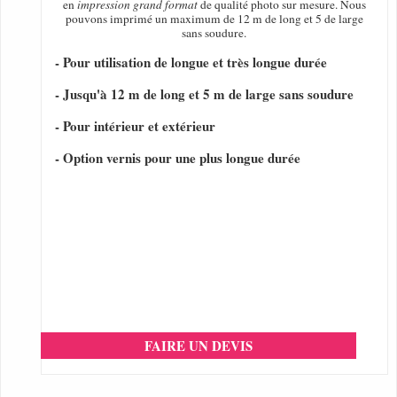
en
impression grand format
de qualité photo sur mesure. Nous
pouvons imprimé un maximum de 12 m de long et 5 de large
sans soudure.
- Pour utilisation de longue et très longue durée
- Jusqu'à 12 m de long et 5 m de large sans soudure
- Pour intérieur et extérieur
- Option vernis pour une plus longue durée
FAIRE UN DEVIS