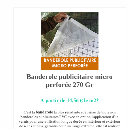
Banderole publicitaire micro
perforée 270 Gr
A partir de 14,56 € le m2*
banderole
C'est la
la plus résistante et épaisse de toute nos
banderoles publicitaires PVC avec en option l'application d'un
vernis pour une utilisation longue durée en intérieur et extérieur
de 4 ans et plus, garantis pour un usage extrême, elle est réaliser