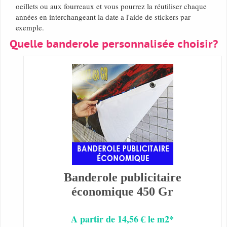
oeillets ou aux fourreaux et vous pourrez la réutiliser chaque
années en interchangeant la date a l'aide de stickers par
exemple.
Quelle banderole personnalisée choisir?
Banderole publicitaire
économique 450 Gr
A partir de 14,56 € le m2*