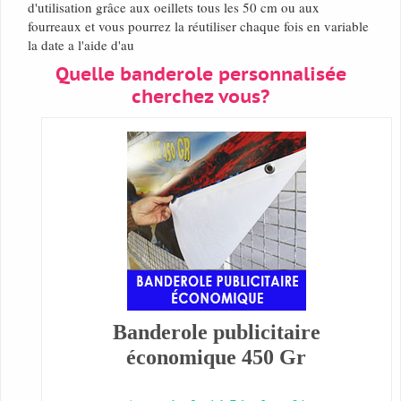
d'utilisation grâce aux oeillets tous les 50 cm ou aux
fourreaux et vous pourrez la réutiliser chaque fois en variable
la date a l'aide d'au
Quelle banderole personnalisée
cherchez vous?
Banderole publicitaire
économique 450 Gr