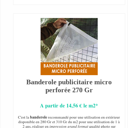
Banderole publicitaire micro
perforée 270 Gr
A partir de 14,56 € le m2*
banderole
C'est la
recommandé pour une utilisation en extérieur
disponible en 280 Gr et 310 Gr du m2 pour une utilisation de 1 à
2 ans, réaliser en
impression grand format
qualité photo sur