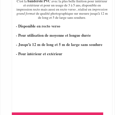
banderole PVC
C'est la
avec la plus belle finition pour intérieur
et extérieur et pour un usage de 3 à 5 ans, disponible en
impression recto mais aussi en recto verso , réalisé en
impression
grand format
de qualité photographique sur mesure jusqu'à 12 m
de long et 5 de large sans soudure.
- Disponible en recto verso
- Pour utilisation de moyenne et longue durée
- Jusqu'à 12 m de long et 5 m de large sans soudure
- Pour intérieur et extérieur