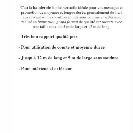
banderole
C'est la
la plus versatile idéale pour vos messages et
promotion de moyenne et longue durée, généralement de 1 a 3
ans suivant sont exposition en intérieur comme en extérieur,
réalisé en
impression grand format
de qualité sur mesure avec
une taille maxi de 5 m de large et 12 m de long.
- Très bon rapport qualité prix
- Pour utilisation de courte et moyenne durée
- Jusqu'à 12 m de long et 5 m de large sans soudure
- Pour intérieur et extérieur