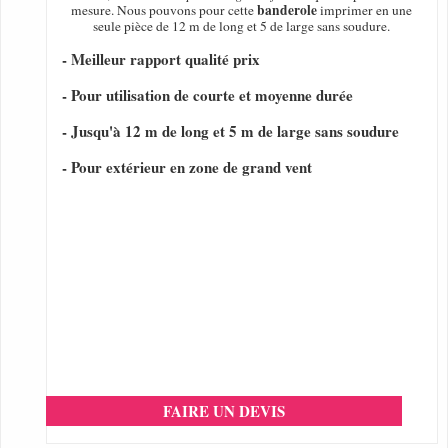
banderole
mesure. Nous pouvons pour cette
imprimer en une
seule pièce de 12 m de long et 5 de large sans soudure.
- Meilleur rapport qualité prix
- Pour utilisation de courte et moyenne durée
- Jusqu'à 12 m de long et 5 m de large sans soudure
- Pour extérieur en zone de grand vent
FAIRE UN DEVIS