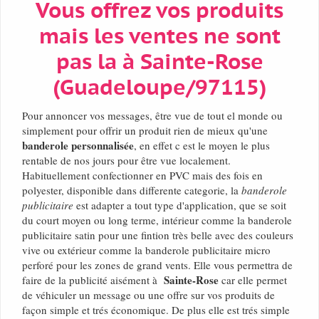
Vous offrez vos produits
mais les ventes ne sont
pas la à Sainte-Rose
(Guadeloupe/97115)
Pour annoncer vos messages, être vue de tout el monde ou
simplement pour offrir un produit rien de mieux qu'une
banderole personnalisée
, en effet c est le moyen le plus
rentable de nos jours pour être vue localement.
Habituellement confectionner en PVC mais des fois en
polyester, disponible dans differente categorie, la
banderole
publicitaire
est adapter a tout type d'application, que se soit
du court moyen ou long terme, intérieur comme la banderole
publicitaire satin pour une fintion très belle avec des couleurs
vive ou extérieur comme la banderole publicitaire micro
perforé pour les zones de grand vents. Elle vous permettra de
Sainte-Rose
faire de la publicité aisément à
car elle permet
de véhiculer un message ou une offre sur vos produits de
façon simple et trés économique. De plus elle est trés simple