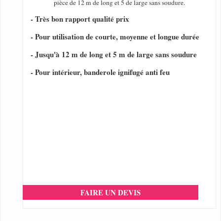
pièce de 12 m de long et 5 de large sans soudure.
- Très bon rapport qualité prix
- Pour utilisation de courte, moyenne et longue durée
- Jusqu'à 12 m de long et 5 m de large sans soudure
- Pour intérieur, banderole ignifugé anti feu
FAIRE UN DEVIS