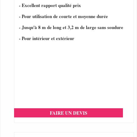
- Excellent rapport qualité prix
- Pour utilisation de courte et moyenne durée
- Jusqu'à 8 m de long et 3,2 m de large sans soudure
- Pour intérieur et extérieur
FAIRE UN DEVIS