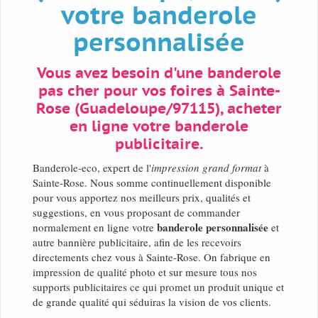
votre banderole
personnalisée
Vous avez besoin d'une banderole
pas cher pour vos foires à Sainte-
Rose (Guadeloupe/97115), acheter
en ligne votre banderole
publicitaire.
Banderole-eco, expert de l'
impression grand format
à
Sainte-Rose. Nous somme continuellement disponible
pour vous apportez nos meilleurs prix, qualités et
suggestions, en vous proposant de commander
banderole personnalisée
normalement en ligne votre
et
autre bannière publicitaire, afin de les recevoirs
directements chez vous à Sainte-Rose. On fabrique en
impression de qualité photo et sur mesure tous nos
supports publicitaires ce qui promet un produit unique et
de grande qualité qui séduiras la vision de vos clients.