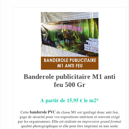
Banderole publicitaire M1 anti
feu 500 Gr
A partir de 15,95 € le m2*
banderole PVC
Cette
de classe M1 est ignifugé donc anti feu,
gage de sécurité pour vos expositions intérieur et souvent exigé
par les organisateurs. Elle est réalisée en
impression grand format
qualité photographique et elle peut être imprimé en une seule