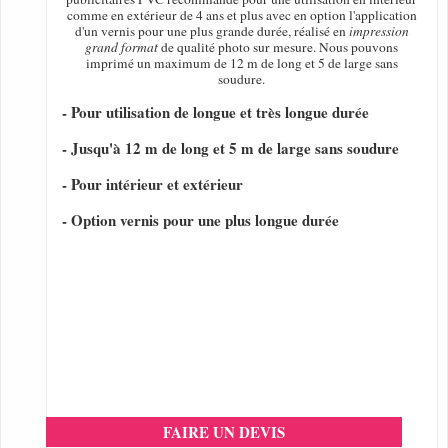
comme en extérieur de 4 ans et plus avec en option l'application
d'un vernis pour une plus grande durée, réalisé en
impression
grand format
de qualité photo sur mesure. Nous pouvons
imprimé un maximum de 12 m de long et 5 de large sans
soudure.
- Pour utilisation de longue et très longue durée
- Jusqu'à 12 m de long et 5 m de large sans soudure
- Pour intérieur et extérieur
- Option vernis pour une plus longue durée
FAIRE UN DEVIS