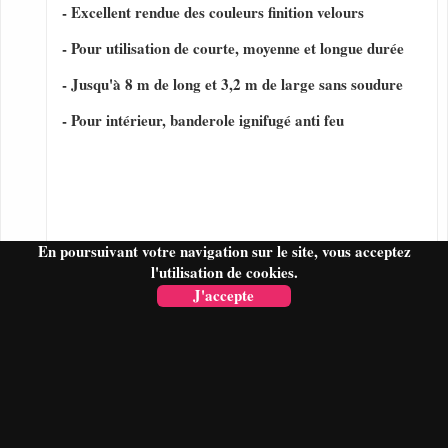
- Excellent rendue des couleurs finition velours
- Pour utilisation de courte, moyenne et longue durée
- Jusqu'à 8 m de long et 3,2 m de large sans soudure
- Pour intérieur, banderole ignifugé anti feu
En poursuivant votre navigation sur le site, vous acceptez
l'utilisation de cookies.
J'accepte
FAIRE UN DEVIS