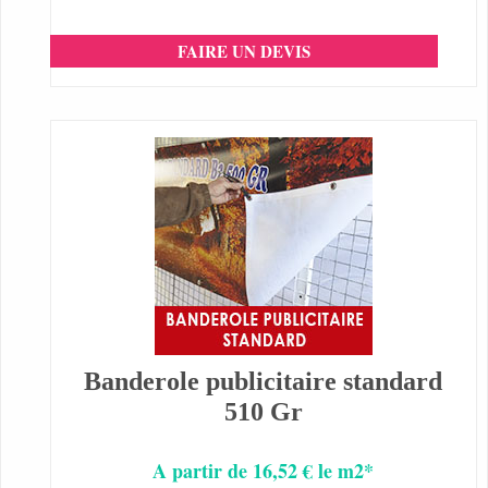
FAIRE UN DEVIS
Banderole publicitaire standard
510 Gr
A partir de 16,52 € le m2*