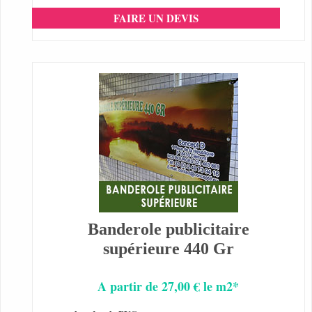
FAIRE UN DEVIS
Banderole publicitaire
supérieure 440 Gr
A partir de 27,00 € le m2*