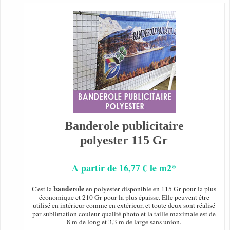
Banderole publicitaire
polyester 115 Gr
A partir de 16,77 € le m2*
banderole
C'est la
en polyester disponible en 115 Gr pour la plus
économique et 210 Gr pour la plus épaisse. Elle peuvent être
utilisé en intérieur comme en extérieur, et toute deux sont réalisé
par sublimation couleur qualité photo et la taille maximale est de
8 m de long et 3,3 m de large sans union.