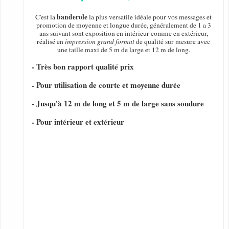
banderole
C'est la
la plus versatile idéale pour vos messages et
promotion de moyenne et longue durée, généralement de 1 a 3
ans suivant sont exposition en intérieur comme en extérieur,
réalisé en
impression grand format
de qualité sur mesure avec
une taille maxi de 5 m de large et 12 m de long.
- Très bon rapport qualité prix
- Pour utilisation de courte et moyenne durée
- Jusqu'à 12 m de long et 5 m de large sans soudure
- Pour intérieur et extérieur