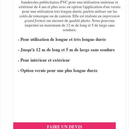
banderoles publicitaires PVC pour une utilisation intérieur et
extérieur de 4 ans et plus avec en option l'application d'un vernis
pour une utilisation très longue durée, parfois utiliser sur les
cotés de remorque ou de camion. Elle est réalisée en
impression
grand format
sur mesure de qualité photo. Nous pouvons
imprimé un maximum de 12 m de long et 5 de large sans
soudure.
- Pour utilisation de longue et très longue durée
- Jusqu'à 12 m de long et 5 m de large sans soudure
- Pour intérieur et extérieur
- Option vernis pour une plus longue durée
FAIRE UN DEVIS