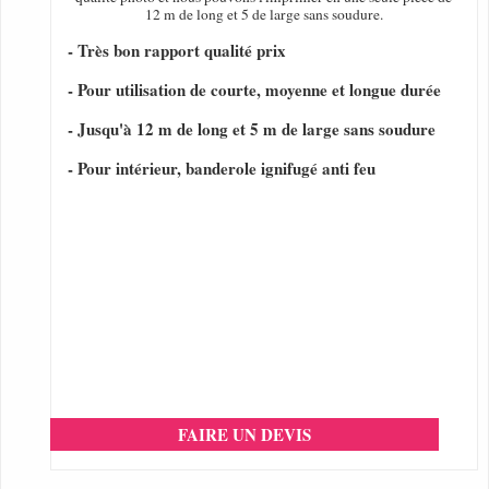
12 m de long et 5 de large sans soudure.
- Très bon rapport qualité prix
- Pour utilisation de courte, moyenne et longue durée
- Jusqu'à 12 m de long et 5 m de large sans soudure
- Pour intérieur, banderole ignifugé anti feu
FAIRE UN DEVIS