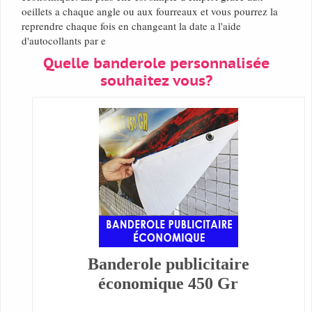
oeillets a chaque angle ou aux fourreaux et vous pourrez la
reprendre chaque fois en changeant la date a l'aide
d'autocollants par e
Quelle banderole personnalisée
souhaitez vous?
Banderole publicitaire
économique 450 Gr