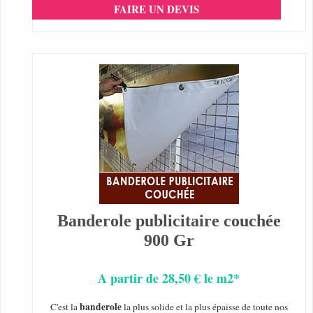
FAIRE UN DEVIS
Banderole publicitaire couchée
900 Gr
A partir de 28,50 € le m2*
banderole
C'est la
la plus solide et la plus épaisse de toute nos