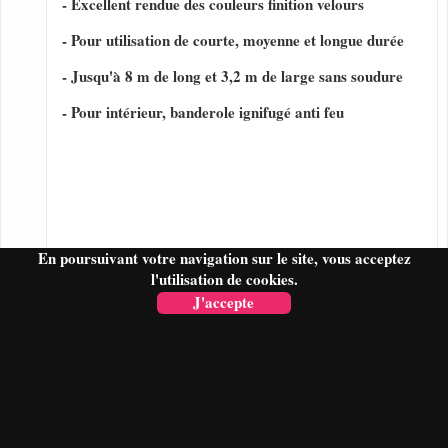
- Excellent rendue des couleurs finition velours
- Pour utilisation de courte, moyenne et longue durée
- Jusqu'à 8 m de long et 3,2 m de large sans soudure
- Pour intérieur, banderole ignifugé anti feu
En poursuivant votre navigation sur le site, vous acceptez
l'utilisation de cookies.
J'accepte
FAIRE UN DEVIS