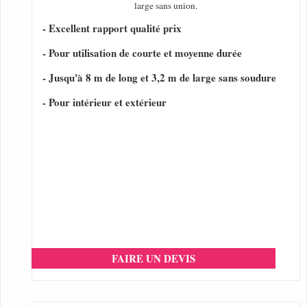
large sans union.
- Excellent rapport qualité prix
- Pour utilisation de courte et moyenne durée
- Jusqu'à 8 m de long et 3,2 m de large sans soudure
- Pour intérieur et extérieur
FAIRE UN DEVIS