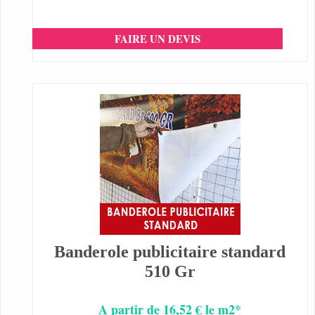
FAIRE UN DEVIS
Banderole publicitaire standard
510 Gr
A partir de 16,52 € le m2*