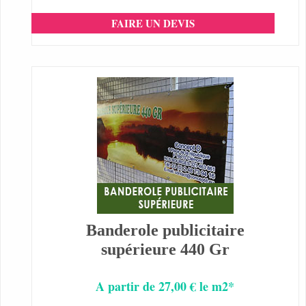
FAIRE UN DEVIS
Banderole publicitaire
supérieure 440 Gr
A partir de 27,00 € le m2*