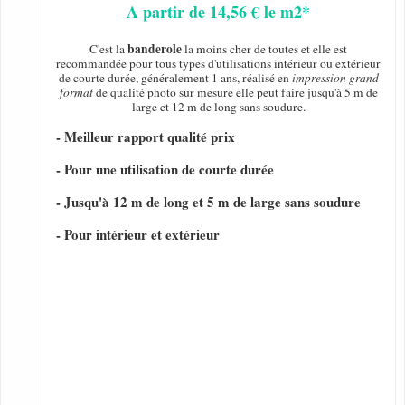
A partir de 14,56 € le m2*
banderole
C'est la
la moins cher de toutes et elle est
recommandée pour tous types d'utilisations intérieur ou extérieur
de courte durée, généralement 1 ans, réalisé en
impression grand
format
de qualité photo sur mesure elle peut faire jusqu'à 5 m de
large et 12 m de long sans soudure.
- Meilleur rapport qualité prix
- Pour une utilisation de courte durée
- Jusqu'à 12 m de long et 5 m de large sans soudure
- Pour intérieur et extérieur