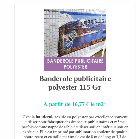
Banderole publicitaire
polyester 115 Gr
A partir de 16,77 € le m2*
banderole
C'est la
textile en polyester par excellence souvent
utiliser pour fabriquer des drapeaux publicitaires et même
parfois comme nappe de table à utiliser soit en intérieur soit en
extérieur. Elle est imprimé par sublimation couleur de qualité
photo recto et ça taille maximale est de 8 m de long et 3,3 de