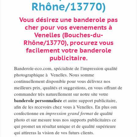
Rhône/13770)
Vous désirez une banderole pas
cher pour vos evenements à
Venelles (Bouches-du-
Rhône/13770), procurez vous
facilement votre banderole
publicitaire.
Banderole-eco.com, spécialiste de l'impression qualité
photographique à Venelles. Nous somme
continuellement disponible pour vous délivrez nos
meilleurs prix, qualités et suggestions, en vous offrant de
commander très naturellement sur notre site votre
banderole personnalisée
et autre support publicitaire,
afin de les recevoirs chez vous à Venelles. En plus om
confectionne en
impression grand format
de qualité
photo et sur mesure tous nos supports publicitaires ce
qui promet un résultat unique et de qualité supérieure
qui attireras la vision de vos futurs clients.