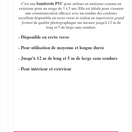
banderole PVC
C'est une
pour utiliser en intérieur comme en
extérieur pour un usage de 3 à 5 ans. Elle est idéale pour s'assurer
une communication efficace avec un rendue des couleurs
excellent disponible en recto verso et réalisé en
impression grand
format
de qualité photographique sur mesure jusqu'à 12 m de
long et 5 de large sans soudure.
- Disponible en recto verso
- Pour utilisation de moyenne et longue durée
- Jusqu'à 12 m de long et 5 m de large sans soudure
- Pour intérieur et extérieur