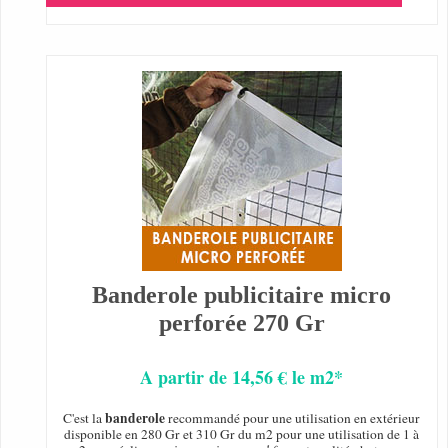
Banderole publicitaire micro
perforée 270 Gr
A partir de 14,56 € le m2*
banderole
C'est la
recommandé pour une utilisation en extérieur
disponible en 280 Gr et 310 Gr du m2 pour une utilisation de 1 à