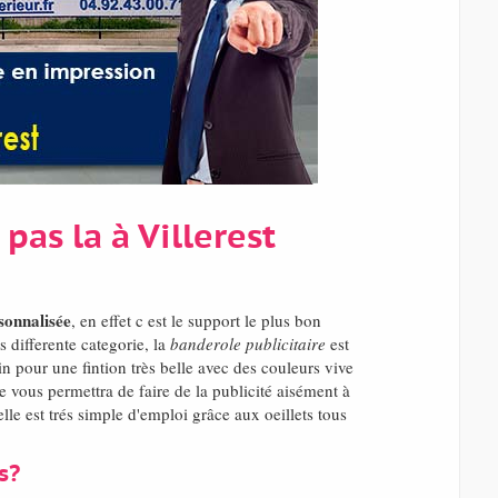
pas la à Villerest
sonnalisée
, en effet c est le support le plus bon
 differente categorie, la
banderole publicitaire
est
n pour une fintion très belle avec des couleurs vive
 vous permettra de faire de la publicité aisément à
le est trés simple d'emploi grâce aux oeillets tous
s?