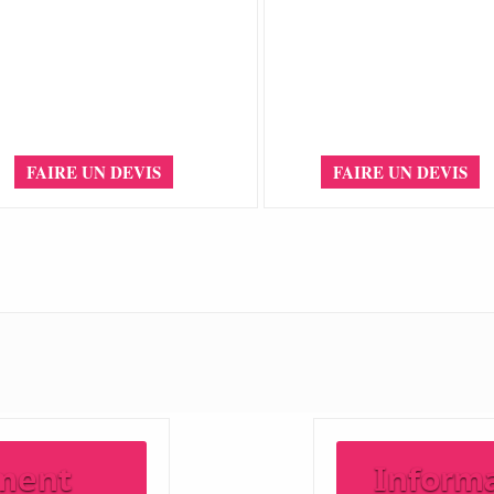
FAIRE UN DEVIS
FAIRE UN DEVIS
ment
Inform