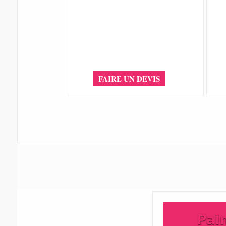
FAIRE UN DEVIS
Pai