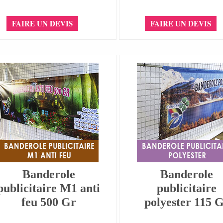
FAIRE UN DEVIS
FAIRE UN DEVIS
Banderole
Banderole
publicitaire M1 anti
publicitaire
feu 500 Gr
polyester 115 