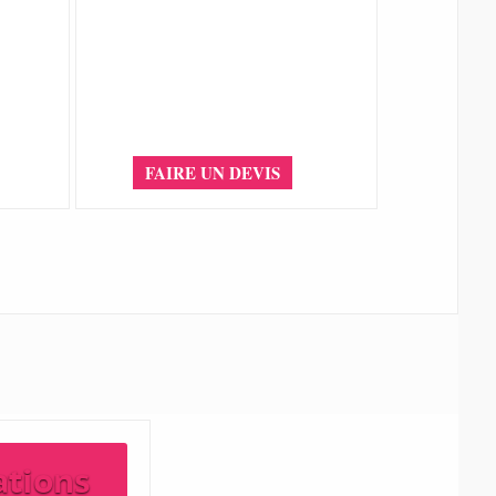
FAIRE UN DEVIS
ations