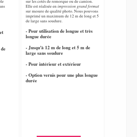
ble
sur les cotés de remorque ou de camion.
ans
Elle est réalisée en
impression grand format
sur mesure de qualité photo. Nous pouvons
imprimé un maximum de 12 m de long et 5
de large sans soudure.
- Pour utilisation de longue et très
et
longue durée
- Jusqu'à 12 m de long et 5 m de
 de
large sans soudure
- Pour intérieur et extérieur
- Option vernis pour une plus longue
durée