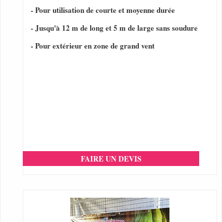
- Pour utilisation de courte et moyenne durée
- Jusqu'à 12 m de long et 5 m de large sans soudure
- Pour extérieur en zone de grand vent
FAIRE UN DEVIS