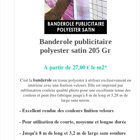
Banderole publicitaire
polyester satin 205 Gr
A partir de 27,00 € le m2*
banderole
C'est la
en tissue polyester à utiliser exclusivement en
intérieur avec une finition velours. Elle est imprimé par
sublimation couleur qualité photo pour une excellente tenue des
couleur et peut être fabrique jusqu'a 8 m de long et 3,28 m de
large sans union.
- Excellent rendue des couleurs finition velours
- Pour utilisation de courte, moyenne et longue durée
- Jusqu'à 8 m de long et 3,2 m de large sans soudure