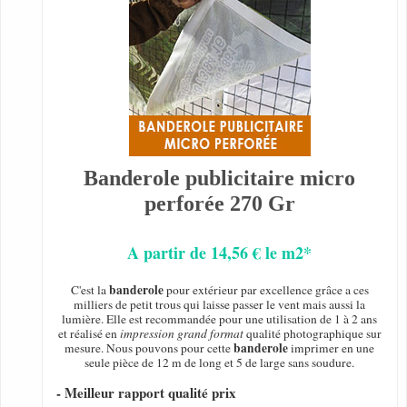
Banderole publicitaire micro
perforée 270 Gr
A partir de 14,56 € le m2*
banderole
C'est la
pour extérieur par excellence grâce a ces
milliers de petit trous qui laisse passer le vent mais aussi la
lumière. Elle est recommandée pour une utilisation de 1 à 2 ans
et réalisé en
impression grand format
qualité photographique sur
banderole
mesure. Nous pouvons pour cette
imprimer en une
seule pièce de 12 m de long et 5 de large sans soudure.
- Meilleur rapport qualité prix