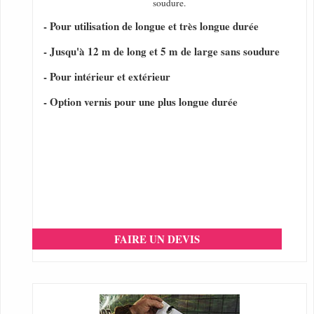
soudure.
- Pour utilisation de longue et très longue durée
- Jusqu'à 12 m de long et 5 m de large sans soudure
- Pour intérieur et extérieur
- Option vernis pour une plus longue durée
FAIRE UN DEVIS