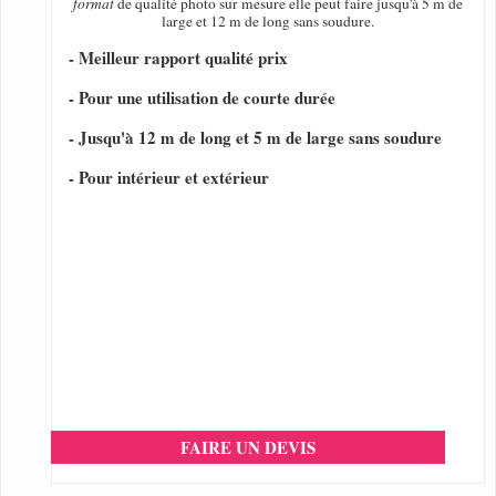
format
de qualité photo sur mesure elle peut faire jusqu'à 5 m de
large et 12 m de long sans soudure.
- Meilleur rapport qualité prix
- Pour une utilisation de courte durée
- Jusqu'à 12 m de long et 5 m de large sans soudure
- Pour intérieur et extérieur
FAIRE UN DEVIS