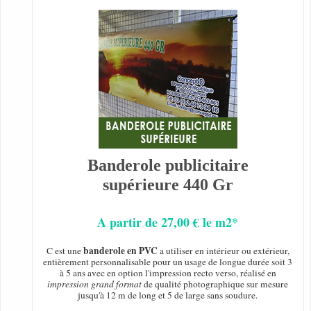
Banderole publicitaire
supérieure 440 Gr
A partir de 27,00 € le m2*
banderole en PVC
C est une
a utiliser en intérieur ou extérieur,
entièrement personnalisable pour un usage de longue durée soit 3
à 5 ans avec en option l'impression recto verso, réalisé en
impression grand format
de qualité photographique sur mesure
jusqu'à 12 m de long et 5 de large sans soudure.