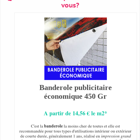
vous?
Banderole publicitaire
économique 450 Gr
A partir de 14,56 € le m2*
banderole
C'est la
la moins cher de toutes et elle est
recommandée pour tous types d'utilisations intérieur ou extérieur
de courte durée, généralement 1 ans, réalisé en
impression grand