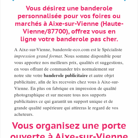
Vous désirez une banderole
personnalisée pour vos foires ou
marchés à Aixe-sur-Vienne (Haute-
Vienne/87700), offrez vous en
ligne votre banderole pas cher.
A Aixe-sur-Vienne, banderole-eco.com est le Spécialiste
impression grand format
. Nous somme disponible pour
vous apportez nos meilleurs prix, qualités et suggestions,
en vous offrant de commander très normalement sur
banderole publicitaire
notre site votre
et autre objet
publicitaire, afin de les recevoirs chez vous à Aixe-sur-
Vienne. En plus on fabrique en impression de qualité
photographique et sur mesure tous nos supports
publicitaires ce qui garantit un support unique et de
grande qualité supérieure qui attireras le regard de vos
acheteurs.
Vous organisez une porte
ouverte à Aixe-sur-Vienne