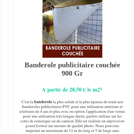
Banderole publicitaire couchée
900 Gr
A partir de 28,50 € le m2*
banderole
C'est la
la plus solide et la plus épaisse de toute nos
banderoles publicitaires PVC pour une utilisation intérieur et
extérieur de 4 ans et plus avec en option l'application d'un vernis
pour une utilisation très longue durée, parfois utiliser sur les
cotés de remorque ou de camion. Elle est réalisée en
impression
grand format
sur mesure de qualité photo. Nous pouvons
imprimé un maximum de 12 m de long et 5 de large sans