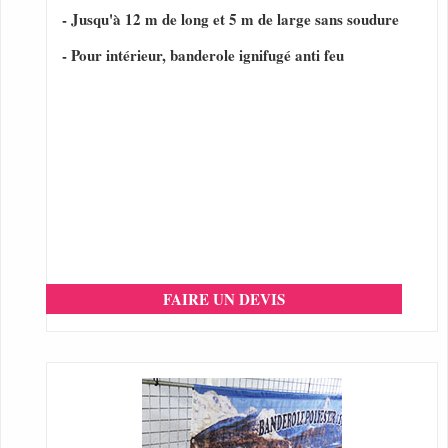
- Jusqu'à 12 m de long et 5 m de large sans soudure
- Pour intérieur, banderole ignifugé anti feu
FAIRE UN DEVIS