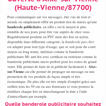
(Haute-Vienne/87700)
Pour communiquer sur vos messages, être vue de tout el
monde ou simplement offrir un produit rien de mieux qu'une
banderole publicitaire
, en effet c est le moyen le plus
rentable de nos jours pour être vue auprès de chez vous.
Régulièrement produite en PVC mais des fois en nylon,
disponible dans differente categorie, la
banderole pas cher
est adapter pour tout type d'usage, que se soit pour du court
moyen ou long terme, intérieur comme la banderole
publicitaire M1 anti feu avec certificat ou extérieur comme la
banderole publicitaire micro perforé pour les zones de grand
Aixe-
vents. Elle permet de faire de la publicité facilement à
sur-Vienne
car elle permet de propager un message ou une
promotion de vos produits de façon simple et trés
économique. De plus elle est trés simple d'emploi grâce aux
oeillets tous les 50 cm ou aux fourreaux et vous pourrez la
réutiliser chaque fois en interchangeant la date a l'aide
d'autocollants par exemple.
Quelle banderole publicitaire souhaitez