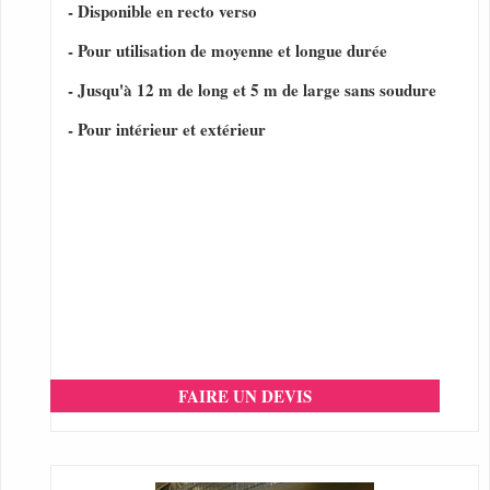
- Disponible en recto verso
- Pour utilisation de moyenne et longue durée
- Jusqu'à 12 m de long et 5 m de large sans soudure
- Pour intérieur et extérieur
FAIRE UN DEVIS