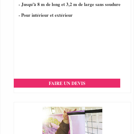
- Jusqu'à 8 m de long et 3,2 m de large sans soudure
- Pour intérieur et extérieur
FAIRE UN DEVIS