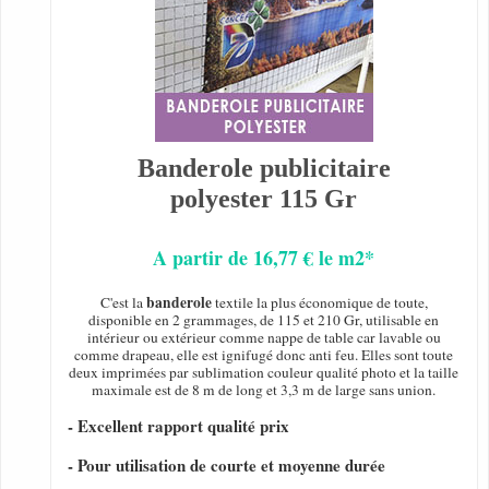
Banderole publicitaire
polyester 115 Gr
A partir de 16,77 € le m2*
banderole
C'est la
textile la plus économique de toute,
disponible en 2 grammages, de 115 et 210 Gr, utilisable en
intérieur ou extérieur comme nappe de table car lavable ou
comme drapeau, elle est ignifugé donc anti feu. Elles sont toute
deux imprimées par sublimation couleur qualité photo et la taille
maximale est de 8 m de long et 3,3 m de large sans union.
- Excellent rapport qualité prix
- Pour utilisation de courte et moyenne durée