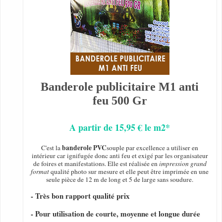
Banderole publicitaire M1 anti
feu 500 Gr
A partir de 15,95 € le m2*
banderole PVC
C'est la
souple par excellence a utiliser en
intérieur car ignifugée donc anti feu et exigé par les organisateur
de foires et manifestations. Elle est réalisée en
impression grand
format
qualité photo sur mesure et elle peut être imprimée en une
seule pièce de 12 m de long et 5 de large sans soudure.
- Très bon rapport qualité prix
- Pour utilisation de courte, moyenne et longue durée