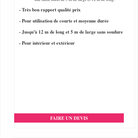
- Très bon rapport qualité prix
- Pour utilisation de courte et moyenne durée
- Jusqu'à 12 m de long et 5 m de large sans soudure
- Pour intérieur et extérieur
FAIRE UN DEVIS