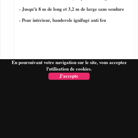
- Jusqu'à 8 m de long et 3,2 m de large sans soudure
- Pour intérieur, banderole ignifugé anti feu
En poursuivant votre navigation sur le site, vous acceptez
l'utilisation de cookies.
J'accepte
FAIRE UN DEVIS