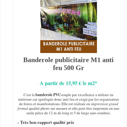
Banderole publicitaire M1 anti
feu 500 Gr
A partir de 15,95 € le m2*
banderole PVC
C'est la
souple par excellence a utiliser en
intérieur car ignifugée donc anti feu et exigé par les organisateur
de foires et manifestations. Elle est réalisée en
impression grand
format
qualité photo sur mesure et elle peut être imprimée en une
seule pièce de 12 m de long et 5 de large sans soudure.
- Très bon rapport qualité prix