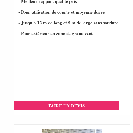
- Meilleur rapport qualité prix
- Pour utilisation de courte et moyenne durée
- Jusqu'à 12 m de long et 5 m de large sans soudure
- Pour extérieur en zone de grand vent
FAIRE UN DEVIS