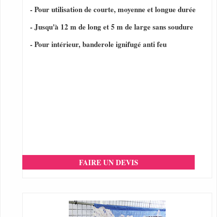
- Pour utilisation de courte, moyenne et longue durée
- Jusqu'à 12 m de long et 5 m de large sans soudure
- Pour intérieur, banderole ignifugé anti feu
FAIRE UN DEVIS