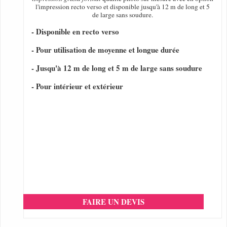
l'impression recto verso et disponible jusqu'à 12 m de long et 5
de large sans soudure.
- Disponible en recto verso
- Pour utilisation de moyenne et longue durée
- Jusqu'à 12 m de long et 5 m de large sans soudure
- Pour intérieur et extérieur
FAIRE UN DEVIS