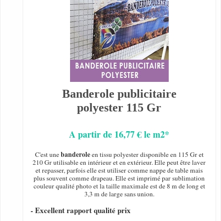
Banderole publicitaire
polyester 115 Gr
A partir de 16,77 € le m2*
banderole
C'est une
en tissu polyester disponible en 115 Gr et
210 Gr utilisable en intérieur et en extérieur. Elle peut être laver
et repasser, parfois elle est utiliser comme nappe de table mais
plus souvent comme drapeau. Elle est imprimé par sublimation
couleur qualité photo et la taille maximale est de 8 m de long et
3,3 m de large sans union.
- Excellent rapport qualité prix