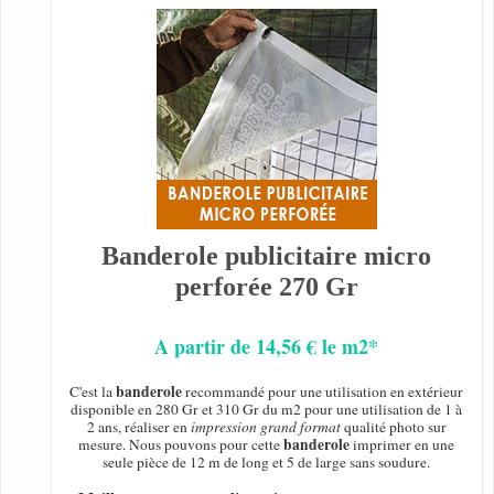
Banderole publicitaire micro
perforée 270 Gr
A partir de 14,56 € le m2*
banderole
C'est la
recommandé pour une utilisation en extérieur
disponible en 280 Gr et 310 Gr du m2 pour une utilisation de 1 à
2 ans, réaliser en
impression grand format
qualité photo sur
banderole
mesure. Nous pouvons pour cette
imprimer en une
seule pièce de 12 m de long et 5 de large sans soudure.