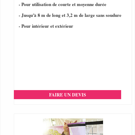
- Pour utilisation de courte et moyenne durée
- Jusqu'à 8 m de long et 3,2 m de large sans soudure
- Pour intérieur et extérieur
FAIRE UN DEVIS