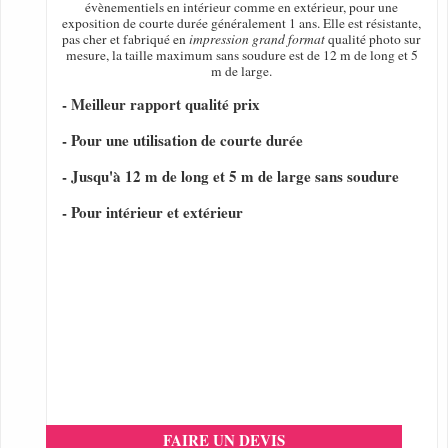
évènementiels en intérieur comme en extérieur, pour une
exposition de courte durée généralement 1 ans. Elle est résistante,
pas cher et fabriqué en
impression grand format
qualité photo sur
mesure, la taille maximum sans soudure est de 12 m de long et 5
m de large.
- Meilleur rapport qualité prix
- Pour une utilisation de courte durée
- Jusqu'à 12 m de long et 5 m de large sans soudure
- Pour intérieur et extérieur
FAIRE UN DEVIS