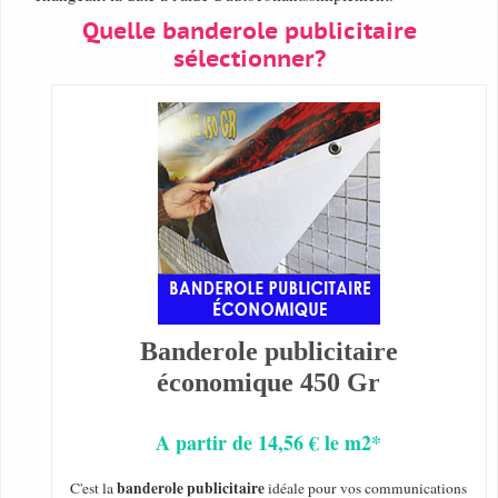
Quelle banderole publicitaire
sélectionner?
Banderole publicitaire
économique 450 Gr
A partir de 14,56 € le m2*
banderole publicitaire
C'est la
idéale pour vos communications