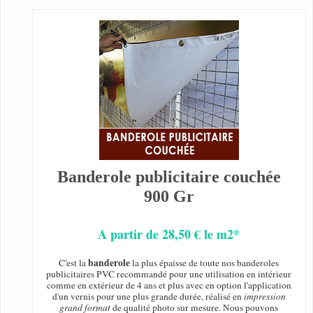
Banderole publicitaire couchée
900 Gr
A partir de 28,50 € le m2*
banderole
C'est la
la plus épaisse de toute nos banderoles
publicitaires PVC recommandé pour une utilisation en intérieur
comme en extérieur de 4 ans et plus avec en option l'application
d'un vernis pour une plus grande durée, réalisé en
impression
grand format
de qualité photo sur mesure. Nous pouvons