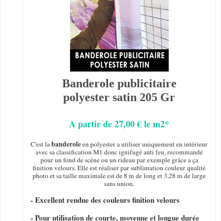
Banderole publicitaire
polyester satin 205 Gr
A partir de 27,00 € le m2*
banderole
C'est la
en polyester a utiliser uniquement en intérieur
avec sa classification M1 donc ignifugé anti feu, recommandé
pour un fond de scène ou un rideau par exemple grâce a ça
finition velours. Elle est réaliser par sublimation couleur qualité
photo et sa taille maximale est de 8 m de long et 3,28 m de large
sans union.
- Excellent rendue des couleurs finition velours
- Pour utilisation de courte, moyenne et longue durée