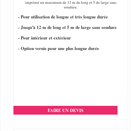
imprimé un maximum de 12 m de long et 5 de large sans
soudure.
- Pour utilisation de longue et très longue durée
- Jusqu'à 12 m de long et 5 m de large sans soudure
- Pour intérieur et extérieur
- Option vernis pour une plus longue durée
FAIRE UN DEVIS