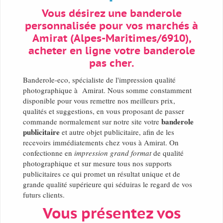
Vous désirez une banderole
personnalisée pour vos marchés à
Amirat (Alpes-Maritimes/6910),
acheter en ligne votre banderole
pas cher.
Banderole-eco, spécialiste de l'impression qualité
photographique à Amirat. Nous somme constamment
disponible pour vous remettre nos meilleurs prix,
qualités et suggestions, en vous proposant de passer
banderole
commande normalement sur notre site votre
publicitaire
et autre objet publicitaire, afin de les
recevoirs immédiatements chez vous à Amirat. On
confectionne en
impression grand format
de qualité
photographique et sur mesure tous nos supports
publicitaires ce qui promet un résultat unique et de
grande qualité supérieure qui séduiras le regard de vos
futurs clients.
Vous présentez vos