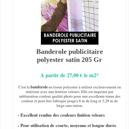
Banderole publicitaire
polyester satin 205 Gr
A partir de 27,00 € le m2*
banderole
C'est la
en tissue polyester à utiliser exclusivement en
intérieur avec une finition velours. Elle est imprimé par
sublimation couleur qualité photo pour une excellente tenue des
couleur et peut être fabrique jusqu'a 8 m de long et 3,28 m de
large sans union.
- Excellent rendue des couleurs finition velours
- Pour utilisation de courte, moyenne et longue durée