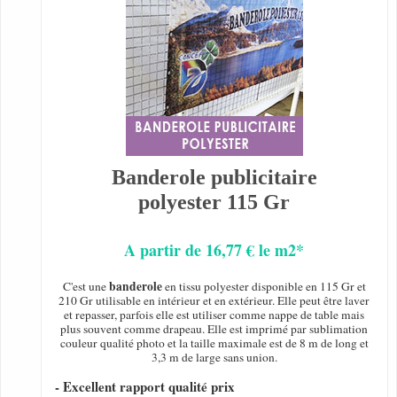
Banderole publicitaire
polyester 115 Gr
A partir de 16,77 € le m2*
banderole
C'est une
en tissu polyester disponible en 115 Gr et
210 Gr utilisable en intérieur et en extérieur. Elle peut être laver
et repasser, parfois elle est utiliser comme nappe de table mais
plus souvent comme drapeau. Elle est imprimé par sublimation
couleur qualité photo et la taille maximale est de 8 m de long et
3,3 m de large sans union.
- Excellent rapport qualité prix