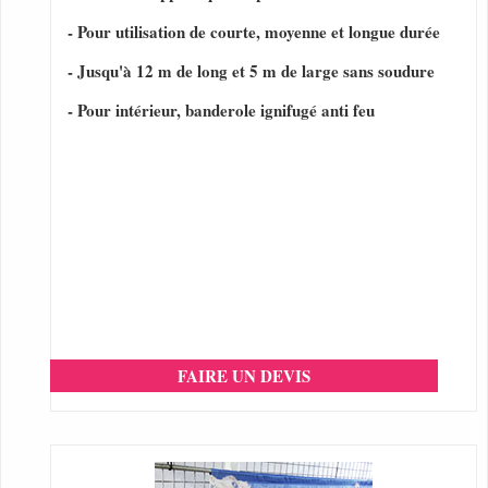
- Pour utilisation de courte, moyenne et longue durée
- Jusqu'à 12 m de long et 5 m de large sans soudure
- Pour intérieur, banderole ignifugé anti feu
FAIRE UN DEVIS