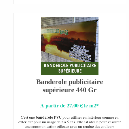
Banderole publicitaire
supérieure 440 Gr
A partir de 27,00 € le m2*
banderole PVC
C'est une
pour utiliser en intérieur comme en
extérieur pour un usage de 3 à 5 ans. Elle est idéale pour s'assurer
une communication efficace avec un rendue des couleurs