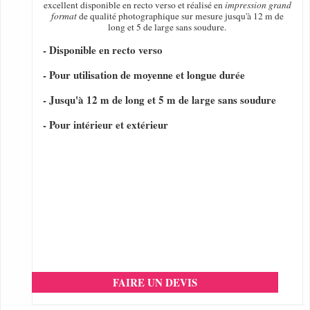
excellent disponible en recto verso et réalisé en
impression grand
format
de qualité photographique sur mesure jusqu'à 12 m de
long et 5 de large sans soudure.
- Disponible en recto verso
- Pour utilisation de moyenne et longue durée
- Jusqu'à 12 m de long et 5 m de large sans soudure
- Pour intérieur et extérieur
FAIRE UN DEVIS