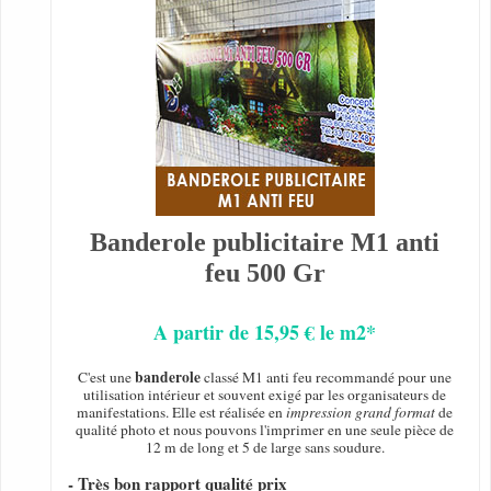
Banderole publicitaire M1 anti
feu 500 Gr
A partir de 15,95 € le m2*
banderole
C'est une
classé M1 anti feu recommandé pour une
utilisation intérieur et souvent exigé par les organisateurs de
manifestations. Elle est réalisée en
impression grand format
de
qualité photo et nous pouvons l'imprimer en une seule pièce de
12 m de long et 5 de large sans soudure.
- Très bon rapport qualité prix