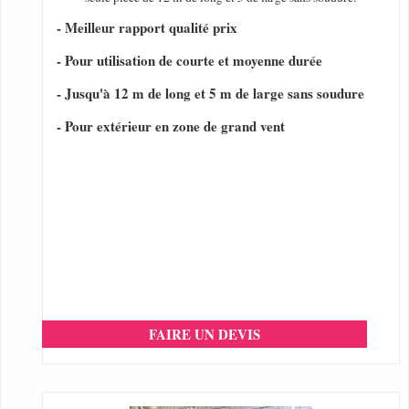
- Meilleur rapport qualité prix
- Pour utilisation de courte et moyenne durée
- Jusqu'à 12 m de long et 5 m de large sans soudure
- Pour extérieur en zone de grand vent
FAIRE UN DEVIS