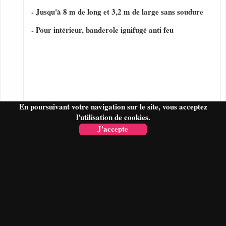
- Jusqu'à 8 m de long et 3,2 m de large sans soudure
- Pour intérieur, banderole ignifugé anti feu
En poursuivant votre navigation sur le site, vous acceptez
l'utilisation de cookies.
J'accepte
FAIRE UN DEVIS