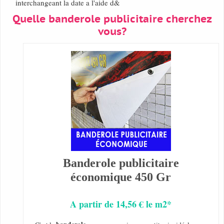
interchangeant la date a l'aide d&
Quelle banderole publicitaire cherchez
vous?
Banderole publicitaire
économique 450 Gr
A partir de 14,56 € le m2*