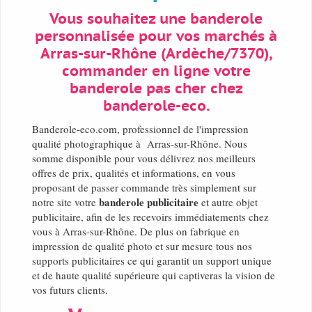
Vous souhaitez une banderole
personnalisée pour vos marchés à
Arras-sur-Rhône (Ardèche/7370),
commander en ligne votre
banderole pas cher chez
banderole-eco.
Banderole-eco.com, professionnel de l'impression
qualité photographique à Arras-sur-Rhône. Nous
somme disponible pour vous délivrez nos meilleurs
offres de prix, qualités et informations, en vous
proposant de passer commande très simplement sur
banderole publicitaire
notre site votre
et autre objet
publicitaire, afin de les recevoirs immédiatements chez
vous à Arras-sur-Rhône. De plus on fabrique en
impression de qualité photo et sur mesure tous nos
supports publicitaires ce qui garantit un support unique
et de haute qualité supérieure qui captiveras la vision de
vos futurs clients.