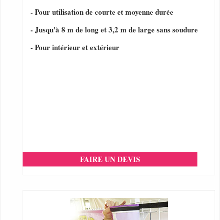
- Pour utilisation de courte et moyenne durée
- Jusqu'à 8 m de long et 3,2 m de large sans soudure
- Pour intérieur et extérieur
FAIRE UN DEVIS