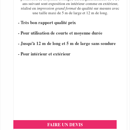
ans suivant sont exposition en intérieur comme en extérieur,
réalisé en
impression grand format
de qualité sur mesure avec
une taille maxi de 5 m de large et 12 m de long.
- Très bon rapport qualité prix
- Pour utilisation de courte et moyenne durée
- Jusqu'à 12 m de long et 5 m de large sans soudure
- Pour intérieur et extérieur
FAIRE UN DEVIS