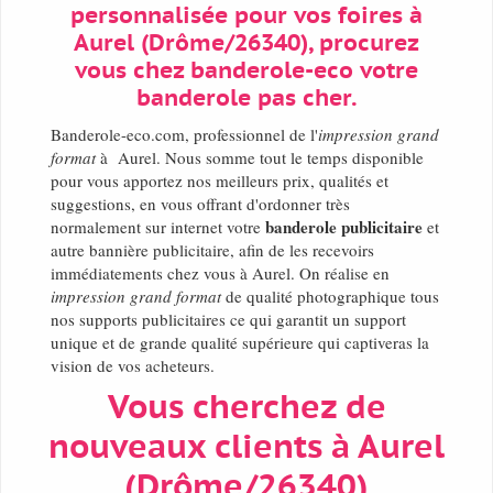
personnalisée pour vos foires à
Aurel (Drôme/26340), procurez
vous chez banderole-eco votre
banderole pas cher.
Banderole-eco.com, professionnel de l'
impression grand
format
à Aurel. Nous somme tout le temps disponible
pour vous apportez nos meilleurs prix, qualités et
suggestions, en vous offrant d'ordonner très
banderole publicitaire
normalement sur internet votre
et
autre bannière publicitaire, afin de les recevoirs
immédiatements chez vous à Aurel. On réalise en
impression grand format
de qualité photographique tous
nos supports publicitaires ce qui garantit un support
unique et de grande qualité supérieure qui captiveras la
vision de vos acheteurs.
Vous cherchez de
nouveaux clients à Aurel
(Drôme/26340)