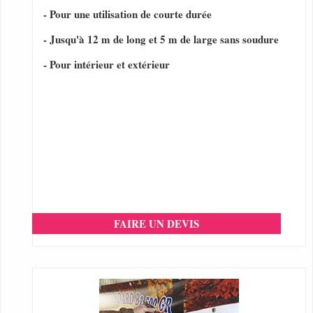
- Pour une utilisation de courte durée
- Jusqu'à 12 m de long et 5 m de large sans soudure
- Pour intérieur et extérieur
FAIRE UN DEVIS