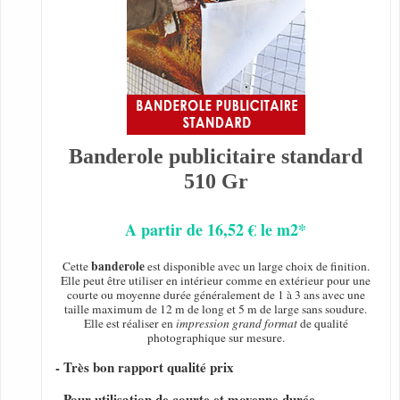
Banderole publicitaire standard
510 Gr
A partir de 16,52 € le m2*
banderole
Cette
est disponible avec un large choix de finition.
Elle peut être utiliser en intérieur comme en extérieur pour une
courte ou moyenne durée généralement de 1 à 3 ans avec une
taille maximum de 12 m de long et 5 m de large sans soudure.
Elle est réaliser en
impression grand format
de qualité
photographique sur mesure.
- Très bon rapport qualité prix
- Pour utilisation de courte et moyenne durée