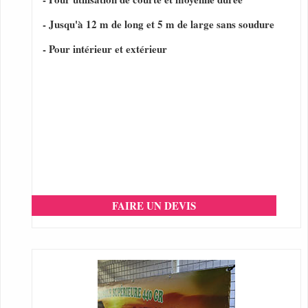
- Jusqu'à 12 m de long et 5 m de large sans soudure
- Pour intérieur et extérieur
FAIRE UN DEVIS