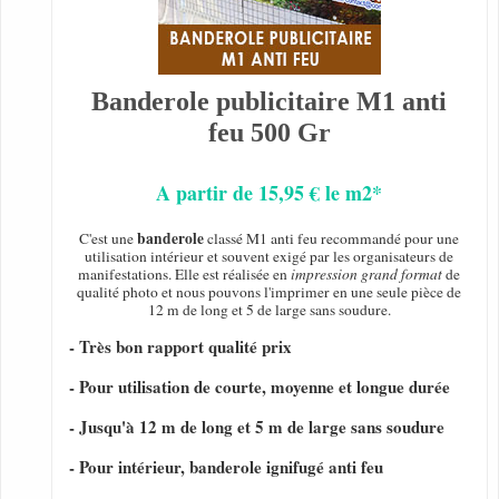
Banderole publicitaire M1 anti
feu 500 Gr
A partir de 15,95 € le m2*
banderole
C'est une
classé M1 anti feu recommandé pour une
utilisation intérieur et souvent exigé par les organisateurs de
manifestations. Elle est réalisée en
impression grand format
de
qualité photo et nous pouvons l'imprimer en une seule pièce de
12 m de long et 5 de large sans soudure.
- Très bon rapport qualité prix
- Pour utilisation de courte, moyenne et longue durée
- Jusqu'à 12 m de long et 5 m de large sans soudure
- Pour intérieur, banderole ignifugé anti feu