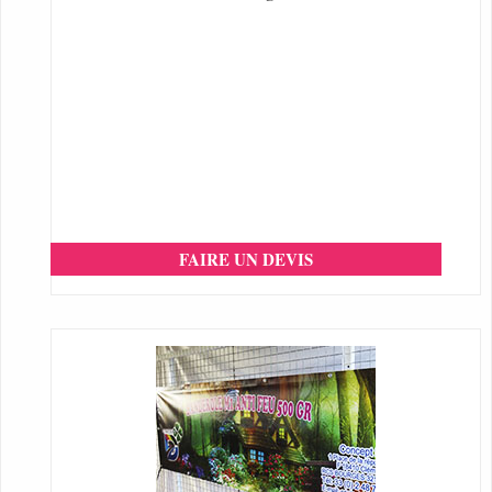
FAIRE UN DEVIS