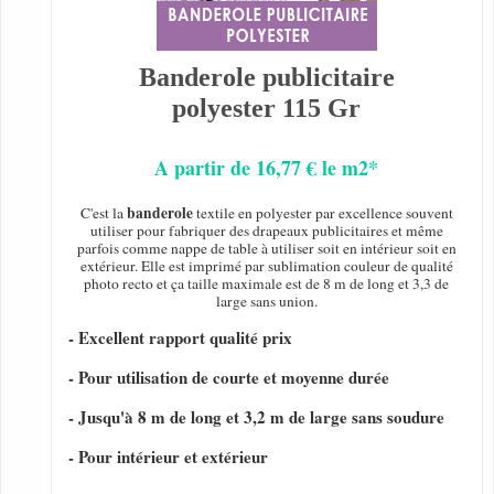
Banderole publicitaire
polyester 115 Gr
A partir de 16,77 € le m2*
banderole
C'est la
textile en polyester par excellence souvent
utiliser pour fabriquer des drapeaux publicitaires et même
parfois comme nappe de table à utiliser soit en intérieur soit en
extérieur. Elle est imprimé par sublimation couleur de qualité
photo recto et ça taille maximale est de 8 m de long et 3,3 de
large sans union.
- Excellent rapport qualité prix
- Pour utilisation de courte et moyenne durée
- Jusqu'à 8 m de long et 3,2 m de large sans soudure
- Pour intérieur et extérieur