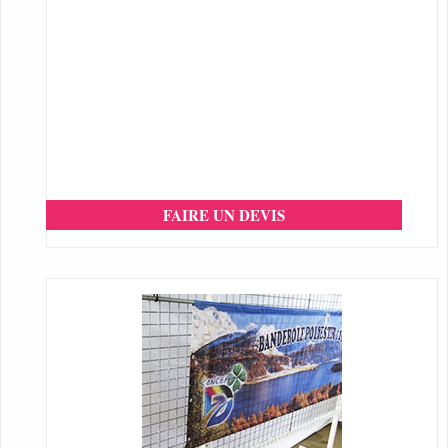
FAIRE UN DEVIS