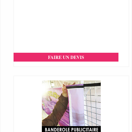
FAIRE UN DEVIS