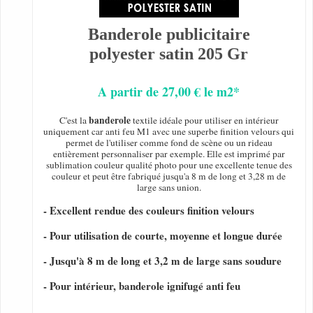
Banderole publicitaire
polyester satin 205 Gr
A partir de 27,00 € le m2*
banderole
C'est la
textile idéale pour utiliser en intérieur
uniquement car anti feu M1 avec une superbe finition velours qui
permet de l'utiliser comme fond de scène ou un rideau
entièrement personnaliser par exemple. Elle est imprimé par
sublimation couleur qualité photo pour une excellente tenue des
couleur et peut être fabriqué jusqu'a 8 m de long et 3,28 m de
large sans union.
- Excellent rendue des couleurs finition velours
- Pour utilisation de courte, moyenne et longue durée
- Jusqu'à 8 m de long et 3,2 m de large sans soudure
- Pour intérieur, banderole ignifugé anti feu