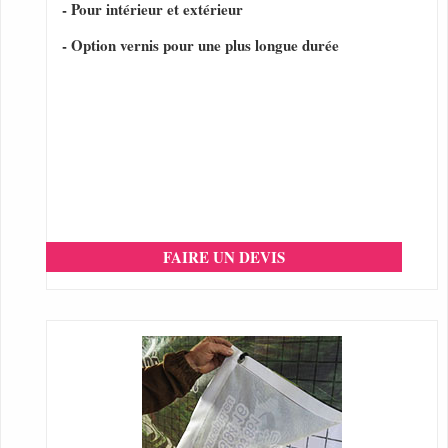
- Pour intérieur et extérieur
- Option vernis pour une plus longue durée
FAIRE UN DEVIS