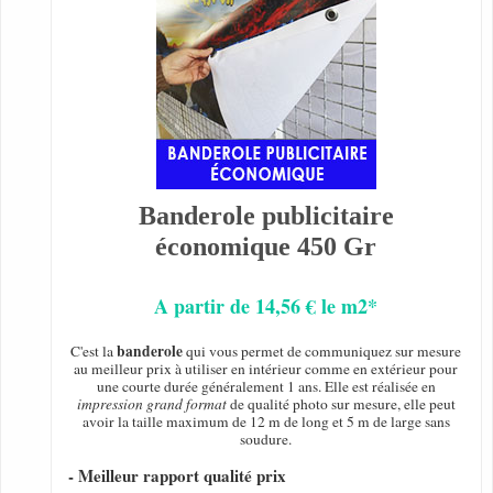
Banderole publicitaire
économique 450 Gr
A partir de 14,56 € le m2*
banderole
C'est la
qui vous permet de communiquez sur mesure
au meilleur prix à utiliser en intérieur comme en extérieur pour
une courte durée généralement 1 ans. Elle est réalisée en
impression grand format
de qualité photo sur mesure, elle peut
avoir la taille maximum de 12 m de long et 5 m de large sans
soudure.
- Meilleur rapport qualité prix