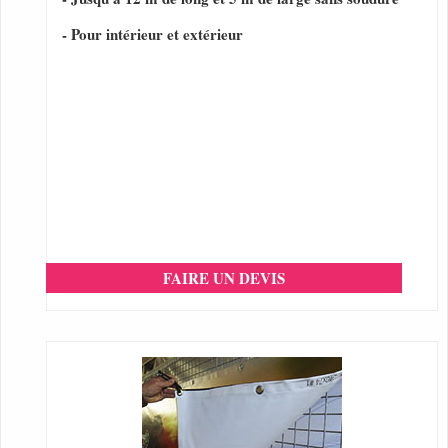
- Pour intérieur et extérieur
FAIRE UN DEVIS