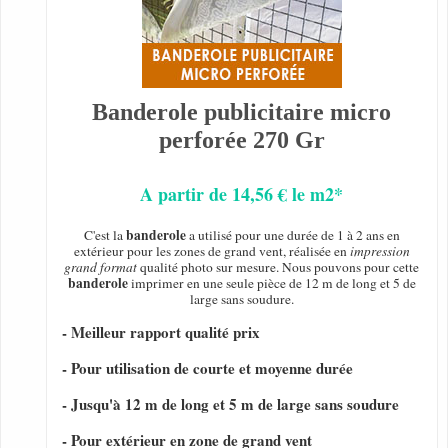
Banderole publicitaire micro
perforée 270 Gr
A partir de 14,56 € le m2*
banderole
C'est la
a utilisé pour une durée de 1 à 2 ans en
extérieur pour les zones de grand vent, réalisée en
impression
grand format
qualité photo sur mesure. Nous pouvons pour cette
banderole
imprimer en une seule pièce de 12 m de long et 5 de
large sans soudure.
- Meilleur rapport qualité prix
- Pour utilisation de courte et moyenne durée
- Jusqu'à 12 m de long et 5 m de large sans soudure
- Pour extérieur en zone de grand vent