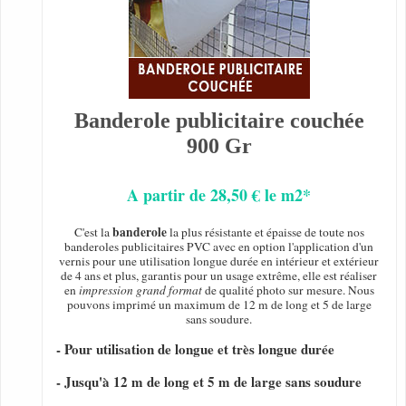
Banderole publicitaire couchée
900 Gr
A partir de 28,50 € le m2*
banderole
C'est la
la plus résistante et épaisse de toute nos
banderoles publicitaires PVC avec en option l'application d'un
vernis pour une utilisation longue durée en intérieur et extérieur
de 4 ans et plus, garantis pour un usage extrême, elle est réaliser
en
impression grand format
de qualité photo sur mesure. Nous
pouvons imprimé un maximum de 12 m de long et 5 de large
sans soudure.
- Pour utilisation de longue et très longue durée
- Jusqu'à 12 m de long et 5 m de large sans soudure