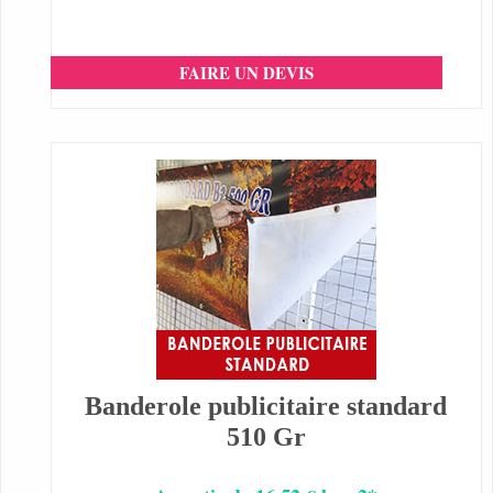
FAIRE UN DEVIS
Banderole publicitaire standard
510 Gr