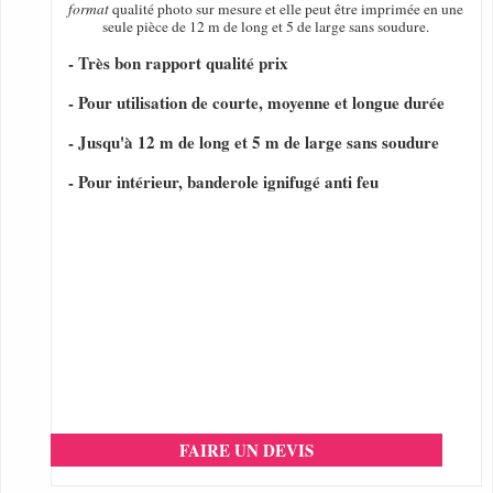
format
qualité photo sur mesure et elle peut être imprimée en une
seule pièce de 12 m de long et 5 de large sans soudure.
- Très bon rapport qualité prix
- Pour utilisation de courte, moyenne et longue durée
- Jusqu'à 12 m de long et 5 m de large sans soudure
- Pour intérieur, banderole ignifugé anti feu
FAIRE UN DEVIS