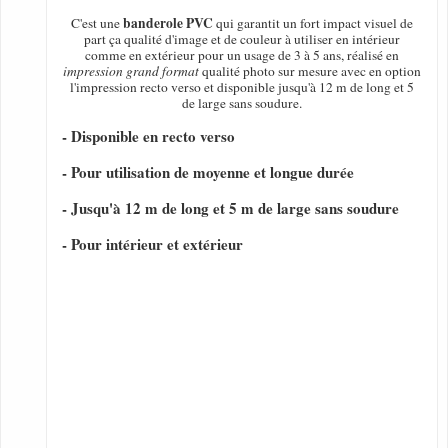
banderole PVC
C'est une
qui garantit un fort impact visuel de
part ça qualité d'image et de couleur à utiliser en intérieur
comme en extérieur pour un usage de 3 à 5 ans, réalisé en
impression grand format
qualité photo sur mesure avec en option
l'impression recto verso et disponible jusqu'à 12 m de long et 5
de large sans soudure.
- Disponible en recto verso
- Pour utilisation de moyenne et longue durée
- Jusqu'à 12 m de long et 5 m de large sans soudure
- Pour intérieur et extérieur