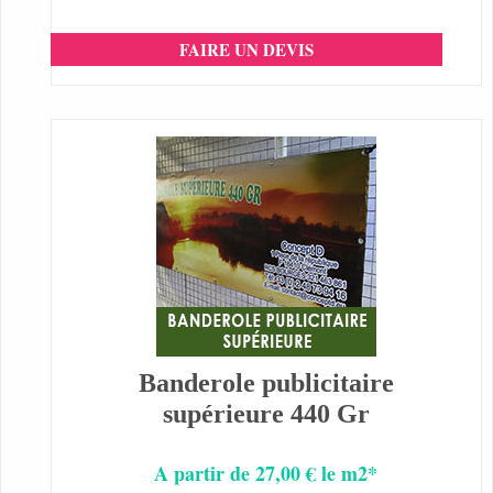
FAIRE UN DEVIS
Banderole publicitaire
supérieure 440 Gr
A partir de 27,00 € le m2*