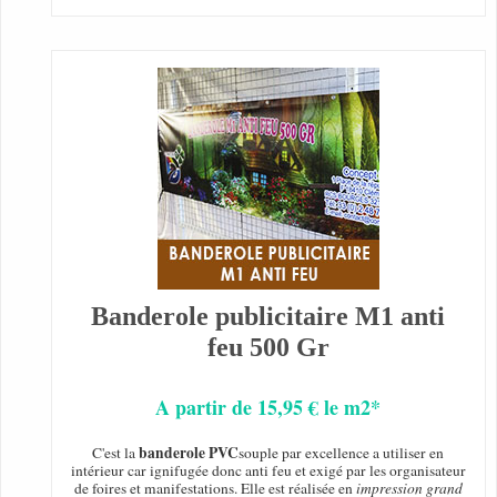
Banderole publicitaire M1 anti
feu 500 Gr
A partir de 15,95 € le m2*
banderole PVC
C'est la
souple par excellence a utiliser en
intérieur car ignifugée donc anti feu et exigé par les organisateur
de foires et manifestations. Elle est réalisée en
impression grand