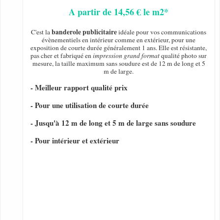
A partir de 14,56 € le m2*
banderole publicitaire
C'est la
idéale pour vos communications
évènementiels en intérieur comme en extérieur, pour une
exposition de courte durée généralement 1 ans. Elle est résistante,
pas cher et fabriqué en
impression grand format
qualité photo sur
mesure, la taille maximum sans soudure est de 12 m de long et 5
m de large.
- Meilleur rapport qualité prix
- Pour une utilisation de courte durée
- Jusqu'à 12 m de long et 5 m de large sans soudure
- Pour intérieur et extérieur