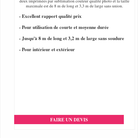
deux imprimées par sublimation couleur qualité photo et la taille
maximale est de 8 m de long et 3,3 m de large sans union.
- Excellent rapport qualité prix
- Pour utilisation de courte et moyenne durée
- Jusqu'à 8 m de long et 3,2 m de large sans soudure
- Pour intérieur et extérieur
FAIRE UN DEVIS