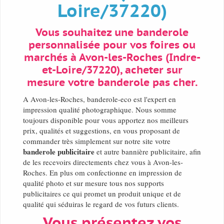
Loire/37220)
Vous souhaitez une banderole
personnalisée pour vos foires ou
marchés à Avon-les-Roches (Indre-
et-Loire/37220), acheter sur
mesure votre banderole pas cher.
A Avon-les-Roches, banderole-eco est l'expert en
impression qualité photographique. Nous somme
toujours disponible pour vous apportez nos meilleurs
prix, qualités et suggestions, en vous proposant de
commander très simplement sur notre site votre
banderole publicitaire
et autre bannière publicitaire, afin
de les recevoirs directements chez vous à Avon-les-
Roches. En plus om confectionne en impression de
qualité photo et sur mesure tous nos supports
publicitaires ce qui promet un produit unique et de
qualité qui séduiras le regard de vos futurs clients.
Vous présentez vos