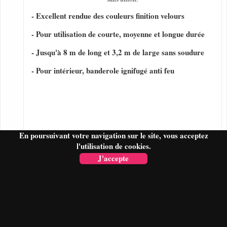
- Excellent rendue des couleurs finition velours
- Pour utilisation de courte, moyenne et longue durée
- Jusqu'à 8 m de long et 3,2 m de large sans soudure
- Pour intérieur, banderole ignifugé anti feu
En poursuivant votre navigation sur le site, vous acceptez
l'utilisation de cookies.
J'accepte
FAIRE UN DEVIS