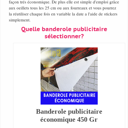
façon trés économique. De plus elle est simple d'emploi grâce
aux oeillets tous les 25 cm ou aux fourreaux et vous pourrez
la réutiliser chaque fois en variable la date a l'aide de stickers
simplement.
Quelle banderole publicitaire
sélectionner?
Banderole publicitaire
économique 450 Gr