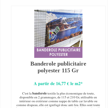
Banderole publicitaire
polyester 115 Gr
A partir de 16,77 € le m2*
banderole
C'est la
textile la plus économique de toute,
disponible en 2 grammages, de 115 et 210 Gr, utilisable en
intérieur ou extérieur comme nappe de table car lavable ou
comme drapeau, elle est ignifugé donc anti feu. Elles sont toute