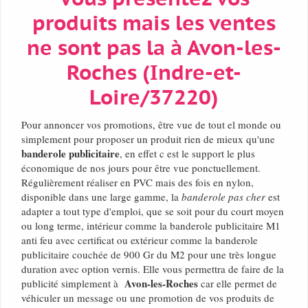
produits mais les ventes
ne sont pas la à Avon-les-
Roches (Indre-et-
Loire/37220)
Pour annoncer vos promotions, être vue de tout el monde ou
simplement pour proposer un produit rien de mieux qu'une
banderole publicitaire
, en effet c est le support le plus
économique de nos jours pour être vue ponctuellement.
Régulièrement réaliser en PVC mais des fois en nylon,
disponible dans une large gamme, la
banderole pas cher
est
adapter a tout type d'emploi, que se soit pour du court moyen
ou long terme, intérieur comme la banderole publicitaire M1
anti feu avec certificat ou extérieur comme la banderole
publicitaire couchée de 900 Gr du M2 pour une très longue
duration avec option vernis. Elle vous permettra de faire de la
Avon-les-Roches
publicité simplement à
car elle permet de
véhiculer un message ou une promotion de vos produits de