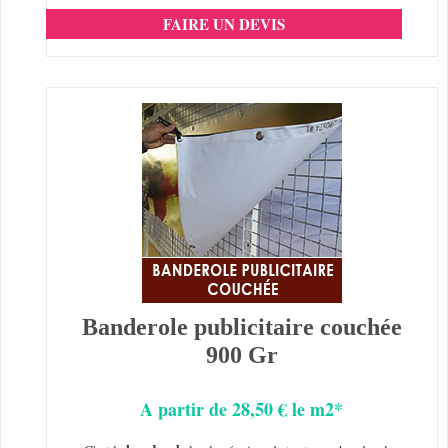
FAIRE UN DEVIS
Banderole publicitaire couchée
900 Gr
A partir de 28,50 € le m2*