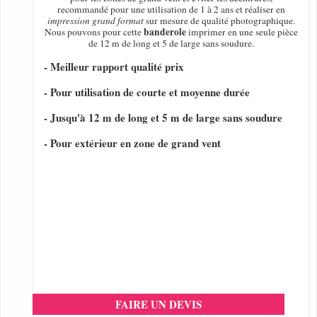
recommandé pour une utilisation de 1 à 2 ans et réaliser en
impression grand format
sur mesure de qualité photographique.
banderole
Nous pouvons pour cette
imprimer en une seule pièce
de 12 m de long et 5 de large sans soudure.
- Meilleur rapport qualité prix
- Pour utilisation de courte et moyenne durée
- Jusqu'à 12 m de long et 5 m de large sans soudure
- Pour extérieur en zone de grand vent
FAIRE UN DEVIS