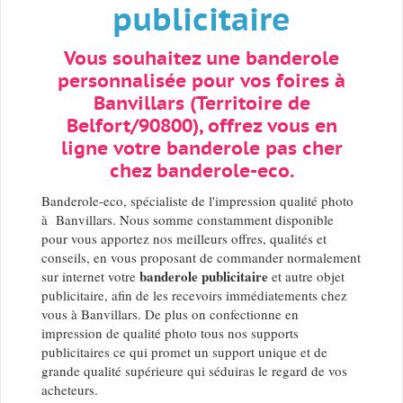
publicitaire
Vous souhaitez une banderole
personnalisée pour vos foires à
Banvillars (Territoire de
Belfort/90800), offrez vous en
ligne votre banderole pas cher
chez banderole-eco.
Banderole-eco, spécialiste de l'impression qualité photo
à Banvillars. Nous somme constamment disponible
pour vous apportez nos meilleurs offres, qualités et
conseils, en vous proposant de commander normalement
banderole publicitaire
sur internet votre
et autre objet
publicitaire, afin de les recevoirs immédiatements chez
vous à Banvillars. De plus on confectionne en
impression de qualité photo tous nos supports
publicitaires ce qui promet un support unique et de
grande qualité supérieure qui séduiras le regard de vos
acheteurs.