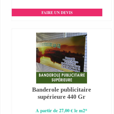
FAIRE UN DEVIS
Banderole publicitaire
supérieure 440 Gr
A partir de 27,00 € le m2*