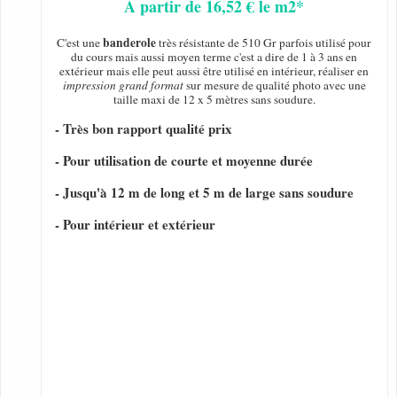
A partir de 16,52 € le m2*
banderole
C'est une
très résistante de 510 Gr parfois utilisé pour
du cours mais aussi moyen terme c'est a dire de 1 à 3 ans en
extérieur mais elle peut aussi être utilisé en intérieur, réaliser en
impression grand format
sur mesure de qualité photo avec une
taille maxi de 12 x 5 mètres sans soudure.
- Très bon rapport qualité prix
- Pour utilisation de courte et moyenne durée
- Jusqu'à 12 m de long et 5 m de large sans soudure
- Pour intérieur et extérieur