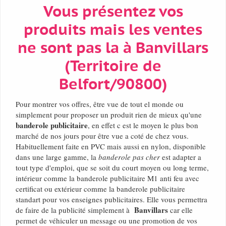
Vous présentez vos
produits mais les ventes
ne sont pas la à Banvillars
(Territoire de
Belfort/90800)
Pour montrer vos offres, être vue de tout el monde ou
simplement pour proposer un produit rien de mieux qu'une
banderole publicitaire
, en effet c est le moyen le plus bon
marché de nos jours pour être vue a coté de chez vous.
Habituellement faite en PVC mais aussi en nylon, disponible
dans une large gamme, la
banderole pas cher
est adapter a
tout type d'emploi, que se soit du court moyen ou long terme,
intérieur comme la banderole publicitaire M1 anti feu avec
certificat ou extérieur comme la banderole publicitaire
standart pour vos enseignes publicitaires. Elle vous permettra
Banvillars
de faire de la publicité simplement à
car elle
permet de véhiculer un message ou une promotion de vos