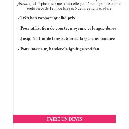
format
qualité photo sur mesure et elle peut être imprimée en une
seule pièce de 12 m de long et 5 de large sans soudure.
- Très bon rapport qualité prix
- Pour utilisation de courte, moyenne et longue durée
- Jusqu'à 12 m de long et 5 m de large sans soudure
- Pour intérieur, banderole ignifugé anti feu
FAIRE UN DEVIS