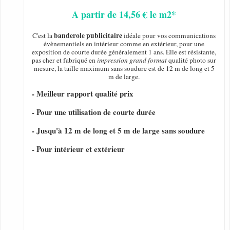
A partir de 14,56 € le m2*
banderole publicitaire
C'est la
idéale pour vos communications
évènementiels en intérieur comme en extérieur, pour une
exposition de courte durée généralement 1 ans. Elle est résistante,
pas cher et fabriqué en
impression grand format
qualité photo sur
mesure, la taille maximum sans soudure est de 12 m de long et 5
m de large.
- Meilleur rapport qualité prix
- Pour une utilisation de courte durée
- Jusqu'à 12 m de long et 5 m de large sans soudure
- Pour intérieur et extérieur