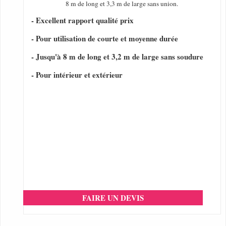
8 m de long et 3,3 m de large sans union.
- Excellent rapport qualité prix
- Pour utilisation de courte et moyenne durée
- Jusqu'à 8 m de long et 3,2 m de large sans soudure
- Pour intérieur et extérieur
FAIRE UN DEVIS