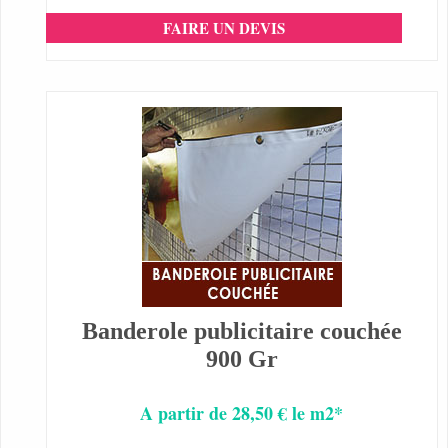
FAIRE UN DEVIS
Banderole publicitaire couchée
900 Gr
A partir de 28,50 € le m2*