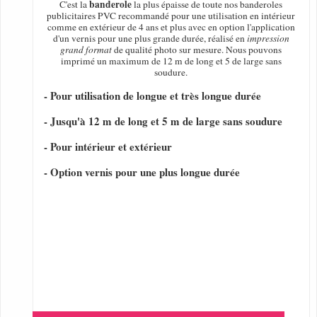
banderole
C'est la
la plus épaisse de toute nos banderoles
publicitaires PVC recommandé pour une utilisation en intérieur
comme en extérieur de 4 ans et plus avec en option l'application
d'un vernis pour une plus grande durée, réalisé en
impression
grand format
de qualité photo sur mesure. Nous pouvons
imprimé un maximum de 12 m de long et 5 de large sans
soudure.
- Pour utilisation de longue et très longue durée
- Jusqu'à 12 m de long et 5 m de large sans soudure
- Pour intérieur et extérieur
- Option vernis pour une plus longue durée