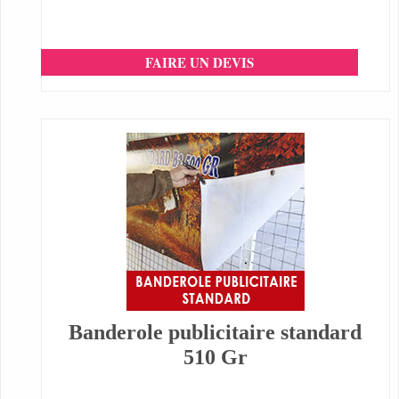
FAIRE UN DEVIS
Banderole publicitaire standard
510 Gr