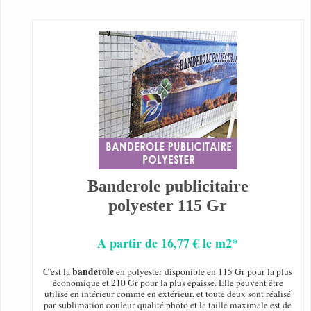
Banderole publicitaire
polyester 115 Gr
A partir de 16,77 € le m2*
banderole
C'est la
en polyester disponible en 115 Gr pour la plus
économique et 210 Gr pour la plus épaisse. Elle peuvent être
utilisé en intérieur comme en extérieur, et toute deux sont réalisé
par sublimation couleur qualité photo et la taille maximale est de