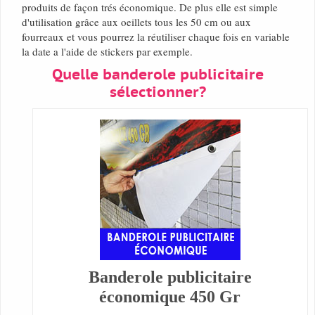
produits de façon trés économique. De plus elle est simple
d'utilisation grâce aux oeillets tous les 50 cm ou aux
fourreaux et vous pourrez la réutiliser chaque fois en variable
la date a l'aide de stickers par exemple.
Quelle banderole publicitaire
sélectionner?
Banderole publicitaire
économique 450 Gr