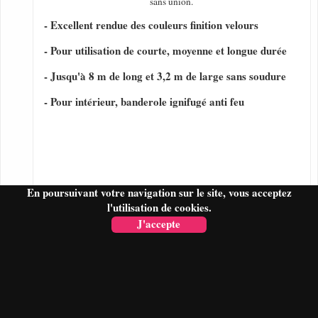
sans union.
- Excellent rendue des couleurs finition velours
- Pour utilisation de courte, moyenne et longue durée
- Jusqu'à 8 m de long et 3,2 m de large sans soudure
- Pour intérieur, banderole ignifugé anti feu
En poursuivant votre navigation sur le site, vous acceptez
l'utilisation de cookies.
J'accepte
FAIRE UN DEVIS