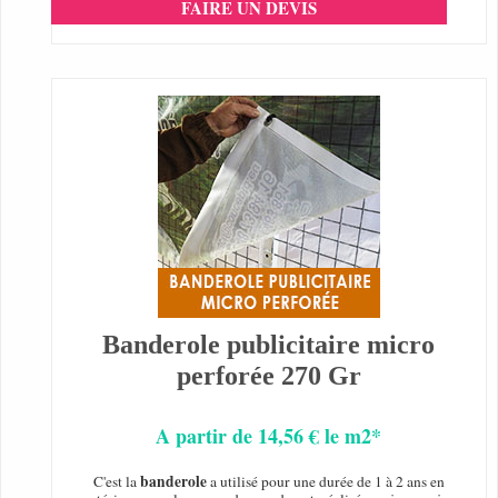
FAIRE UN DEVIS
Banderole publicitaire micro
perforée 270 Gr
A partir de 14,56 € le m2*
banderole
C'est la
a utilisé pour une durée de 1 à 2 ans en