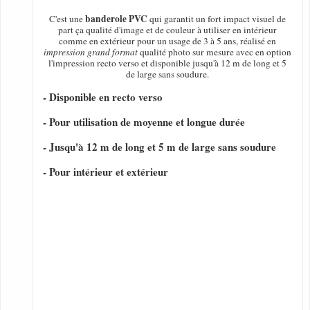
banderole PVC
C'est une
qui garantit un fort impact visuel de
part ça qualité d'image et de couleur à utiliser en intérieur
comme en extérieur pour un usage de 3 à 5 ans, réalisé en
impression grand format
qualité photo sur mesure avec en option
l'impression recto verso et disponible jusqu'à 12 m de long et 5
de large sans soudure.
- Disponible en recto verso
- Pour utilisation de moyenne et longue durée
- Jusqu'à 12 m de long et 5 m de large sans soudure
- Pour intérieur et extérieur