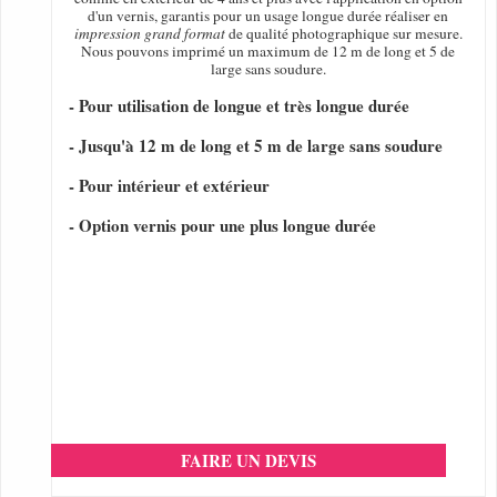
d'un vernis, garantis pour un usage longue durée réaliser en
impression grand format
de qualité photographique sur mesure.
Nous pouvons imprimé un maximum de 12 m de long et 5 de
large sans soudure.
- Pour utilisation de longue et très longue durée
- Jusqu'à 12 m de long et 5 m de large sans soudure
- Pour intérieur et extérieur
- Option vernis pour une plus longue durée
FAIRE UN DEVIS