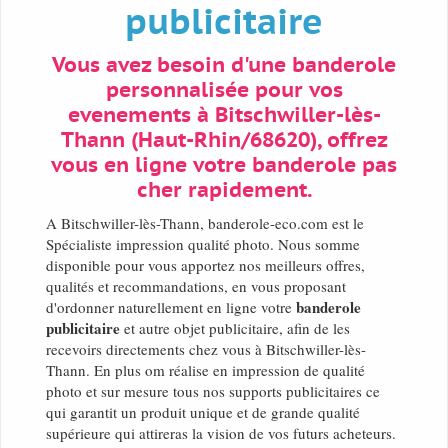
publicitaire
Vous avez besoin d'une banderole
personnalisée pour vos
evenements à Bitschwiller-lès-
Thann (Haut-Rhin/68620), offrez
vous en ligne votre banderole pas
cher rapidement.
A Bitschwiller-lès-Thann, banderole-eco.com est le
Spécialiste impression qualité photo. Nous somme
disponible pour vous apportez nos meilleurs offres,
qualités et recommandations, en vous proposant
banderole
d'ordonner naturellement en ligne votre
publicitaire
et autre objet publicitaire, afin de les
recevoirs directements chez vous à Bitschwiller-lès-
Thann. En plus om réalise en impression de qualité
photo et sur mesure tous nos supports publicitaires ce
qui garantit un produit unique et de grande qualité
supérieure qui attireras la vision de vos futurs acheteurs.