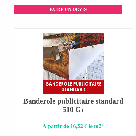
FAIRE UN DEVIS
Banderole publicitaire standard
510 Gr
A partir de 16,52 € le m2*