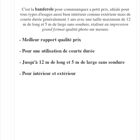
banderole
C'est la
pour communiquez a petit prix, idéale pour
tous types d'usages aussi bien intérieur comme extérieur mais de
courte durée généralement 1 ans avec une taille maximum de 12
m de long et 5 m de large sans soudure, réaliser en
impression
grand format
qualité photo sur mesure.
- Meilleur rapport qualité prix
- Pour une utilisation de courte durée
- Jusqu'à 12 m de long et 5 m de large sans soudure
- Pour intérieur et extérieur