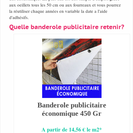
aux oeillets tous les 50 cm ou aux fourreaux et vous pourrez
la réutiliser chaque années en variable la date a l'aide
d'adhésifs.
Quelle banderole publicitaire retenir?
Banderole publicitaire
économique 450 Gr
A partir de 14,56 € le m2*