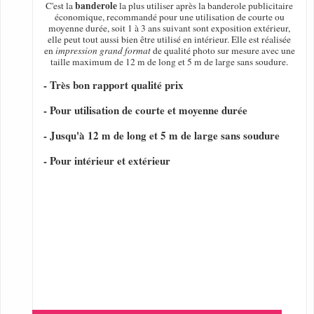
banderole
C'est la
la plus utiliser après la banderole publicitaire
économique, recommandé pour une utilisation de courte ou
moyenne durée, soit 1 à 3 ans suivant sont exposition extérieur,
elle peut tout aussi bien être utilisé en intérieur. Elle est réalisée
en
impression grand format
de qualité photo sur mesure avec une
taille maximum de 12 m de long et 5 m de large sans soudure.
- Très bon rapport qualité prix
- Pour utilisation de courte et moyenne durée
- Jusqu'à 12 m de long et 5 m de large sans soudure
- Pour intérieur et extérieur