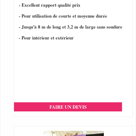
- Excellent rapport qualité prix
- Pour utilisation de courte et moyenne durée
- Jusqu'à 8 m de long et 3,2 m de large sans soudure
- Pour intérieur et extérieur
FAIRE UN DEVIS