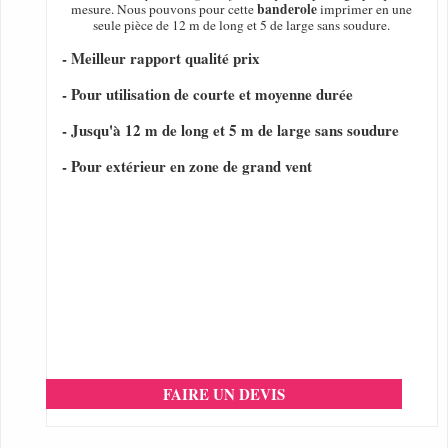
banderole
mesure. Nous pouvons pour cette
imprimer en une
seule pièce de 12 m de long et 5 de large sans soudure.
- Meilleur rapport qualité prix
- Pour utilisation de courte et moyenne durée
- Jusqu'à 12 m de long et 5 m de large sans soudure
- Pour extérieur en zone de grand vent
FAIRE UN DEVIS