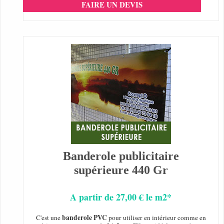
FAIRE UN DEVIS
Banderole publicitaire
supérieure 440 Gr
A partir de 27,00 € le m2*
banderole PVC
C'est une
pour utiliser en intérieur comme en