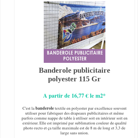
Banderole publicitaire
polyester 115 Gr
A partir de 16,77 € le m2*
banderole
C'est la
textile en polyester par excellence souvent
utiliser pour fabriquer des drapeaux publicitaires et même
parfois comme nappe de table à utiliser soit en intérieur soit en
extérieur. Elle est imprimé par sublimation couleur de qualité
photo recto et ça taille maximale est de 8 m de long et 3,3 de
large sans union.