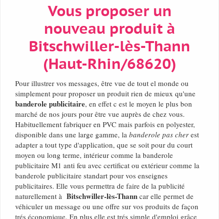
Vous proposer un
nouveau produit à
Bitschwiller-lès-Thann
(Haut-Rhin/68620)
Pour illustrer vos messages, être vue de tout el monde ou
simplement pour proposer un produit rien de mieux qu'une
banderole publicitaire
, en effet c est le moyen le plus bon
marché de nos jours pour être vue auprès de chez vous.
Habituellement fabriquer en PVC mais parfois en polyester,
disponible dans une large gamme, la
banderole pas cher
est
adapter a tout type d'application, que se soit pour du court
moyen ou long terme, intérieur comme la banderole
publicitaire M1 anti feu avec certificat ou extérieur comme la
banderole publicitaire standart pour vos enseignes
publicitaires. Elle vous permettra de faire de la publicité
Bitschwiller-lès-Thann
naturellement à
car elle permet de
véhiculer un message ou une offre sur vos produits de façon
trés économique. En plus elle est trés simple d'emploi grâce