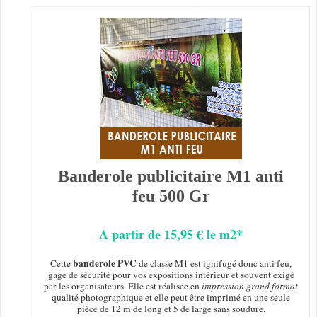
Banderole publicitaire M1 anti
feu 500 Gr
A partir de 15,95 € le m2*
banderole PVC
Cette
de classe M1 est ignifugé donc anti feu,
gage de sécurité pour vos expositions intérieur et souvent exigé
par les organisateurs. Elle est réalisée en
impression grand format
qualité photographique et elle peut être imprimé en une seule
pièce de 12 m de long et 5 de large sans soudure.