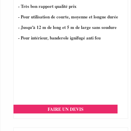
- Très bon rapport qualité prix
- Pour utilisation de courte, moyenne et longue durée
- Jusqu'à 12 m de long et 5 m de large sans soudure
- Pour intérieur, banderole ignifugé anti feu
FAIRE UN DEVIS