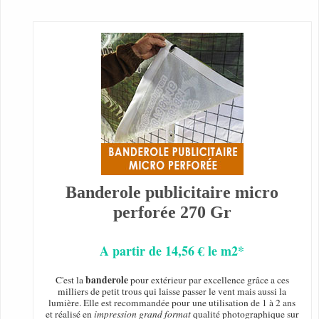
Banderole publicitaire micro
perforée 270 Gr
A partir de 14,56 € le m2*
banderole
C'est la
pour extérieur par excellence grâce a ces
milliers de petit trous qui laisse passer le vent mais aussi la
lumière. Elle est recommandée pour une utilisation de 1 à 2 ans
et réalisé en
impression grand format
qualité photographique sur