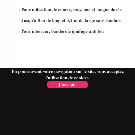
- Pour utilisation de courte, moyenne et longue durée
- Jusqu'à 8 m de long et 3,2 m de large sans soudure
- Pour intérieur, banderole ignifugé anti feu
En poursuivant votre navigation sur le site, vous acceptez
l'utilisation de cookies.
J'accepte
FAIRE UN DEVIS