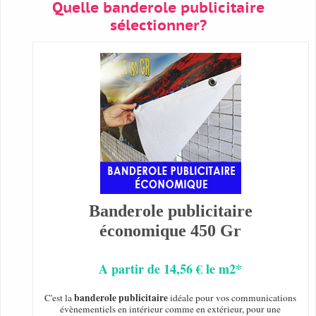
Quelle banderole publicitaire
sélectionner?
Banderole publicitaire
économique 450 Gr
A partir de 14,56 € le m2*
banderole publicitaire
C'est la
idéale pour vos communications
évènementiels en intérieur comme en extérieur, pour une