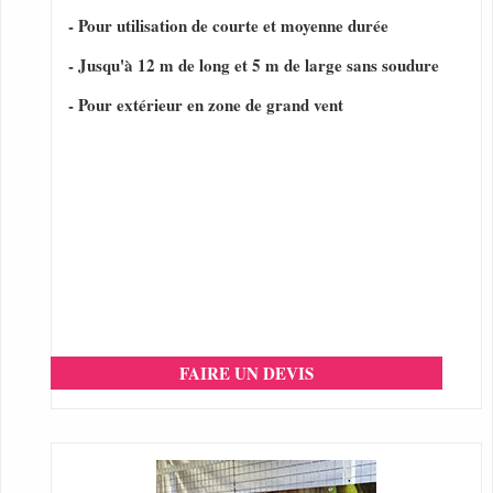
- Pour utilisation de courte et moyenne durée
- Jusqu'à 12 m de long et 5 m de large sans soudure
- Pour extérieur en zone de grand vent
FAIRE UN DEVIS