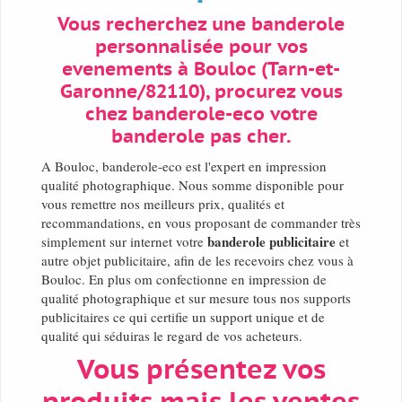
Vous recherchez une banderole
personnalisée pour vos
evenements à Bouloc (Tarn-et-
Garonne/82110), procurez vous
chez banderole-eco votre
banderole pas cher.
A Bouloc, banderole-eco est l'expert en impression
qualité photographique. Nous somme disponible pour
vous remettre nos meilleurs prix, qualités et
recommandations, en vous proposant de commander très
banderole publicitaire
simplement sur internet votre
et
autre objet publicitaire, afin de les recevoirs chez vous à
Bouloc. En plus om confectionne en impression de
qualité photographique et sur mesure tous nos supports
publicitaires ce qui certifie un support unique et de
qualité qui séduiras le regard de vos acheteurs.
Vous présentez vos