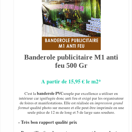
Banderole publicitaire M1 anti
feu 500 Gr
A partir de 15,95 € le m2*
banderole PVC
C'est la
souple par excellence a utiliser en
intérieur car ignifugée donc anti feu et exigé par les organisateur
de foires et manifestations. Elle est réalisée en
impression grand
format
qualité photo sur mesure et elle peut être imprimée en une
seule pièce de 12 m de long et 5 de large sans soudure.
- Très bon rapport qualité prix