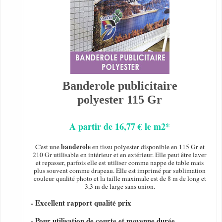
Banderole publicitaire
polyester 115 Gr
A partir de 16,77 € le m2*
banderole
C'est une
en tissu polyester disponible en 115 Gr et
210 Gr utilisable en intérieur et en extérieur. Elle peut être laver
et repasser, parfois elle est utiliser comme nappe de table mais
plus souvent comme drapeau. Elle est imprimé par sublimation
couleur qualité photo et la taille maximale est de 8 m de long et
3,3 m de large sans union.
- Excellent rapport qualité prix
- Pour utilisation de courte et moyenne durée