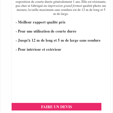
exposition de courte durée généralement 1 ans. Elle est résistante,
pas cher et fabriqué en
impression grand format
qualité photo sur
mesure, la taille maximum sans soudure est de 12 m de long et 5
m de large.
- Meilleur rapport qualité prix
- Pour une utilisation de courte durée
- Jusqu'à 12 m de long et 5 m de large sans soudure
- Pour intérieur et extérieur
FAIRE UN DEVIS