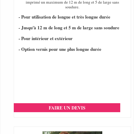
imprimé un maximum de 12 m de long et 5 de large sans
soudure.
- Pour utilisation de longue et très longue durée
- Jusqu'à 12 m de long et 5 m de large sans soudure
- Pour intérieur et extérieur
- Option vernis pour une plus longue durée
FAIRE UN DEVIS