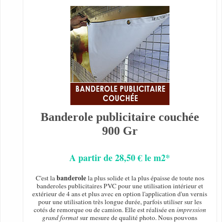
Banderole publicitaire couchée
900 Gr
A partir de 28,50 € le m2*
banderole
C'est la
la plus solide et la plus épaisse de toute nos
banderoles publicitaires PVC pour une utilisation intérieur et
extérieur de 4 ans et plus avec en option l'application d'un vernis
pour une utilisation très longue durée, parfois utiliser sur les
cotés de remorque ou de camion. Elle est réalisée en
impression
grand format
sur mesure de qualité photo. Nous pouvons