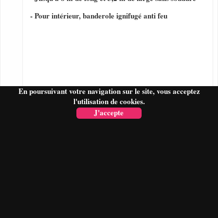
- Pour intérieur, banderole ignifugé anti feu
En poursuivant votre navigation sur le site, vous acceptez
l'utilisation de cookies.
J'accepte
FAIRE UN DEVIS