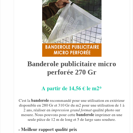
Banderole publicitaire micro
perforée 270 Gr
A partir de 14,56 € le m2*
banderole
C'est la
recommandé pour une utilisation en extérieur
disponible en 280 Gr et 310 Gr du m2 pour une utilisation de 1 à
2 ans, réaliser en
impression grand format
qualité photo sur
banderole
mesure. Nous pouvons pour cette
imprimer en une
seule pièce de 12 m de long et 5 de large sans soudure.
- Meilleur rapport qualité prix