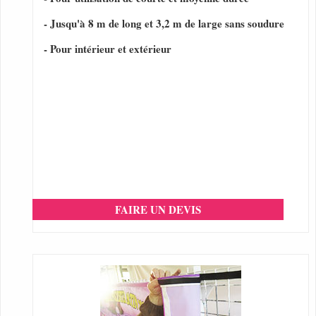
- Jusqu'à 8 m de long et 3,2 m de large sans soudure
- Pour intérieur et extérieur
FAIRE UN DEVIS