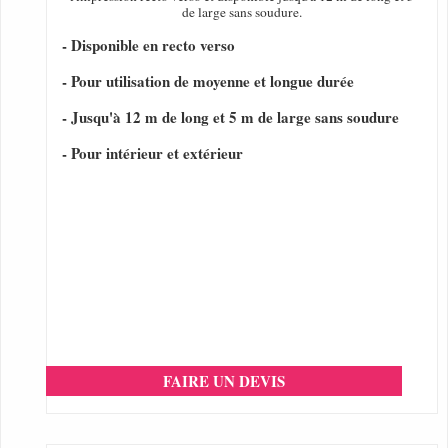
de large sans soudure.
- Disponible en recto verso
- Pour utilisation de moyenne et longue durée
- Jusqu'à 12 m de long et 5 m de large sans soudure
- Pour intérieur et extérieur
FAIRE UN DEVIS