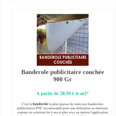
Banderole publicitaire couchée
900 Gr
A partir de 28,50 € le m2*
banderole
C'est la
la plus épaisse de toute nos banderoles
publicitaires PVC recommandé pour une utilisation en intérieur
comme en extérieur de 4 ans et plus avec en option l'application