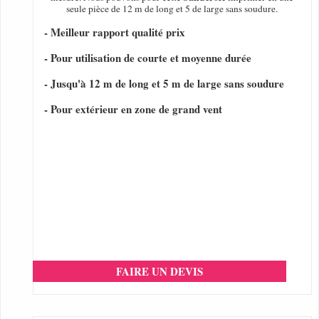
seule pièce de 12 m de long et 5 de large sans soudure.
- Meilleur rapport qualité prix
- Pour utilisation de courte et moyenne durée
- Jusqu'à 12 m de long et 5 m de large sans soudure
- Pour extérieur en zone de grand vent
FAIRE UN DEVIS