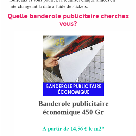
interchangeant la date a l'aide de stickers.
Quelle banderole publicitaire cherchez
vous?
Banderole publicitaire
économique 450 Gr
A partir de 14,56 € le m2*