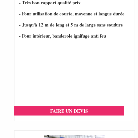
- Très bon rapport qualité prix
- Pour utilisation de courte, moyenne et longue durée
- Jusqu'à 12 m de long et 5 m de large sans soudure
- Pour intérieur, banderole ignifugé anti feu
FAIRE UN DEVIS