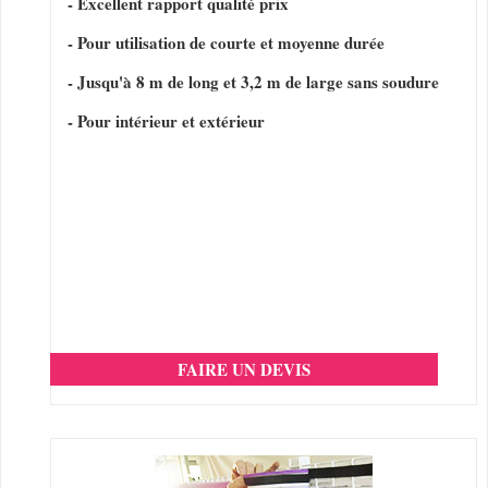
- Excellent rapport qualité prix
- Pour utilisation de courte et moyenne durée
- Jusqu'à 8 m de long et 3,2 m de large sans soudure
- Pour intérieur et extérieur
FAIRE UN DEVIS