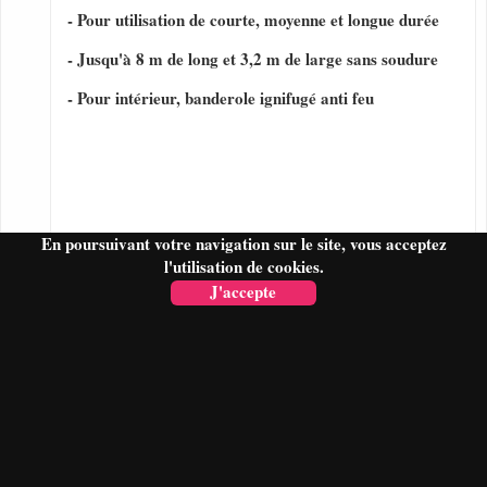
- Pour utilisation de courte, moyenne et longue durée
- Jusqu'à 8 m de long et 3,2 m de large sans soudure
- Pour intérieur, banderole ignifugé anti feu
En poursuivant votre navigation sur le site, vous acceptez
l'utilisation de cookies.
J'accepte
FAIRE UN DEVIS