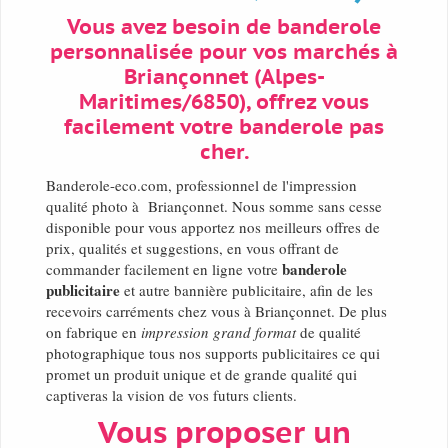
Vous avez besoin de banderole
personnalisée pour vos marchés à
Briançonnet (Alpes-
Maritimes/6850), offrez vous
facilement votre banderole pas
cher.
Banderole-eco.com, professionnel de l'impression
qualité photo à Briançonnet. Nous somme sans cesse
disponible pour vous apportez nos meilleurs offres de
prix, qualités et suggestions, en vous offrant de
banderole
commander facilement en ligne votre
publicitaire
et autre bannière publicitaire, afin de les
recevoirs carréments chez vous à Briançonnet. De plus
on fabrique en
impression grand format
de qualité
photographique tous nos supports publicitaires ce qui
promet un produit unique et de grande qualité qui
captiveras la vision de vos futurs clients.
Vous proposer un