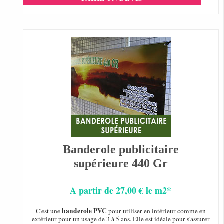
Banderole publicitaire
supérieure 440 Gr
A partir de 27,00 € le m2*
banderole PVC
C'est une
pour utiliser en intérieur comme en
extérieur pour un usage de 3 à 5 ans. Elle est idéale pour s'assurer