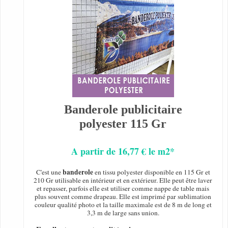
Banderole publicitaire
polyester 115 Gr
A partir de 16,77 € le m2*
banderole
C'est une
en tissu polyester disponible en 115 Gr et
210 Gr utilisable en intérieur et en extérieur. Elle peut être laver
et repasser, parfois elle est utiliser comme nappe de table mais
plus souvent comme drapeau. Elle est imprimé par sublimation
couleur qualité photo et la taille maximale est de 8 m de long et
3,3 m de large sans union.