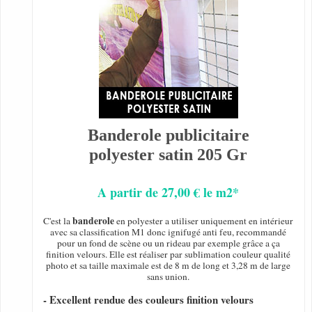
Banderole publicitaire
polyester satin 205 Gr
A partir de 27,00 € le m2*
banderole
C'est la
en polyester a utiliser uniquement en intérieur
avec sa classification M1 donc ignifugé anti feu, recommandé
pour un fond de scène ou un rideau par exemple grâce a ça
finition velours. Elle est réaliser par sublimation couleur qualité
photo et sa taille maximale est de 8 m de long et 3,28 m de large
sans union.
- Excellent rendue des couleurs finition velours