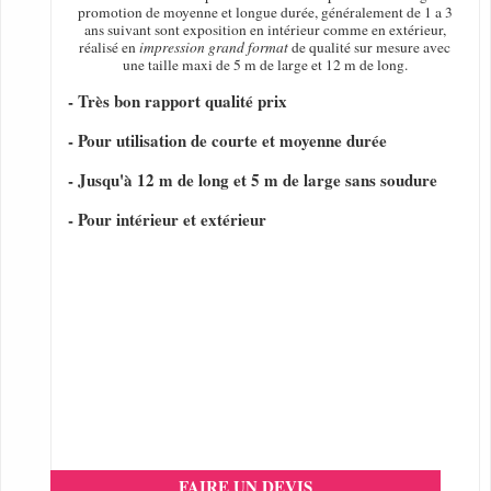
promotion de moyenne et longue durée, généralement de 1 a 3
ans suivant sont exposition en intérieur comme en extérieur,
réalisé en
impression grand format
de qualité sur mesure avec
une taille maxi de 5 m de large et 12 m de long.
- Très bon rapport qualité prix
- Pour utilisation de courte et moyenne durée
- Jusqu'à 12 m de long et 5 m de large sans soudure
- Pour intérieur et extérieur
FAIRE UN DEVIS