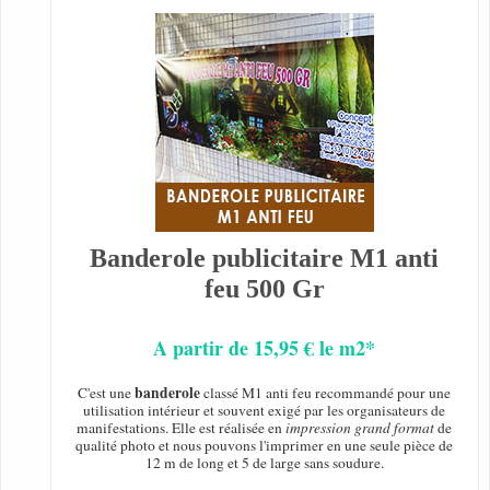
Banderole publicitaire M1 anti
feu 500 Gr
A partir de 15,95 € le m2*
banderole
C'est une
classé M1 anti feu recommandé pour une
utilisation intérieur et souvent exigé par les organisateurs de
manifestations. Elle est réalisée en
impression grand format
de
qualité photo et nous pouvons l'imprimer en une seule pièce de
12 m de long et 5 de large sans soudure.