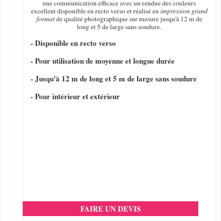
une communication efficace avec un rendue des couleurs
excellent disponible en recto verso et réalisé en
impression grand
format
de qualité photographique sur mesure jusqu'à 12 m de
long et 5 de large sans soudure.
- Disponible en recto verso
- Pour utilisation de moyenne et longue durée
- Jusqu'à 12 m de long et 5 m de large sans soudure
- Pour intérieur et extérieur
FAIRE UN DEVIS