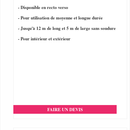
- Disponible en recto verso
- Pour utilisation de moyenne et longue durée
- Jusqu'à 12 m de long et 5 m de large sans soudure
- Pour intérieur et extérieur
FAIRE UN DEVIS