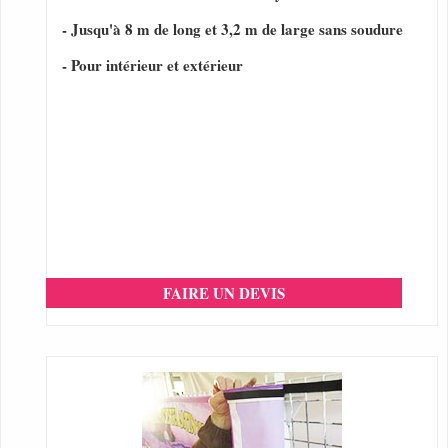
- Jusqu'à 8 m de long et 3,2 m de large sans soudure
- Pour intérieur et extérieur
FAIRE UN DEVIS