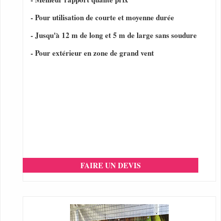
- Pour utilisation de courte et moyenne durée
- Jusqu'à 12 m de long et 5 m de large sans soudure
- Pour extérieur en zone de grand vent
FAIRE UN DEVIS