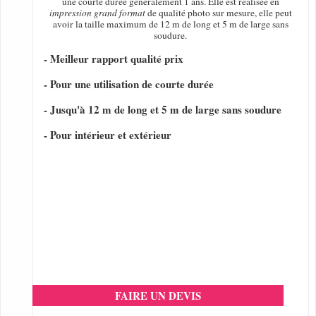
une courte durée généralement 1 ans. Elle est réalisée en
impression grand format
de qualité photo sur mesure, elle peut
avoir la taille maximum de 12 m de long et 5 m de large sans
soudure.
- Meilleur rapport qualité prix
- Pour une utilisation de courte durée
- Jusqu'à 12 m de long et 5 m de large sans soudure
- Pour intérieur et extérieur
FAIRE UN DEVIS