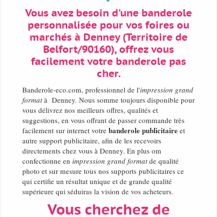
Vous avez besoin d'une banderole
personnalisée pour vos foires ou
marchés à Denney (Territoire de
Belfort/90160), offrez vous
facilement votre banderole pas
cher.
Banderole-eco.com, professionnel de l'
impression grand
format
à Denney. Nous somme toujours disponible pour
vous délivrez nos meilleurs offres, qualités et
suggestions, en vous offrant de passer commande très
banderole publicitaire
facilement sur internet votre
et
autre support publicitaire, afin de les recevoirs
directements chez vous à Denney. En plus om
confectionne en
impression grand format
de qualité
photo et sur mesure tous nos supports publicitaires ce
qui certifie un résultat unique et de grande qualité
supérieure qui séduiras la vision de vos acheteurs.
Vous cherchez de