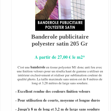
Banderole publicitaire
polyester satin 205 Gr
A partir de 27,00 € le m2*
banderole
C'est une
en tissue polyester M1 donc anti feu avec
une finition velours pour un résulta haut de gamme a utiliser en
intérieur exclusivement et réaliser par sublimation couleur de
qualité photo. La taille maximale sans union est de 8 mètres de
long et 3,28 mètres de large sans soudure.
- Excellent rendue des couleurs finition velours
- Pour utilisation de courte, moyenne et longue durée
- Jusqu'à 8 m de long et 3,2 m de large sans soudure