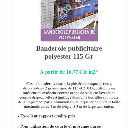
Banderole publicitaire
polyester 115 Gr
A partir de 16,77 € le m2*
banderole
C'est la
textile la plus économique de toute,
disponible en 2 grammages, de 115 et 210 Gr, utilisable en
intérieur ou extérieur comme nappe de table car lavable ou
comme drapeau, elle est ignifugé donc anti feu. Elles sont toute
deux imprimées par sublimation couleur qualité photo et la taille
maximale est de 8 m de long et 3,3 m de large sans union.
- Excellent rapport qualité prix
- Pour utilisation de courte et moyenne durée