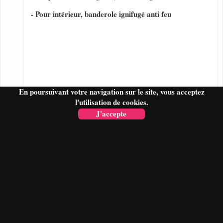
- Pour intérieur, banderole ignifugé anti feu
En poursuivant votre navigation sur le site, vous acceptez
l'utilisation de cookies.
J'accepte
FAIRE UN DEVIS