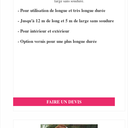
large sans soudure.
- Pour utilisation de longue et très longue durée
- Jusqu'à 12 m de long et 5 m de large sans soudure
- Pour intérieur et extérieur
- Option vernis pour une plus longue durée
FAIRE UN DEVIS