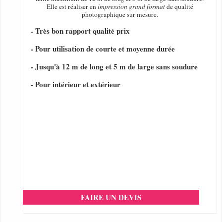
Elle est réaliser en
impression grand format
de qualité
photographique sur mesure.
- Très bon rapport qualité prix
- Pour utilisation de courte et moyenne durée
- Jusqu'à 12 m de long et 5 m de large sans soudure
- Pour intérieur et extérieur
FAIRE UN DEVIS