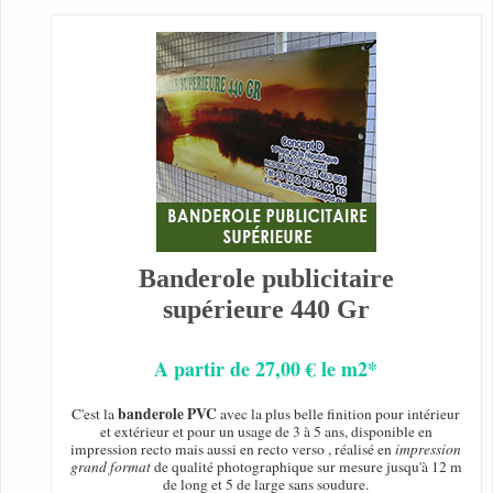
Banderole publicitaire
supérieure 440 Gr
A partir de 27,00 € le m2*
banderole PVC
C'est la
avec la plus belle finition pour intérieur
et extérieur et pour un usage de 3 à 5 ans, disponible en
impression recto mais aussi en recto verso , réalisé en
impression
grand format
de qualité photographique sur mesure jusqu'à 12 m
de long et 5 de large sans soudure.