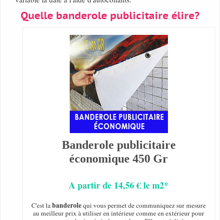
Quelle banderole publicitaire élire?
Banderole publicitaire
économique 450 Gr
A partir de 14,56 € le m2*
banderole
C'est la
qui vous permet de communiquez sur mesure
au meilleur prix à utiliser en intérieur comme en extérieur pour