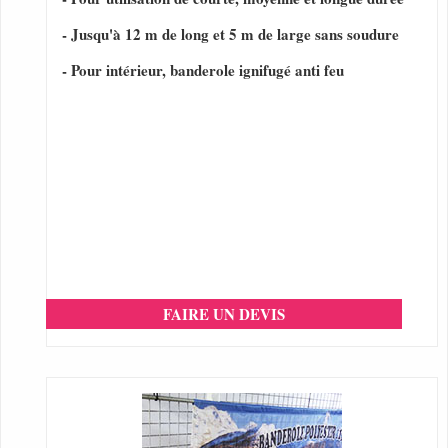
- Jusqu'à 12 m de long et 5 m de large sans soudure
- Pour intérieur, banderole ignifugé anti feu
FAIRE UN DEVIS