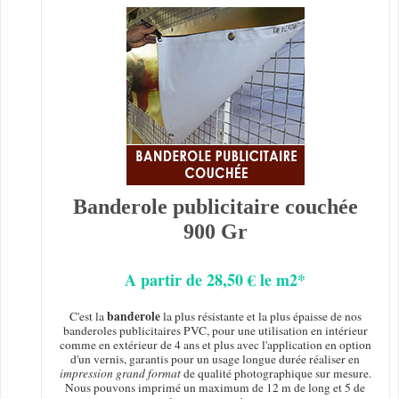
Banderole publicitaire couchée
900 Gr
A partir de 28,50 € le m2*
banderole
C'est la
la plus résistante et la plus épaisse de nos
banderoles publicitaires PVC, pour une utilisation en intérieur
comme en extérieur de 4 ans et plus avec l'application en option
d'un vernis, garantis pour un usage longue durée réaliser en
impression grand format
de qualité photographique sur mesure.
Nous pouvons imprimé un maximum de 12 m de long et 5 de