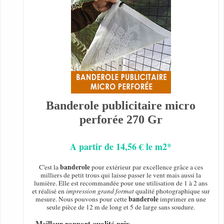
Banderole publicitaire micro
perforée 270 Gr
A partir de 14,56 € le m2*
banderole
C'est la
pour extérieur par excellence grâce a ces
milliers de petit trous qui laisse passer le vent mais aussi la
lumière. Elle est recommandée pour une utilisation de 1 à 2 ans
et réalisé en
impression grand format
qualité photographique sur
banderole
mesure. Nous pouvons pour cette
imprimer en une
seule pièce de 12 m de long et 5 de large sans soudure.
- Meilleur rapport qualité prix