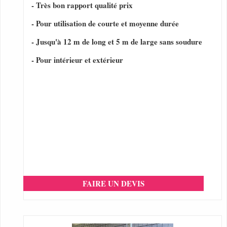
- Très bon rapport qualité prix
- Pour utilisation de courte et moyenne durée
- Jusqu'à 12 m de long et 5 m de large sans soudure
- Pour intérieur et extérieur
FAIRE UN DEVIS