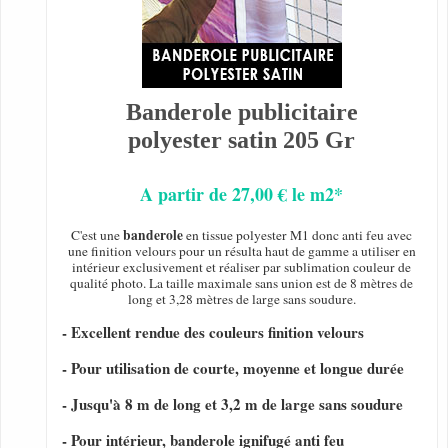
Banderole publicitaire
polyester satin 205 Gr
A partir de 27,00 € le m2*
banderole
C'est une
en tissue polyester M1 donc anti feu avec
une finition velours pour un résulta haut de gamme a utiliser en
intérieur exclusivement et réaliser par sublimation couleur de
qualité photo. La taille maximale sans union est de 8 mètres de
long et 3,28 mètres de large sans soudure.
- Excellent rendue des couleurs finition velours
- Pour utilisation de courte, moyenne et longue durée
- Jusqu'à 8 m de long et 3,2 m de large sans soudure
- Pour intérieur, banderole ignifugé anti feu