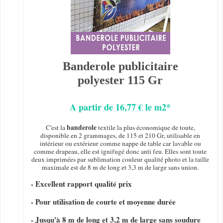
Banderole publicitaire
polyester 115 Gr
A partir de 16,77 € le m2*
banderole
C'est la
textile la plus économique de toute,
disponible en 2 grammages, de 115 et 210 Gr, utilisable en
intérieur ou extérieur comme nappe de table car lavable ou
comme drapeau, elle est ignifugé donc anti feu. Elles sont toute
deux imprimées par sublimation couleur qualité photo et la taille
maximale est de 8 m de long et 3,3 m de large sans union.
- Excellent rapport qualité prix
- Pour utilisation de courte et moyenne durée
- Jusqu'à 8 m de long et 3,2 m de large sans soudure