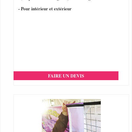
- Pour intérieur et extérieur
FAIRE UN DEVIS