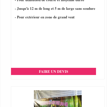
- Jusqu'à 12 m de long et 5 m de large sans soudure
- Pour extérieur en zone de grand vent
FAIRE UN DEVIS