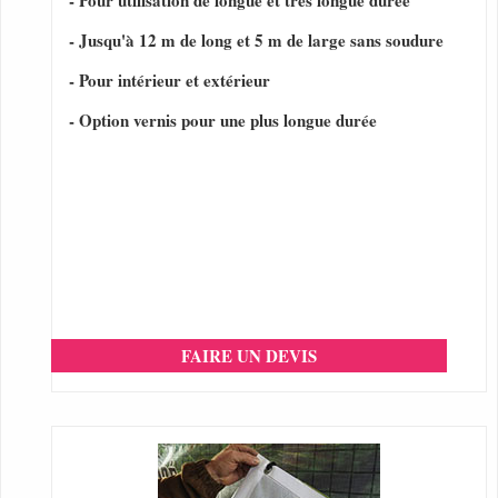
- Pour utilisation de longue et très longue durée
- Jusqu'à 12 m de long et 5 m de large sans soudure
- Pour intérieur et extérieur
- Option vernis pour une plus longue durée
FAIRE UN DEVIS