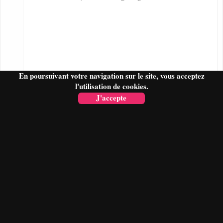
En poursuivant votre navigation sur le site, vous acceptez
l'utilisation de cookies.
J'accepte
FAIRE UN DEVIS