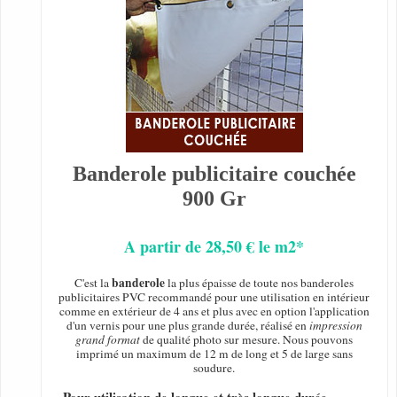
Banderole publicitaire couchée
900 Gr
A partir de 28,50 € le m2*
banderole
C'est la
la plus épaisse de toute nos banderoles
publicitaires PVC recommandé pour une utilisation en intérieur
comme en extérieur de 4 ans et plus avec en option l'application
d'un vernis pour une plus grande durée, réalisé en
impression
grand format
de qualité photo sur mesure. Nous pouvons
imprimé un maximum de 12 m de long et 5 de large sans
soudure.