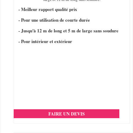
- Meilleur rapport qualité prix
- Pour une utilisation de courte durée
- Jusqu'à 12 m de long et 5 m de large sans soudure
- Pour intérieur et extérieur
FAIRE UN DEVIS