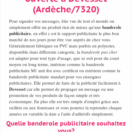
(Ardèche/7320)
Pour signaler vos messages, être vue de tout el monde ou
banderole
simplement offrir un produit rien de mieux qu'une
publicitaire
, en effet c est le support publicitaire le plus bon
marché de nos jours pour être vue auprès de chez vous.
Généralement fabriquer en PVC mais parfois en polyester,
disponible dans differente categorie, la
banderole pas cher
est adapter pour tout type d'usage, que se soit pour du court
moyen ou long terme, intérieur comme la banderole
publicitaire M1 anti feu avec certificat ou extérieur comme la
banderole publicitaire standart pour vos enseignes
publicitaires. Elle permet de faire de la publicité facilement à
Devesset
car elle permet de propager un message ou une
promotion de vos produits de façon simple et trés
économique. En plus elle est trés simple d'emploi grâce aux
oeillets ou aux fourreaux et vous pourrez la reprendre chaque
années en variable la date a l'aide d'adhésifs simplement.
Quelle banderole publicitaire souhaitez
vous?