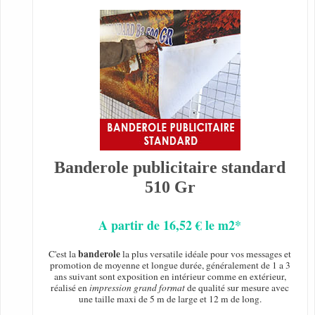
Banderole publicitaire standard
510 Gr
A partir de 16,52 € le m2*
banderole
C'est la
la plus versatile idéale pour vos messages et
promotion de moyenne et longue durée, généralement de 1 a 3
ans suivant sont exposition en intérieur comme en extérieur,
réalisé en
impression grand format
de qualité sur mesure avec
une taille maxi de 5 m de large et 12 m de long.