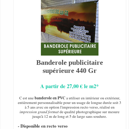
Banderole publicitaire
supérieure 440 Gr
A partir de 27,00 € le m2*
banderole en PVC
C est une
a utiliser en intérieur ou extérieur,
entièrement personnalisable pour un usage de longue durée soit 3
à 5 ans avec en option l'impression recto verso, réalisé en
impression grand format
de qualité photographique sur mesure
jusqu'à 12 m de long et 5 de large sans soudure.
- Disponible en recto verso