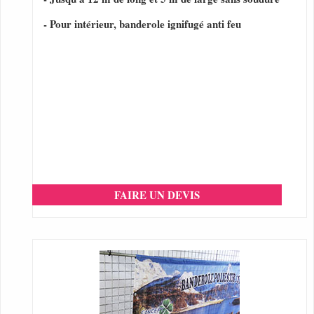
- Pour intérieur, banderole ignifugé anti feu
FAIRE UN DEVIS