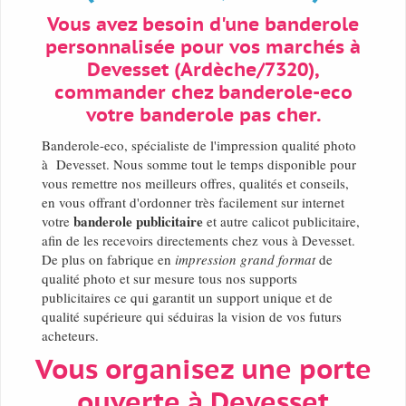
Vous avez besoin d'une banderole
personnalisée pour vos marchés à
Devesset (Ardèche/7320),
commander chez banderole-eco
votre banderole pas cher.
Banderole-eco, spécialiste de l'impression qualité photo
à Devesset. Nous somme tout le temps disponible pour
vous remettre nos meilleurs offres, qualités et conseils,
en vous offrant d'ordonner très facilement sur internet
banderole publicitaire
votre
et autre calicot publicitaire,
afin de les recevoirs directements chez vous à Devesset.
De plus on fabrique en
impression grand format
de
qualité photo et sur mesure tous nos supports
publicitaires ce qui garantit un support unique et de
qualité supérieure qui séduiras la vision de vos futurs
acheteurs.
Vous organisez une porte
ouverte à Devesset