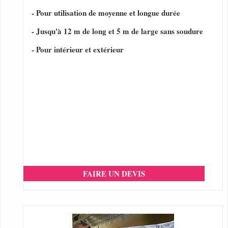
- Pour utilisation de moyenne et longue durée
- Jusqu'à 12 m de long et 5 m de large sans soudure
- Pour intérieur et extérieur
FAIRE UN DEVIS